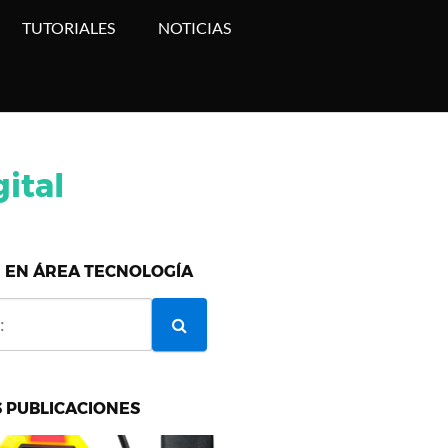
TUTORIALES
NOTICIAS
ital
 EN ÁREA TECNOLOGÍA
 PUBLICACIONES