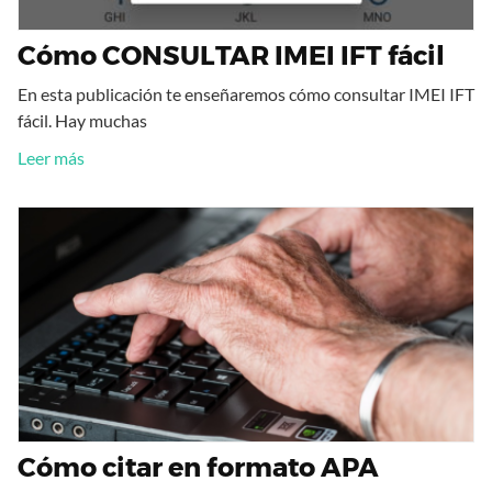
Cómo CONSULTAR IMEI IFT fácil
En esta publicación te enseñaremos cómo consultar IMEI IFT
fácil. Hay muchas
Leer más
Cómo citar en formato APA