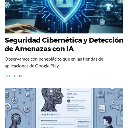
Seguridad Cibernética y Detección
de Amenazas con IA
Observamos con beneplácito que en las tiendas de
aplicaciones de Google Play
Leer más