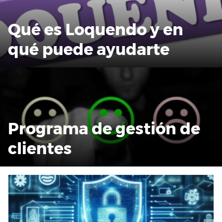
Qué es Loquendo y en
qué puede ayudarte
Programa de gestión de
clientes