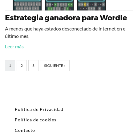
Estrategia ganadora para Wordle
A menos que haya estados desconectado de internet en el
último mes,
Leer más
1
2
3
SIGUIENTE »
Politica de Privacidad
Política de cookies
Contacto