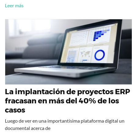
Leer más
La implantación de proyectos ERP
fracasan en más del 40% de los
casos
Luego de ver en una importantísima plataforma digital un
documental acerca de