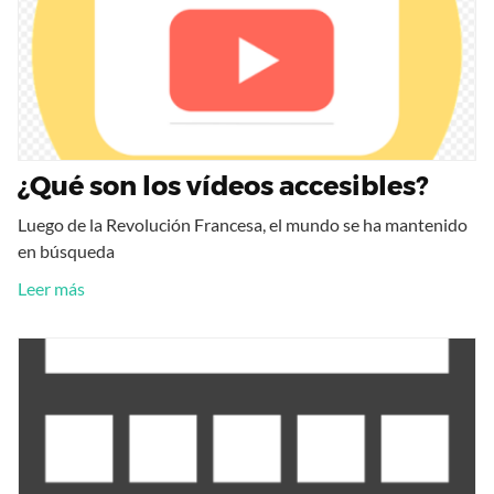
¿Qué son los vídeos accesibles?
Luego de la Revolución Francesa, el mundo se ha mantenido
en búsqueda
Leer más