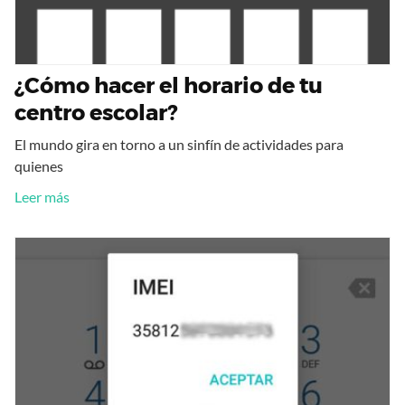
¿Cómo hacer el horario de tu
centro escolar?
El mundo gira en torno a un sinfín de actividades para
quienes
Leer más