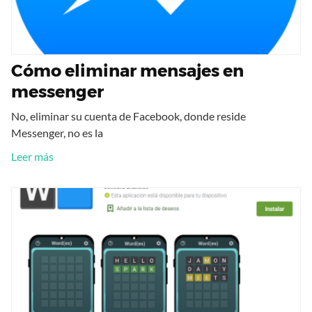
Cómo eliminar mensajes en
messenger
No, eliminar su cuenta de Facebook, donde reside
Messenger, no es la
Leer más