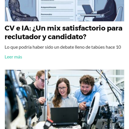
CV e IA: ¿Un mix satisfactorio para
reclutador y candidato?
Lo que podría haber sido un debate lleno de tabúes hace 10
Leer más