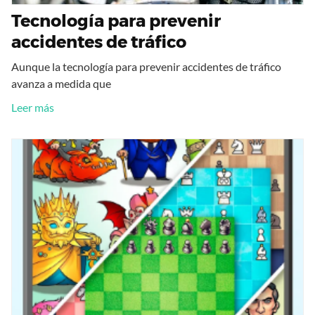
Tecnología para prevenir
accidentes de tráfico
Aunque la tecnología para prevenir accidentes de tráfico
avanza a medida que
Leer más