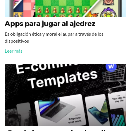
Apps para jugar al ajedrez
Es obligación ética y moral el aupar a través de los
dispositivos
Leer más