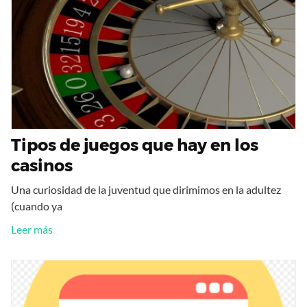
Tipos de juegos que hay en los
casinos
Una curiosidad de la juventud que dirimimos en la adultez
(cuando ya
Leer más