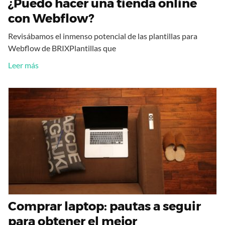
¿Puedo hacer una tienda online
con Webflow?
Revisábamos el inmenso potencial de las plantillas para
Webflow de BRIXPlantillas que
Leer más
Comprar laptop: pautas a seguir
para obtener el mejor