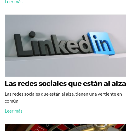
Leer más
Las redes sociales que están al alza
Las redes sociales que están al alza, tienen una vertiente en
común:
Leer más