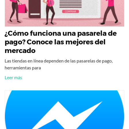
¿Cómo funciona una pasarela de
pago? Conoce las mejores del
mercado
Las tiendas en línea dependen de las pasarelas de pago,
herramientas para
Leer más