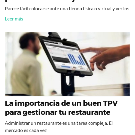
Parece fácil colocarse ante una tienda física o virtual y ver los
Leer más
La importancia de un buen TPV
para gestionar tu restaurante
Administrar un restaurante es una tarea compleja. El
mercado es cada vez