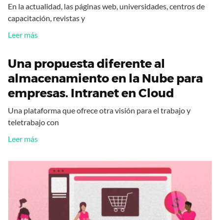
En la actualidad, las páginas web, universidades, centros de
capacitación, revistas y
Leer más
Una propuesta diferente al
almacenamiento en la Nube para
empresas. Intranet en Cloud
Una plataforma que ofrece otra visión para el trabajo y
teletrabajo con
Leer más