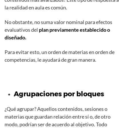
la realidad en aula es común.
No obstante, no suma valor nominal para efectos
evaluativos del
plan previamente establecido o
diseñado.
Para evitar esto, un orden de materias en orden de
competencias, le ayudará de gran manera.
Agrupaciones por bloques
¿Qué agrupar? Aquellos contenidos, sesiones o
materias que guardan relación entre sí o, de otro
modo, podrían ser de acuerdo al objetivo. Todo