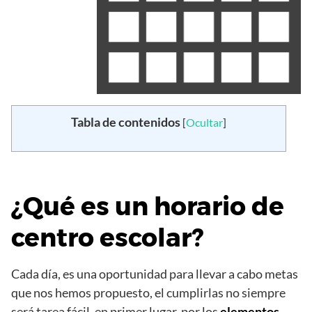
Tabla de contenidos
[
Ocultar
]
¿Qué es un horario de
centro escolar?
Cada día, es una oportunidad para llevar a cabo metas
que nos hemos propuesto, el cumplirlas no siempre
será tarea fácil, en primer lugar, por los
elementos