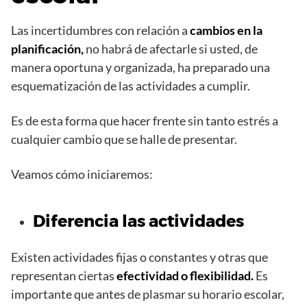
Las incertidumbres con relación a
cambios en la
planificación,
no habrá de afectarle si usted, de
manera oportuna y organizada, ha preparado una
esquematización de las actividades a cumplir.
Es de esta forma que hacer frente sin tanto estrés a
cualquier cambio que se halle de presentar.
Veamos cómo iniciaremos:
Diferencia las actividades
Existen actividades fijas o constantes y otras que
representan ciertas
efectividad o flexibilidad.
Es
importante que antes de plasmar su horario escolar,