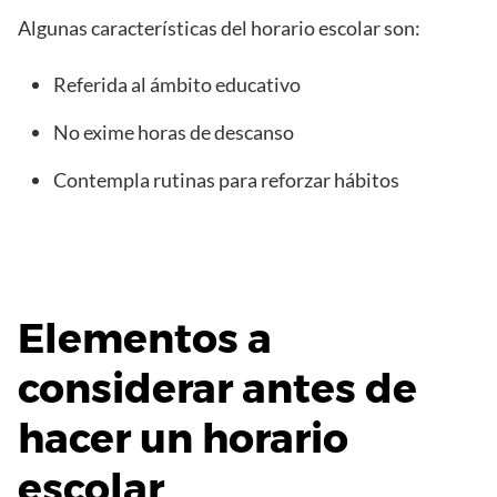
Algunas características del horario escolar son:
Referida al ámbito educativo
No exime horas de descanso
Contempla rutinas para reforzar hábitos
Elementos a
considerar antes de
hacer un horario
escolar