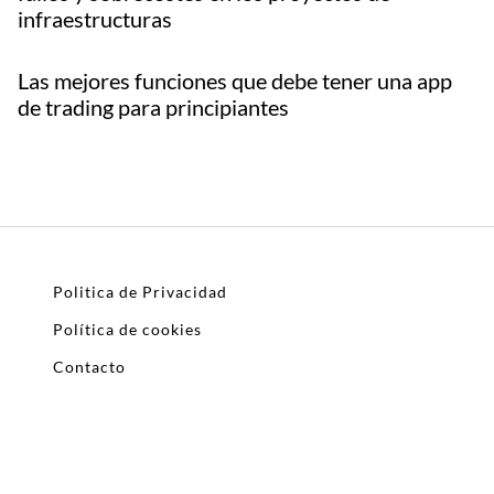
infraestructuras
Las mejores funciones que debe tener una app
de trading para principiantes
Politica de Privacidad
Política de cookies
Contacto