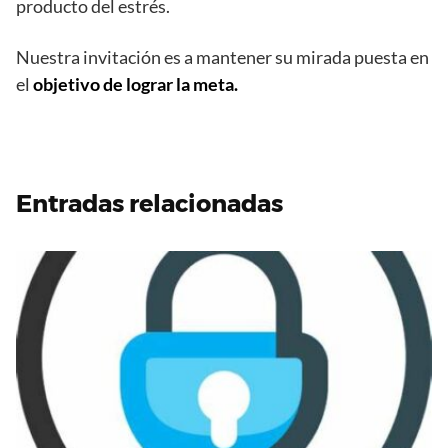
producto del estrés.
Nuestra invitación es a mantener su mirada puesta en
el
objetivo de lograr la meta.
Entradas relacionadas