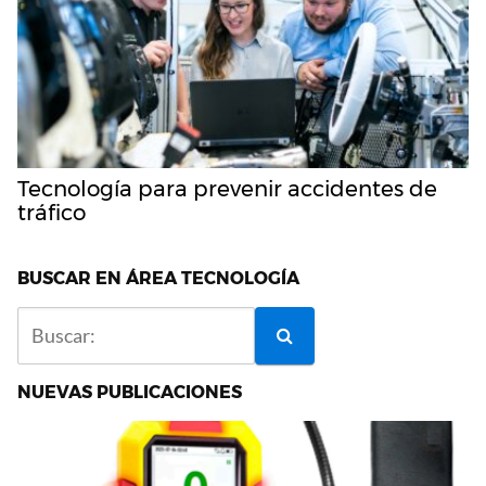
Tecnología para prevenir accidentes de
tráfico
BUSCAR EN ÁREA TECNOLOGÍA
NUEVAS PUBLICACIONES