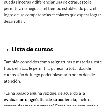
pueda sinceras y diferenciar una de otras, esto le
permitirá no negociar el tiempo establecido para el
logro de las competencias escolares que espera lograr
desarrollar.
Lista de cursos
También conocidos como asignaturas o materias, este
tipo de listas, le permitirá panear la totalidad de
cursos a fin de luego poder plasmarlo por orden de
atención.
¿Le ha pasado alguna vez que, de acuerdo a la
evaluación diagnóstica de su audiencia,
suele dar
contenidos más avanzados? Este tipo de respuesta a