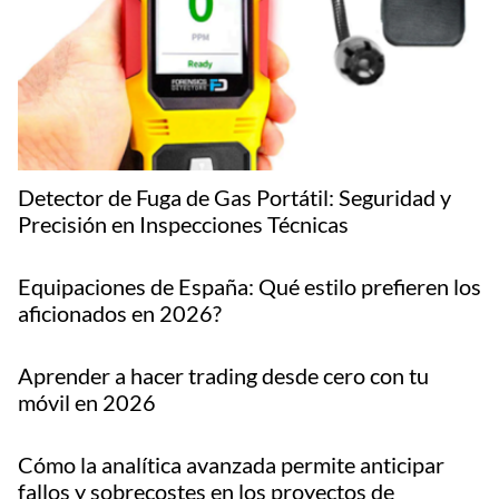
Detector de Fuga de Gas Portátil: Seguridad y
Precisión en Inspecciones Técnicas
Equipaciones de España: Qué estilo prefieren los
aficionados en 2026?
Aprender a hacer trading desde cero con tu
móvil en 2026
Cómo la analítica avanzada permite anticipar
fallos y sobrecostes en los proyectos de