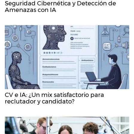
Seguridad Cibernética y Detección de
Amenazas con IA
CV e IA: ¿Un mix satisfactorio para
reclutador y candidato?