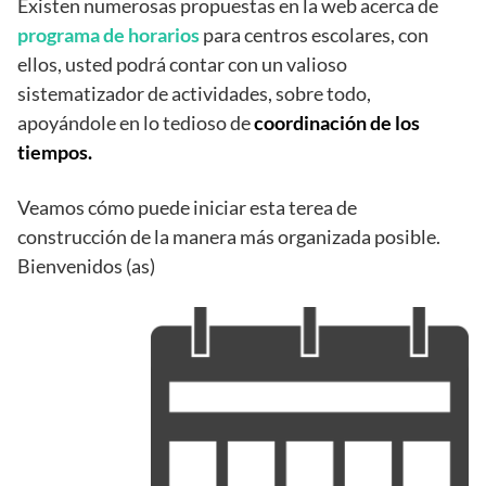
Existen numerosas propuestas en la web acerca de
programa de horarios
para centros escolares, con
ellos, usted podrá contar con un valioso
sistematizador de actividades, sobre todo,
apoyándole en lo tedioso de
coordinación de los
tiempos.
Veamos cómo puede iniciar esta terea de
construcción de la manera más organizada posible.
Bienvenidos (as)