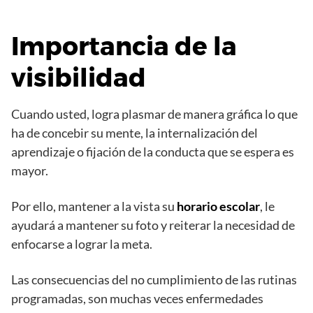
Importancia de la
visibilidad
Cuando usted, logra plasmar de manera gráfica lo que
ha de concebir su mente, la internalización del
aprendizaje o fijación de la conducta que se espera es
mayor.
Por ello, mantener a la vista su
horario escolar
, le
ayudará a mantener su foto y reiterar la necesidad de
enfocarse a lograr la meta.
Las consecuencias del no cumplimiento de las rutinas
programadas, son muchas veces enfermedades