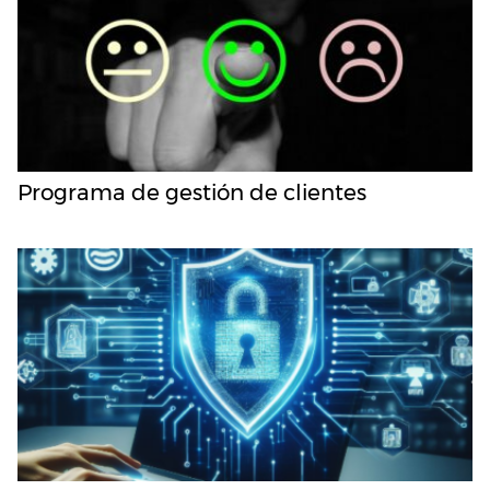
Programa de gestión de clientes