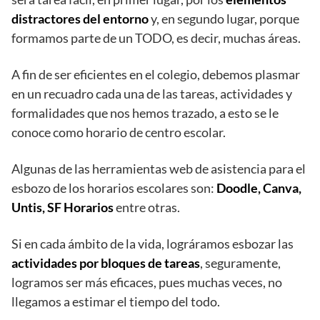
distractores del entorno
y, en segundo lugar, porque
formamos parte de un TODO, es decir, muchas áreas.
A fin de ser eficientes en el colegio, debemos plasmar
en un recuadro cada una de las tareas, actividades y
formalidades que nos hemos trazado, a esto se le
conoce como horario de centro escolar.
Algunas de las herramientas web de asistencia para el
esbozo de los horarios escolares son:
Doodle, Canva,
Untis, SF Horarios
entre otras.
Si en cada ámbito de la vida, lográramos esbozar las
actividades por bloques de tareas
, seguramente,
logramos ser más eficaces, pues muchas veces, no
llegamos a estimar el tiempo del todo.