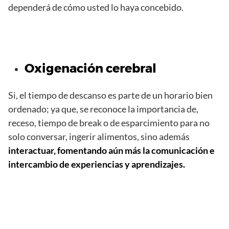
dependerá de cómo usted lo haya concebido.
Oxigenación cerebral
Si, el tiempo de descanso es parte de un horario bien
ordenado; ya que, se reconoce la importancia de,
receso, tiempo de break o de esparcimiento para no
solo conversar, ingerir alimentos, sino además
interactuar, fomentando aún más la comunicación e
intercambio de experiencias y aprendizajes.