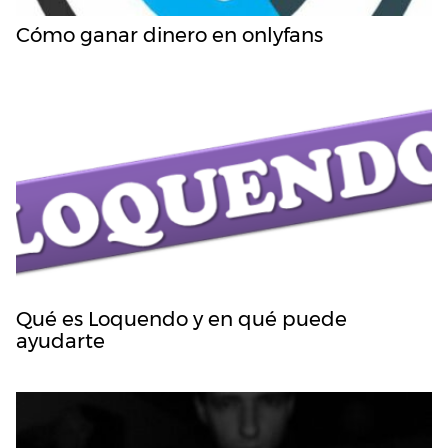
Cómo ganar dinero en onlyfans
Qué es Loquendo y en qué puede
ayudarte