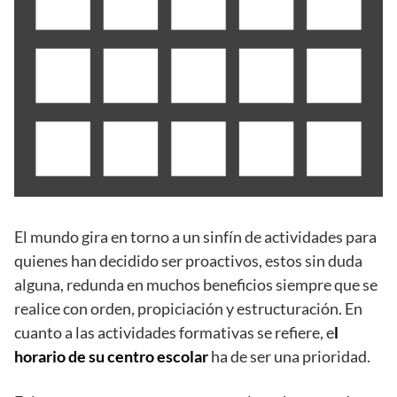
El mundo gira en torno a un sinfín de actividades para
quienes han decidido ser proactivos, estos sin duda
alguna, redunda en muchos beneficios siempre que se
realice con orden, propiciación y estructuración. En
cuanto a las actividades formativas se refiere, e
l
horario de su centro escolar
ha de ser una prioridad.