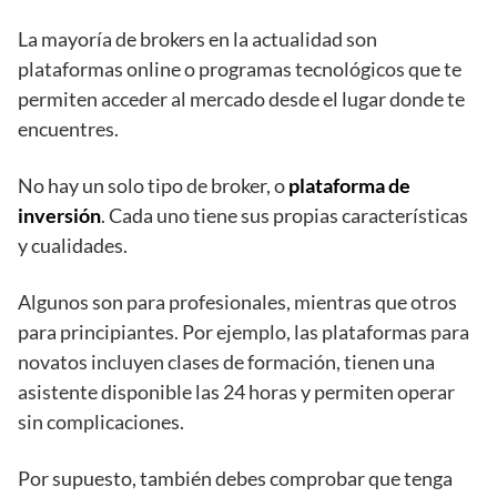
La mayoría de brokers en la actualidad son
plataformas online o programas tecnológicos que te
permiten acceder al mercado desde el lugar donde te
encuentres.
No hay un solo tipo de broker, o
plataforma de
inversión
. Cada uno tiene sus propias características
y cualidades.
Algunos son para profesionales, mientras que otros
para principiantes. Por ejemplo, las plataformas para
novatos incluyen clases de formación, tienen una
asistente disponible las 24 horas y permiten operar
sin complicaciones.
Por supuesto, también debes comprobar que tenga