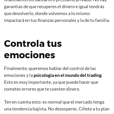
garantías de que recuperes el dinero e igual tendrás
que devolverlo, donde volvemos a lo mismo:
impactará en tus finanzas personales y la de tu familia.
Controla tus
emociones
Finalmente, queremos hablar del control de las
emociones y la
psicología en el mundo del trading
.
Esto es muy importante, ya que puede hacer que
cometes errores que te cuesten dinero.
Ten en cuenta esto: es normal que el mercado tenga
una tendencia bajista. No desesperes. Cíñete a tu plan