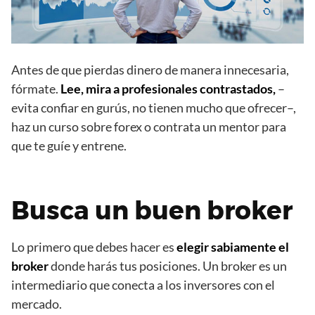
Antes de que pierdas dinero de manera innecesaria,
fórmate.
Lee, mira a profesionales contrastados,
–
evita confiar en gurús, no tienen mucho que ofrecer–,
haz un curso sobre forex o contrata un mentor para
que te guíe y entrene.
Busca un buen broker
Lo primero que debes hacer es
elegir sabiamente el
broker
donde harás tus posiciones. Un broker es un
intermediario que conecta a los inversores con el
mercado.