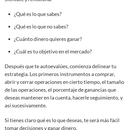
¿Qué es lo que sabes?
¿Qué es lo que no sabes?
¿Cuánto dinero quieres ganar?
¿Cuál es tu objetivo en el mercado?
Después que te autoevalúes, comienza delinear tu
estrategia. Los primeros instrumentos a comprar,
abrir y cerrar operaciones en cierto tiempo, el tamaño
de las operaciones, el porcentaje de ganancias que
deseas mantener en la cuenta, hacerle seguimiento, y
así sucesivamente.
Si tienes claro qué es lo que deseas, te será más fácil
tomar decisiones y ganar dinero.