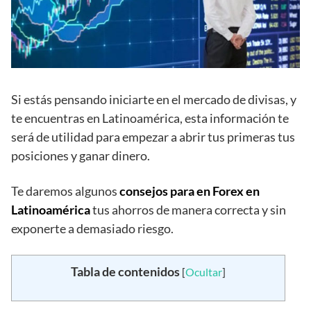
Si estás pensando iniciarte en el mercado de divisas, y
te encuentras en Latinoamérica, esta información te
será de utilidad para empezar a abrir tus primeras tus
posiciones y ganar dinero.
Te daremos algunos
consejos para en Forex en
Latinoamérica
tus ahorros de manera correcta y sin
exponerte a demasiado riesgo.
Tabla de contenidos
[
Ocultar
]