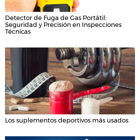
Detector de Fuga de Gas Portátil:
Seguridad y Precisión en Inspecciones
Técnicas
Los suplementos deportivos más usados