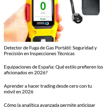
Detector de Fuga de Gas Portátil: Seguridad y
Precisión en Inspecciones Técnicas
Equipaciones de España: Qué estilo prefieren los
aficionados en 2026?
Aprender a hacer trading desde cero con tu
móvil en 2026
Cómo la analítica avanzada permite anticipar