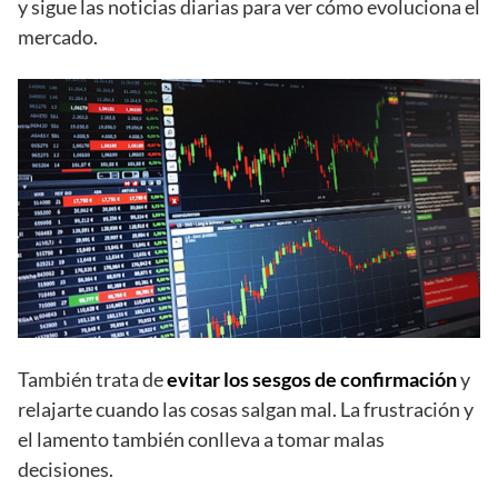
y sigue las noticias diarias para ver cómo evoluciona el
mercado.
También trata de
evitar los sesgos de confirmación
y
relajarte cuando las cosas salgan mal. La frustración y
el lamento también conlleva a tomar malas
decisiones.