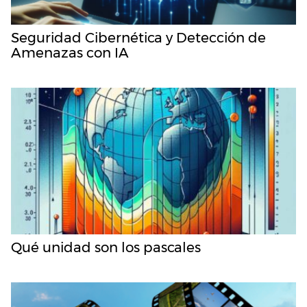
Seguridad Cibernética y Detección de
Amenazas con IA
Qué unidad son los pascales