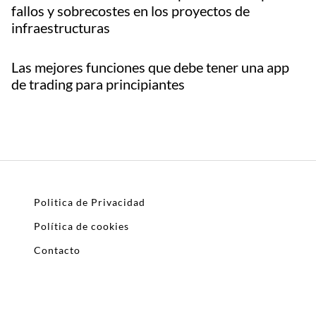
fallos y sobrecostes en los proyectos de
infraestructuras
Las mejores funciones que debe tener una app
de trading para principiantes
Politica de Privacidad
Política de cookies
Contacto