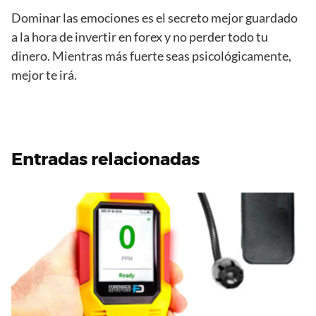
Dominar las emociones es el secreto mejor guardado
a la hora de invertir en forex y no perder todo tu
dinero. Mientras más fuerte seas psicológicamente,
mejor te irá.
Entradas relacionadas