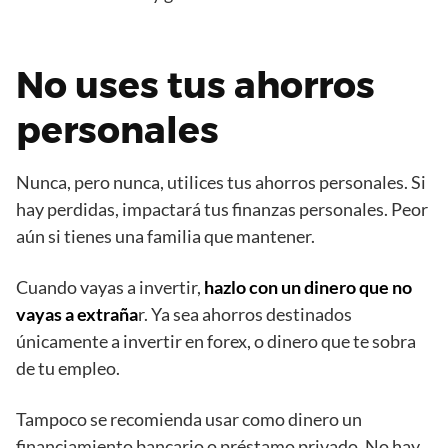
No uses tus ahorros
personales
Nunca, pero nunca, utilices tus ahorros personales. Si
hay perdidas, impactará tus finanzas personales. Peor
aún si tienes una familia que mantener.
Cuando vayas a invertir,
hazlo con un dinero que no
vayas a extraña
r. Ya sea ahorros destinados
únicamente a invertir en forex, o dinero que te sobra
de tu empleo.
Tampoco se recomienda usar como dinero un
financiamiento bancario o préstamo privado. No hay