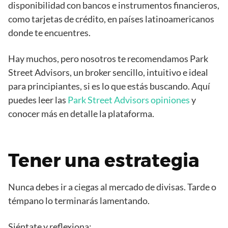
disponibilidad con bancos e instrumentos financieros,
como tarjetas de crédito, en países latinoamericanos
donde te encuentres.
Hay muchos, pero nosotros te recomendamos Park
Street Advisors, un broker sencillo, intuitivo e ideal
para principiantes, si es lo que estás buscando. Aquí
puedes leer las
Park Street Advisors opiniones
y
conocer más en detalle la plataforma.
Tener una estrategia
Nunca debes ir a ciegas al mercado de divisas. Tarde o
témpano lo terminarás lamentando.
Siéntate y reflexiona: