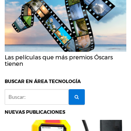
Las películas que más premios Óscars
tienen
BUSCAR EN ÁREA TECNOLOGÍA
NUEVAS PUBLICACIONES