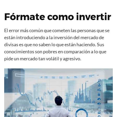
Fórmate como invertir
El error más común que cometen las personas que se
están introduciendo a la inversión del mercado de
divisas es que no saben lo que están haciendo. Sus
conocimientos son pobres en comparación a lo que
pide un mercado tan volátil y agresivo.