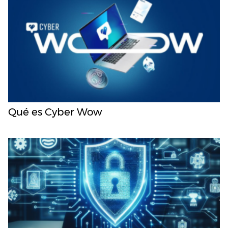
Qué es Cyber Wow