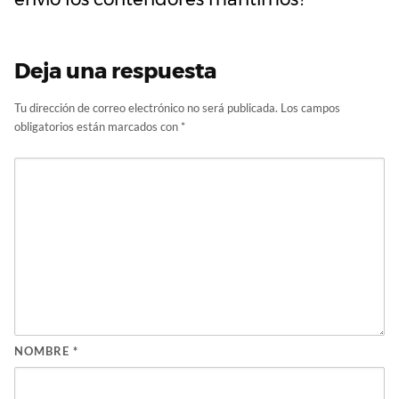
Deja una respuesta
Tu dirección de correo electrónico no será publicada.
Los campos
obligatorios están marcados con
*
NOMBRE
*