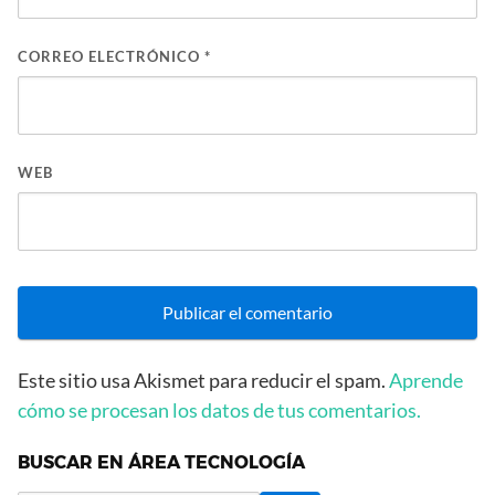
CORREO ELECTRÓNICO
*
WEB
Este sitio usa Akismet para reducir el spam.
Aprende
cómo se procesan los datos de tus comentarios.
BUSCAR EN ÁREA TECNOLOGÍA