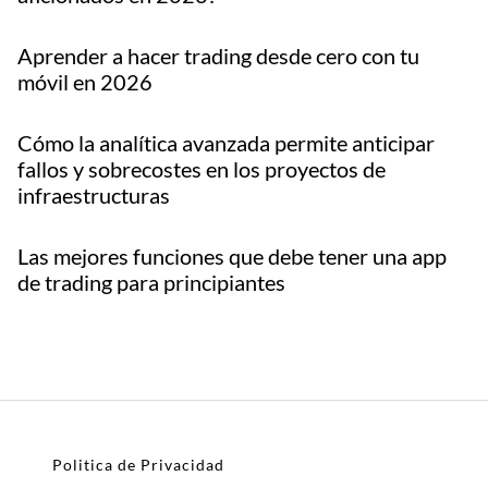
Aprender a hacer trading desde cero con tu
móvil en 2026
Cómo la analítica avanzada permite anticipar
fallos y sobrecostes en los proyectos de
infraestructuras
Las mejores funciones que debe tener una app
de trading para principiantes
Politica de Privacidad