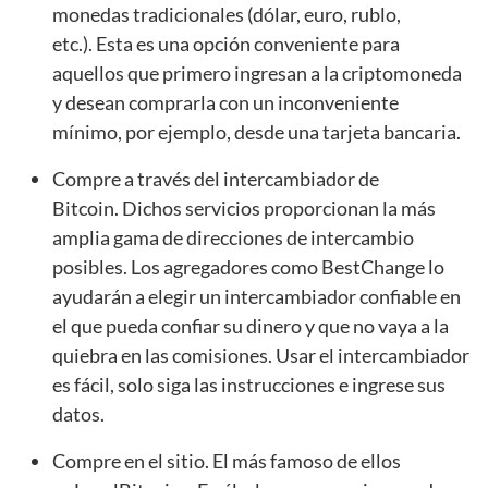
monedas tradicionales (dólar, euro, rublo,
etc.). Esta es una opción conveniente para
aquellos que primero ingresan a la criptomoneda
y desean comprarla con un inconveniente
mínimo, por ejemplo, desde una tarjeta bancaria.
Compre a través del intercambiador de
Bitcoin. Dichos servicios proporcionan la más
amplia gama de direcciones de intercambio
posibles. Los agregadores como BestChange lo
ayudarán a elegir un intercambiador confiable en
el que pueda confiar su dinero y que no vaya a la
quiebra en las comisiones. Usar el intercambiador
es fácil, solo siga las instrucciones e ingrese sus
datos.
Compre en el sitio. El más famoso de ellos