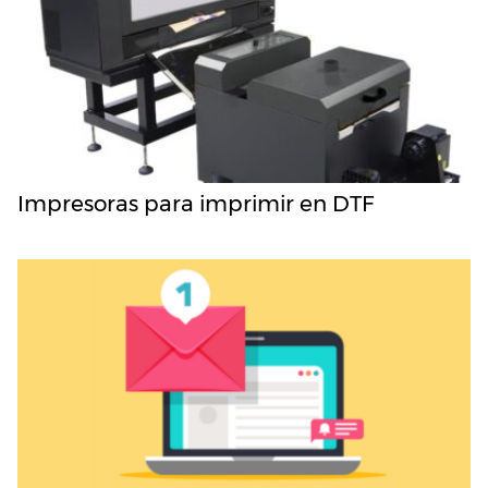
Impresoras para imprimir en DTF