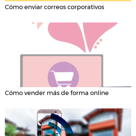
Cómo enviar correos corporativos
Cómo vender más de forma online