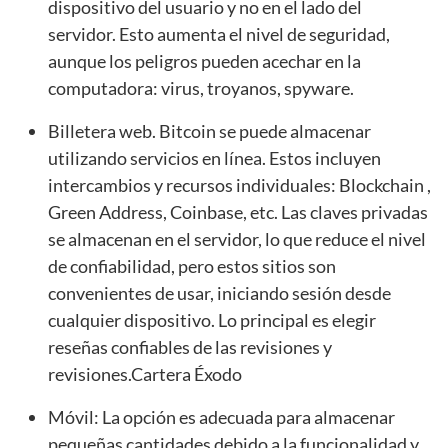
dispositivo del usuario y no en el lado del
servidor. Esto aumenta el nivel de seguridad,
aunque los peligros pueden acechar en la
computadora: virus, troyanos, spyware.
Billetera web. Bitcoin se puede almacenar
utilizando servicios en línea. Estos incluyen
intercambios y recursos individuales: Blockchain ,
Green Address, Coinbase, etc. Las claves privadas
se almacenan en el servidor, lo que reduce el nivel
de confiabilidad, pero estos sitios son
convenientes de usar, iniciando sesión desde
cualquier dispositivo. Lo principal es elegir
reseñas confiables de las revisiones y
revisiones.Cartera Éxodo
Móvil: La opción es adecuada para almacenar
pequeñas cantidades debido a la funcionalidad y