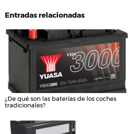
Entradas relacionadas
¿De qué son las baterías de los coches
tradicionales?