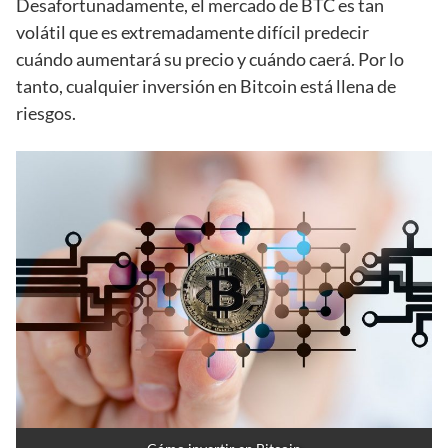
Desafortunadamente, el mercado de BTC es tan
volátil que es extremadamente difícil predecir
cuándo aumentará su precio y cuándo caerá. Por lo
tanto, cualquier inversión en Bitcoin está llena de
riesgos.