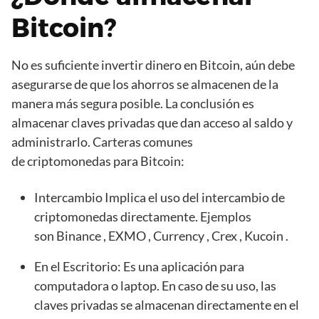
Bitcoin?
No es suficiente invertir dinero en Bitcoin, aún debe
asegurarse de que los ahorros se almacenen de la
manera más segura posible. La conclusión es
almacenar claves privadas que dan acceso al saldo y
administrarlo. Carteras comunes
de criptomonedas para Bitcoin:
Intercambio Implica el uso del intercambio de
criptomonedas directamente. Ejemplos
son Binance , EXMO , Currency , Crex , Kucoin .
En el Escritorio: Es una aplicación para
computadora o laptop. En caso de su uso, las
claves privadas se almacenan directamente en el