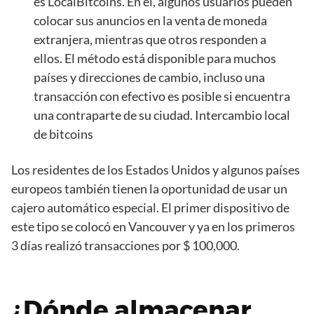
es LocalBitcoins. En él, algunos usuarios pueden
colocar sus anuncios en la venta de moneda
extranjera, mientras que otros responden a
ellos. El método está disponible para muchos
países y direcciones de cambio, incluso una
transacción con efectivo es posible si encuentra
una contraparte de su ciudad. Intercambio local
de bitcoins
Los residentes de los Estados Unidos y algunos países
europeos también tienen la oportunidad de usar un
cajero automático especial. El primer dispositivo de
este tipo se colocó en Vancouver y ya en los primeros
3 días realizó transacciones por $ 100,000.
¿Dónde almacenar