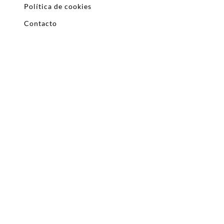
Política de cookies
Contacto