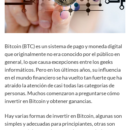
Bitcoin (BTC) es un sistema de pago y moneda digital
que originalmente no era conocido por el público en
general, lo que causa excepciones entre los geeks
informáticos. Pero en los últimos años, su influencia
en el mundo financiero se ha vuelto tan fuerte que ha
atraído la atención de casi todas las categorías de
personas. Muchos comenzaron a preguntarse cómo
invertir en Bitcoin y obtener ganancias.
Hay varias formas de invertir en Bitcoin, algunas son
simples y adecuadas para principiantes, otras son