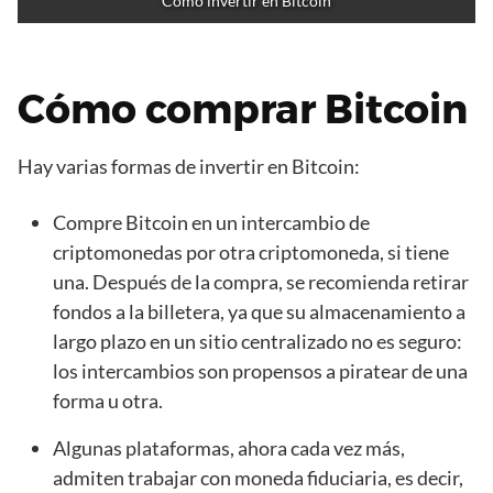
Cómo invertir en Bitcoin
Cómo comprar Bitcoin
Hay varias formas de invertir en Bitcoin:
Compre Bitcoin en un intercambio de
criptomonedas por otra criptomoneda, si tiene
una. Después de la compra, se recomienda retirar
fondos a la billetera, ya que su almacenamiento a
largo plazo en un sitio centralizado no es seguro:
los intercambios son propensos a piratear de una
forma u otra.
Algunas plataformas, ahora cada vez más,
admiten trabajar con moneda fiduciaria, es decir,