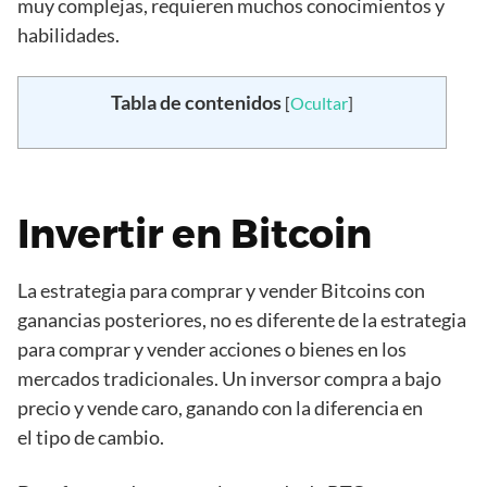
muy complejas, requieren muchos conocimientos y
habilidades.
Tabla de contenidos
[
Ocultar
]
Invertir en Bitcoin
La estrategia para comprar y vender Bitcoins con
ganancias posteriores, no es diferente de la estrategia
para comprar y vender acciones o bienes en los
mercados tradicionales. Un inversor compra a bajo
precio y vende caro, ganando con la diferencia en
el tipo de cambio.