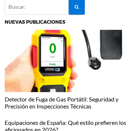
NUEVAS PUBLICACIONES
Detector de Fuga de Gas Portátil: Seguridad y
Precisión en Inspecciones Técnicas
Equipaciones de España: Qué estilo prefieren los
aficionados en 2026?