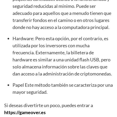
seguridad reducidas al mínimo. Puede ser
adecuado para aquellos que a menudo tienen que
transferir fondos en el camino o en otros lugares
donde no hay acceso a la computadora principal.
Hardware: Pero esta opción, por el contrario, es
utilizada por los inversores con mucha
frecuencia. Externamente, la billetera de
hardware es similar a una unidad flash USB, pero
solo almacena información sobre las claves que
dan acceso a la administración de criptomonedas.
Papel Este método también se caracteriza por una
mayor seguridad.
Si deseas divertirte un poco, puedes entrar a
https://gameover.es