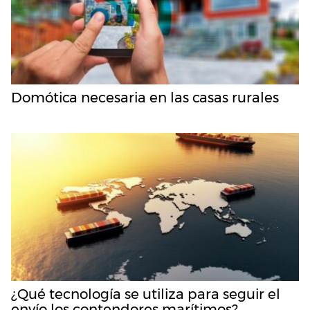
Domótica necesaria en las casas rurales
¿Qué tecnología se utiliza para seguir el
envío los contendores marítimos?