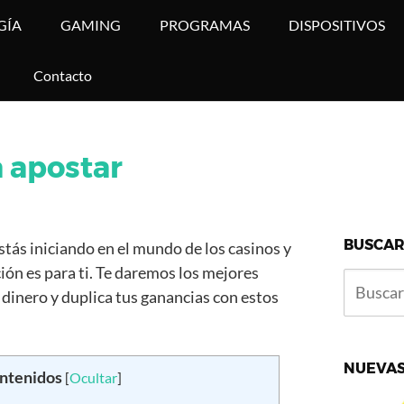
GÍA
GAMING
PROGRAMAS
DISPOSITIVOS
Contacto
a apostar
BUSCAR
stás iniciando en el mundo de los casinos y
ión es para ti. Te daremos los mejores
dinero y duplica tus ganancias con estos
NUEVAS
ontenidos
[
Ocultar
]