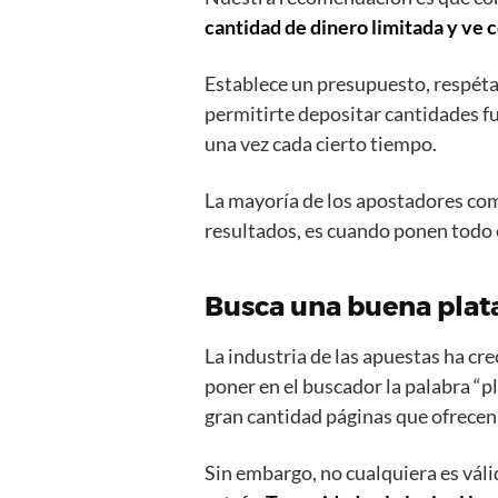
cantidad de dinero limitada y ve 
Establece un presupuesto, respétal
permitirte depositar cantidades fu
una vez cada cierto tiempo.
La mayoría de los apostadores com
resultados, es cuando ponen todo e
Busca una buena pla
La industria de las apuestas ha cr
poner en el buscador la palabra “
gran cantidad páginas que ofrecen 
Sin embargo, no cualquiera es váli