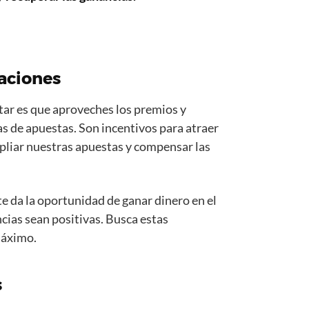
aciones
tar es que aproveches los premios y
as de apuestas. Son incentivos para atraer
pliar nuestras apuestas y compensar las
te da la oportunidad de ganar dinero en el
cias sean positivas. Busca estas
máximo.
s