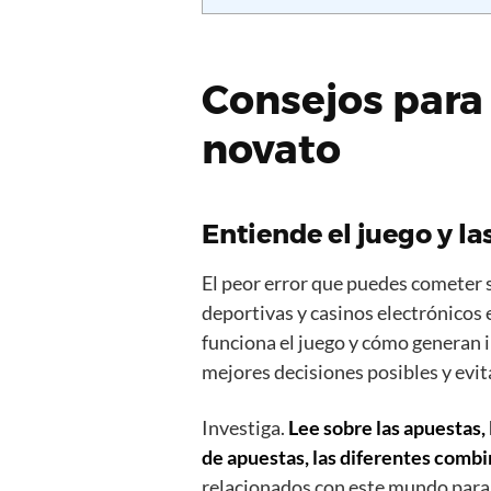
Consejos para 
novato
Entiende el juego y la
El peor error que puedes cometer s
deportivas y casinos electrónicos 
funciona el juego y cómo generan i
mejores decisiones posibles y evit
Investiga.
Lee sobre las apuestas, 
de apuestas, las diferentes comb
relacionados con este mundo para u