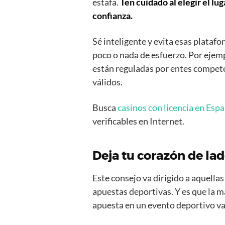
estafa.
Ten cuidado al elegir el lu
confianza.
Sé inteligente y evita esas plata
poco o nada de esfuerzo. Por ejempl
están reguladas por entes compet
válidos.
Busca
casinos con licencia en Esp
verificables en Internet.
Deja tu corazón de la
Este consejo va dirigido a aquella
apuestas deportivas. Y es que la 
apuesta en un evento deportivo va