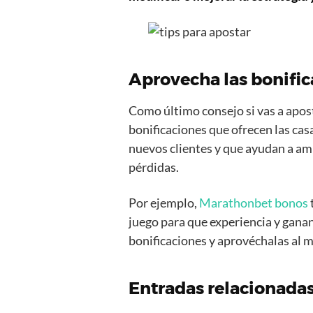
Aprovecha las bonific
Como último consejo si vas a apos
bonificaciones que ofrecen las cas
nuevos clientes y que ayudan a am
pérdidas.
Por ejemplo,
Marathonbet bonos
juego para que experiencia y ganan
bonificaciones y aprovéchalas al 
Entradas relacionada