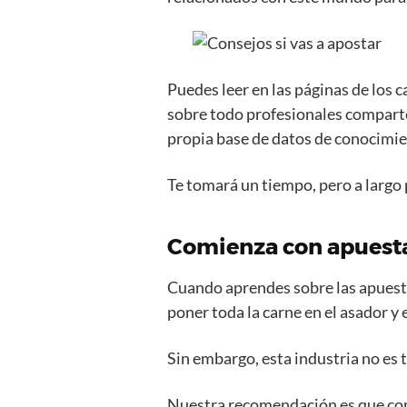
Puedes leer en las páginas de los c
sobre todo profesionales comparte
propia base de datos de conocimien
Te tomará un tiempo, pero a largo 
Comienza con apuest
Cuando aprendes sobre las apuestas
poner toda la carne en el asador y 
Sin embargo, esta industria no es ta
Nuestra recomendación es que co