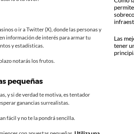
Cómo la
permite 
sobreco
infraes
asinos o ir a Twitter (X), donde las personas y
n información de interés para armar tu
Las mej
tener u
tos y estadísticas.
princip
plazo notarás los frutos.
as pequeñas
, y si de verdad te motiva, es tentador
esperar ganancias surrealistas.
n fácil y no te la pondrá sencilla.
miences con apuestas pequeñas.
Utiliza una