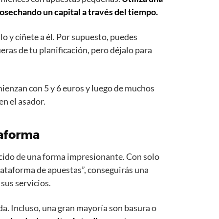
cosechando un capital a través del tiempo.
o y cíñete a él. Por supuesto, puedes
eras de tu planificación, pero déjalo para
ienzan con 5 y 6 euros y luego de muchos
n el asador.
taforma
ecido de una forma impresionante. Con solo
plataforma de apuestas”, conseguirás una
sus servicios.
da. Incluso, una gran mayoría son basura o