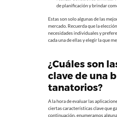
de planificación y brindar com
Estas son solo algunas de las mejo
mercado. Recuerda que la elección
necesidades individuales y prefere
cada una de ellas y elegir la que mej
¿Cuáles son la
clave de una 
tanatorios?
A la hora de evaluar las aplicacio
ciertas características clave que g
continuación, enumeramos algunas