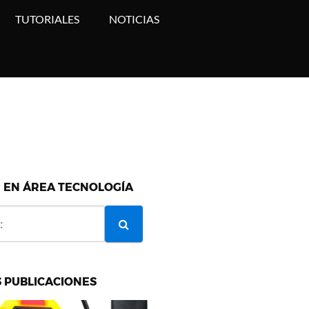
TUTORIALES
NOTICIAS
 EN ÁREA TECNOLOGÍA
 PUBLICACIONES