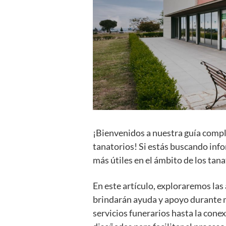
¡Bienvenidos a nuestra guía compl
tanatorios! Si estás buscando inf
más útiles en el ámbito de los tana
En este artículo, exploraremos las
brindarán ayuda y apoyo durante m
servicios funerarios hasta la cone