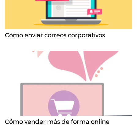
Cómo enviar correos corporativos
Cómo vender más de forma online