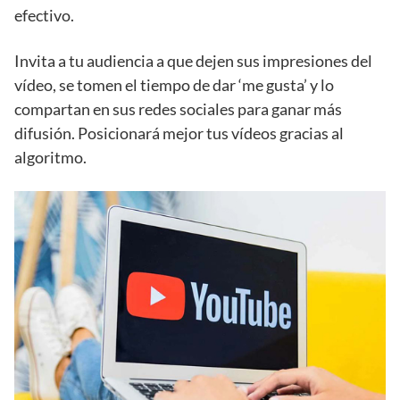
efectivo.
Invita a tu audiencia a que dejen sus impresiones del
vídeo, se tomen el tiempo de dar ‘me gusta’ y lo
compartan en sus redes sociales para ganar más
difusión. Posicionará mejor tus vídeos gracias al
algoritmo.