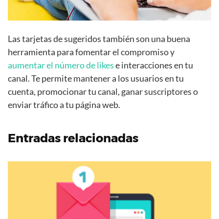
Las tarjetas de sugeridos también son una buena
herramienta para fomentar el compromiso y
aumentar el número de likes
e interacciones en tu
canal. Te permite mantener a los usuarios en tu
cuenta, promocionar tu canal, ganar suscriptores o
enviar tráfico a tu página web.
Entradas relacionadas