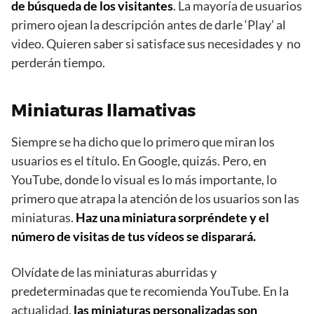
de búsqueda de los visitantes
. La mayoría de usuarios
primero ojean la descripción antes de darle ‘Play’ al
video. Quieren saber si satisface sus necesidades y no
perderán tiempo.
Miniaturas llamativas
Siempre se ha dicho que lo primero que miran los
usuarios es el título. En Google, quizás. Pero, en
YouTube, donde lo visual es lo más importante, lo
primero que atrapa la atención de los usuarios son las
miniaturas.
Haz una miniatura sorpréndete y el
número de visitas de tus vídeos se disparará.
Olvídate de las miniaturas aburridas y
predeterminadas que te recomienda YouTube. En la
actualidad,
las miniaturas personalizadas son