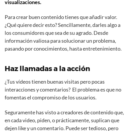
visualizaciones.
Para crear buen contenido tienes que añadir valor.
¿Qué quiere decir esto? Sencillamente, darles algo a
los consumidores que sea de su agrado. Desde
información valiosa para solucionar un problema,
pasando por conocimientos, hasta entretenimiento.
Haz llamadas a la acción
¿Tus vídeos tienen buenas visitas pero pocas
interacciones y comentarios? El problema es que no
fomentas el compromiso de los usuarios.
Seguramente has visto a creadores de contenido que,
en cada video, piden, o prácticamente, suplican que
dejen like y un comentario. Puede ser tedioso, pero