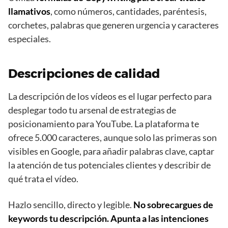
llamativos
, como números, cantidades, paréntesis,
corchetes, palabras que generen urgencia y caracteres
especiales.
Descripciones de calidad
La descripción de los vídeos es el lugar perfecto para
desplegar todo tu arsenal de estrategias de
posicionamiento para YouTube. La plataforma te
ofrece 5.000 caracteres, aunque solo las primeras son
visibles en Google, para añadir palabras clave, captar
la atención de tus potenciales clientes y describir de
qué trata el vídeo.
Hazlo sencillo, directo y legible.
No sobrecargues de
keywords tu descripción. Apunta a las intenciones