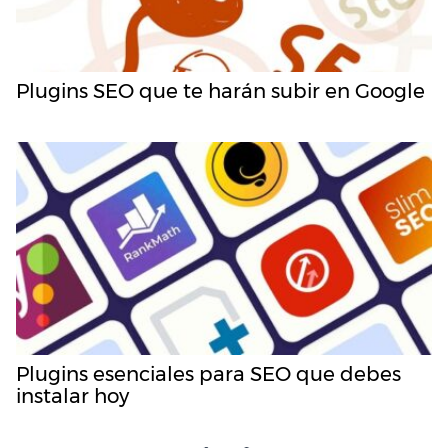
Plugins SEO que te harán subir en Google
Plugins esenciales para SEO que debes
instalar hoy