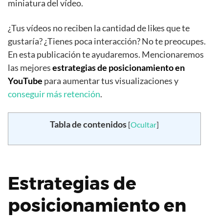
miniatura del vídeo.
¿Tus vídeos no reciben la cantidad de likes que te
gustaría? ¿Tienes poca interacción? No te preocupes.
En esta publicación te ayudaremos. Mencionaremos
las mejores
estrategias de posicionamiento en
YouTube
para aumentar tus visualizaciones y
conseguir más retención
.
Tabla de contenidos
[
Ocultar
]
Estrategias de
posicionamiento en