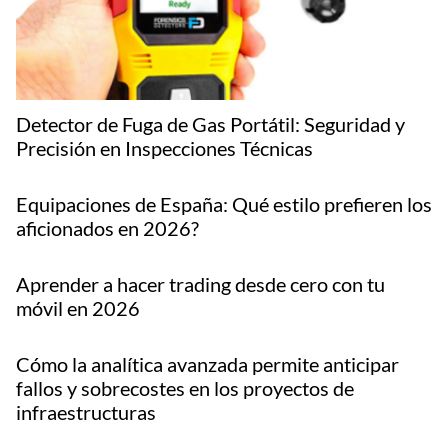
Detector de Fuga de Gas Portátil: Seguridad y
Precisión en Inspecciones Técnicas
Equipaciones de España: Qué estilo prefieren los
aficionados en 2026?
Aprender a hacer trading desde cero con tu
móvil en 2026
Cómo la analítica avanzada permite anticipar
fallos y sobrecostes en los proyectos de
infraestructuras