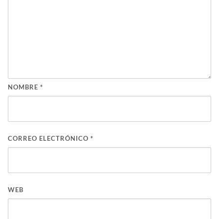
NOMBRE
*
CORREO ELECTRÓNICO
*
WEB