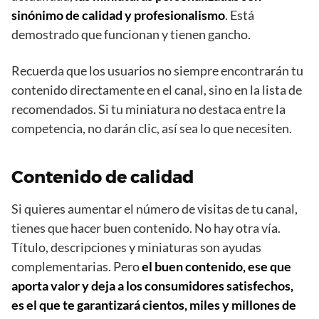
sinónimo de calidad y profesionalismo
. Está
demostrado que funcionan y tienen gancho.
Recuerda que los usuarios no siempre encontrarán tu
contenido directamente en el canal, sino en la lista de
recomendados. Si tu miniatura no destaca entre la
competencia, no darán clic, así sea lo que necesiten.
Contenido de calidad
Si quieres aumentar el número de visitas de tu canal,
tienes que hacer buen contenido. No hay otra vía.
Título, descripciones y miniaturas son ayudas
complementarias. Pero
el buen contenido, ese que
aporta valor y deja a los consumidores satisfechos,
es el que te garantizará cientos, miles y millones de