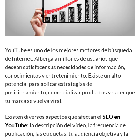
YouTube es uno de los mejores motores de búsqueda
de Internet. Alberga a millones de usuarios que
desean satisfacer sus necesidades de información,
conocimientos y entretenimiento. Existe un alto
potencial para aplicar estrategias de
posicionamiento, comercializar productos y hacer que
tu marca se vuelva viral.
Existen diversos aspectos que afectan el
SEO en
YouTube
: la descripción del vídeo, la frecuencia de
publicación, las etiquetas, tu audiencia objetiva y la