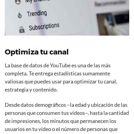
Optimiza tu canal
La base de datos de YouTube es una de las más
completa. Te entrega estadísticas sumamente
valiosas que puedes usar para optimizar tu canal,
estrategia y contenido.
Desde datos demográficos –la edad y ubicación de las
personas que consumen tus vídeos–, hasta la cantidad
de impresiones, los minutos que permanecen los
usuarios en tu vídeo o el número de personas que