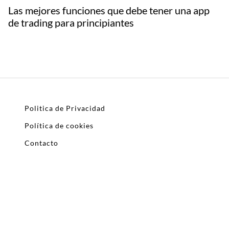
Las mejores funciones que debe tener una app
de trading para principiantes
Politica de Privacidad
Política de cookies
Contacto