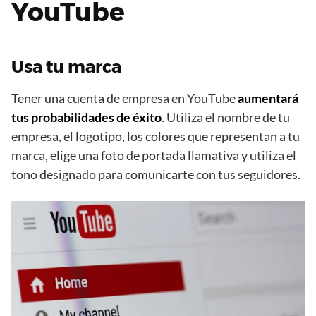
YouTube
Usa tu marca
Tener una cuenta de empresa en YouTube
aumentará
tus probabilidades de éxito
. Utiliza el nombre de tu
empresa, el logotipo, los colores que representan a tu
marca, elige una foto de portada llamativa y utiliza el
tono designado para comunicarte con tus seguidores.