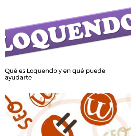
Qué es Loquendo y en qué puede
ayudarte