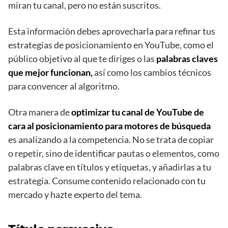
miran tu canal, pero no están suscritos.
Esta información debes aprovecharla para refinar tus
estrategias de posicionamiento en YouTube, como el
público objetivo al que te diriges o las
palabras claves
que mejor funcionan,
así como los cambios técnicos
para convencer al algoritmo.
Otra manera de
optimizar tu canal de YouTube de
cara al posicionamiento para motores de búsqueda
es analizando a la competencia. No se trata de copiar
o repetir, sino de identificar pautas o elementos, como
palabras clave en títulos y etiquetas, y añadirlas a tu
estrategia. Consume contenido relacionado con tu
mercado y hazte experto del tema.