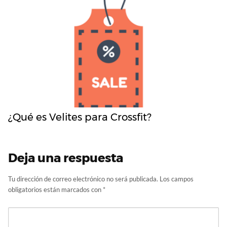
¿Qué es Velites para Crossfit?
Deja una respuesta
Tu dirección de correo electrónico no será publicada.
Los campos
obligatorios están marcados con
*