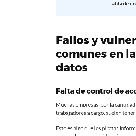
Tabla de c
Fallos y vulne
comunes en la
datos
Falta de control de ac
Muchas empresas, por la cantidad
trabajadores a cargo, suelen tener
Esto es algo que los piratas infor