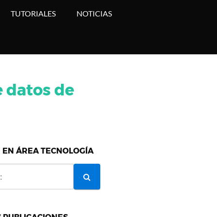
TUTORIALES
NOTICIAS
e datos de
 EN ÁREA TECNOLOGÍA