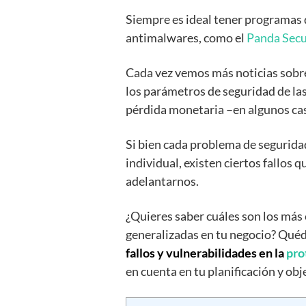
Siempre es ideal tener programas 
antimalwares, como el
Panda Secu
Cada vez vemos más noticias sobre 
los parámetros de seguridad de la
pérdida monetaria –en algunos cas
Si bien cada problema de seguridad
individual, existen ciertos fallos 
adelantarnos.
¿Quieres saber cuáles son los más 
generalizadas en tu negocio? Quéd
fallos y vulnerabilidades en la
pro
en cuenta en tu planificación y ob