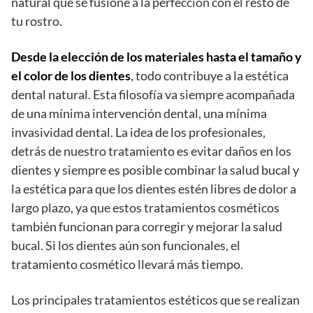
natural que se fusione a la perfección con el resto de
tu rostro.
Desde la elección de los materiales hasta el tamaño y
el color de los dientes
, todo contribuye a la estética
dental natural. Esta filosofía va siempre acompañada
de una mínima intervención dental, una mínima
invasividad dental. La idea de los profesionales,
detrás de nuestro tratamiento es evitar daños en los
dientes y siempre es posible combinar la salud bucal y
la estética para que los dientes estén libres de dolor a
largo plazo, ya que estos tratamientos cosméticos
también funcionan para corregir y mejorar la salud
bucal. Si los dientes aún son funcionales, el
tratamiento cosmético llevará más tiempo.
Los principales tratamientos estéticos que se realizan