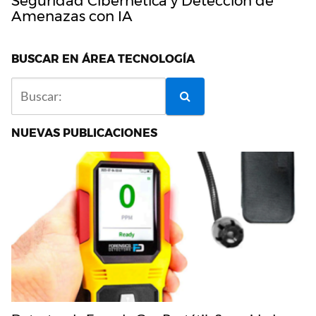
Seguridad Cibernética y Detección de
Amenazas con IA
BUSCAR EN ÁREA TECNOLOGÍA
NUEVAS PUBLICACIONES