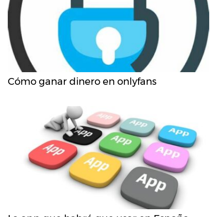
Cómo ganar dinero en onlyfans