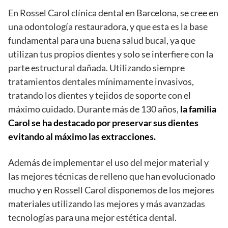
En Rossel Carol clínica dental en Barcelona, ​​se cree en
una odontología restauradora, y que esta es la base
fundamental para una buena salud bucal, ya que
utilizan tus propios dientes y solo se interfiere con la
parte estructural dañada. Utilizando siempre
tratamientos dentales mínimamente invasivos,
tratando los dientes y tejidos de soporte con el
máximo cuidado. Durante más de 130 años,
la familia
Carol se ha destacado por preservar sus dientes
evitando al máximo las extracciones.
Además de implementar el uso del mejor material y
las mejores técnicas de relleno que han evolucionado
mucho y en Rossell Carol disponemos de los mejores
materiales utilizando las mejores y más avanzadas
tecnologías para una mejor estética dental.