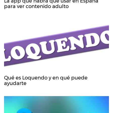
La app que habrá que usar en España
para ver contenido adulto
Qué es Loquendo y en qué puede
ayudarte