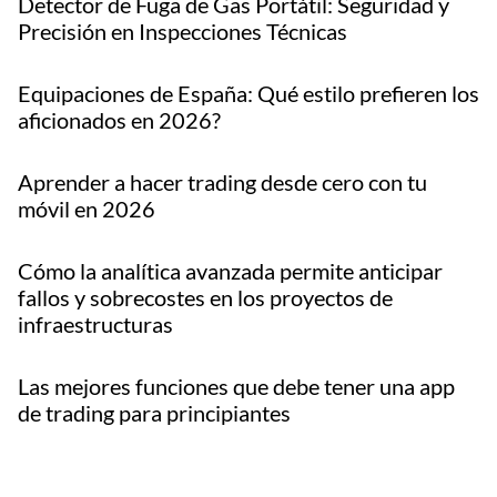
Detector de Fuga de Gas Portátil: Seguridad y
Precisión en Inspecciones Técnicas
Equipaciones de España: Qué estilo prefieren los
aficionados en 2026?
Aprender a hacer trading desde cero con tu
móvil en 2026
Cómo la analítica avanzada permite anticipar
fallos y sobrecostes en los proyectos de
infraestructuras
Las mejores funciones que debe tener una app
de trading para principiantes