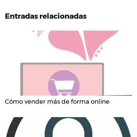
Entradas relacionadas
Cómo vender más de forma online