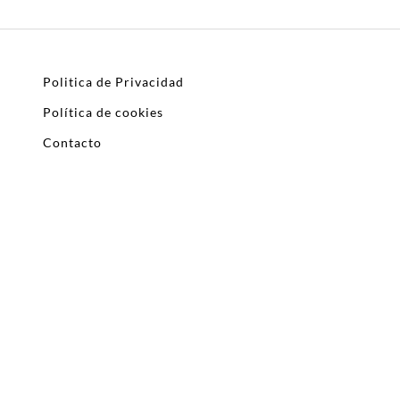
Politica de Privacidad
Política de cookies
Contacto