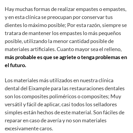
Hay muchas formas de realizar empastes o empastes,
y en esta clínica se preocupan por conservar tus
dientes lo máximo posible; Por esta razón, siempre se
tratara de mantener los empastes lo más pequeños
posible, utilizando la menor cantidad posible de
materiales artificiales. Cuanto mayor sea el relleno,
más probable es que se agriete o tenga problemas en
el futuro.
Los materiales más utilizados en nuestra clínica
dental del Eixample para las restauraciones dentales
son los composites poliméricos o composites; Muy
versátil y fácil de aplicar, casi todos los selladores
simples están hechos de este material. Son fáciles de
reparar en caso de avería y no son materiales
excesivamente caros.