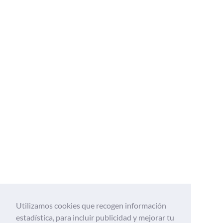
Utilizamos cookies que recogen información
estadística, para incluir publicidad y mejorar tu