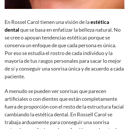
En Rossel Carol tienen una visión de la
estética
dental
que se basa en enfatizar la belleza natural. No
se cree o apoyan tendencias estéticas porque se
conserva un enfoque de que cada persona es única.
Por eso se estudia el rostro de cada individuo y la
mayoría de tus rasgos personales para sacar lo mejor
de sí y conseguir una sonrisa única y de acuerdo a cada
paciente.
A menudo se pueden ver sonrisas que parecen
artificiales o con dientes que están completamente
fuera de proporción con el resto de la estructura facial
cambiando la estética dental. En Rossell Carol se
trabaja arduamente para conseguir una sonrisa