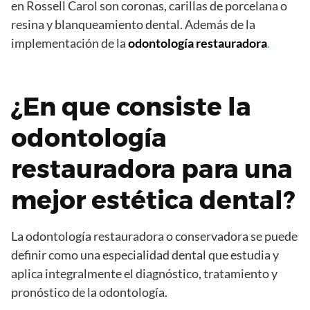
en Rossell Carol son coronas, carillas de porcelana o
resina y blanqueamiento dental. Además de la
implementación de la
odontología restauradora
.
¿En que consiste la
odontología
restauradora para una
mejor estética dental?
La odontología restauradora o conservadora se puede
definir como una especialidad dental que estudia y
aplica integralmente el diagnóstico, tratamiento y
pronóstico de la odontología.