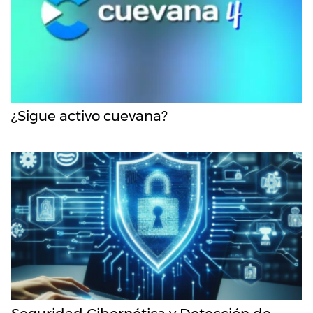
¿Sigue activo cuevana?