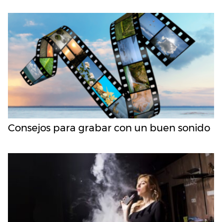
Consejos para grabar con un buen sonido