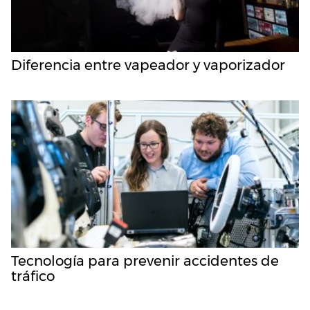
Diferencia entre vapeador y vaporizador
Tecnología para prevenir accidentes de
tráfico