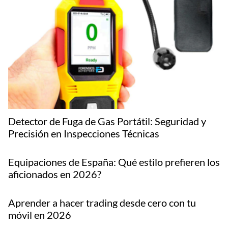
Detector de Fuga de Gas Portátil: Seguridad y
Precisión en Inspecciones Técnicas
Equipaciones de España: Qué estilo prefieren los
aficionados en 2026?
Aprender a hacer trading desde cero con tu
móvil en 2026