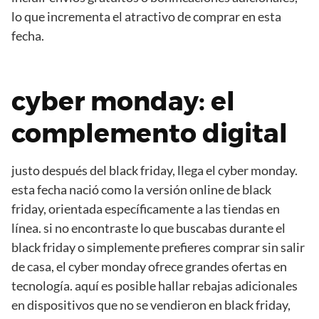
lo que incrementa el atractivo de comprar en esta
fecha.
cyber monday: el
complemento digital
justo después del black friday, llega el cyber monday.
esta fecha nació como la versión online de black
friday, orientada específicamente a las tiendas en
línea. si no encontraste lo que buscabas durante el
black friday o simplemente prefieres comprar sin salir
de casa, el cyber monday ofrece grandes ofertas en
tecnología. aquí es posible hallar rebajas adicionales
en dispositivos que no se vendieron en black friday,