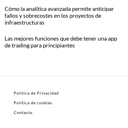
Cómo la analítica avanzada permite anticipar
fallos y sobrecostes en los proyectos de
infraestructuras
Las mejores funciones que debe tener una app
de trading para principiantes
Politica de Privacidad
Política de cookies
Contacto