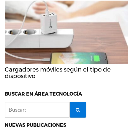
Cargadores móviles según el tipo de
dispositivo
BUSCAR EN ÁREA TECNOLOGÍA
NUEVAS PUBLICACIONES