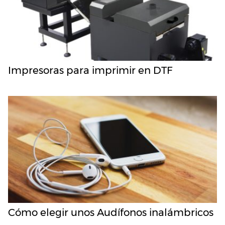
Impresoras para imprimir en DTF
Cómo elegir unos Audífonos inalámbricos