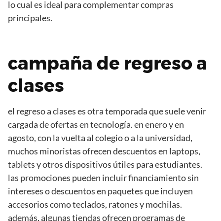
lo cual es ideal para complementar compras
principales.
campaña de regreso a
clases
el regreso a clases es otra temporada que suele venir
cargada de ofertas en tecnología. en enero y en
agosto, con la vuelta al colegio o a la universidad,
muchos minoristas ofrecen descuentos en laptops,
tablets y otros dispositivos útiles para estudiantes.
las promociones pueden incluir financiamiento sin
intereses o descuentos en paquetes que incluyen
accesorios como teclados, ratones y mochilas.
además, algunas tiendas ofrecen programas de