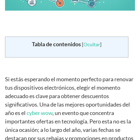
Tabla de contenidos
[
Ocultar
]
Si estás esperando el momento perfecto para renovar
tus dispositivos electrónicos, elegir el momento
adecuado es clave para obtener descuentos
significativos. Una de las mejores oportunidades del
año es el
cyber wow
, un evento que concentra
importantes ofertas en tecnología. Pero esta no es la
única ocasión; a lo largo del año, varias fechas se
destacan por sus rebajas y promociones en productos