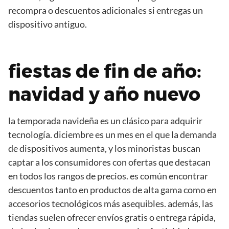
recompra o descuentos adicionales si entregas un
dispositivo antiguo.
fiestas de fin de año:
navidad y año nuevo
la temporada navideña es un clásico para adquirir
tecnología. diciembre es un mes en el que la demanda
de dispositivos aumenta, y los minoristas buscan
captar a los consumidores con ofertas que destacan
en todos los rangos de precios. es común encontrar
descuentos tanto en productos de alta gama como en
accesorios tecnológicos más asequibles. además, las
tiendas suelen ofrecer envíos gratis o entrega rápida,