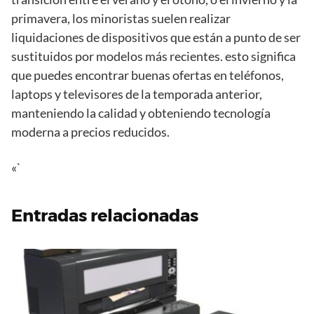
primavera, los minoristas suelen realizar
liquidaciones de dispositivos que están a punto de ser
sustituidos por modelos más recientes. esto significa
que puedes encontrar buenas ofertas en teléfonos,
laptops y televisores de la temporada anterior,
manteniendo la calidad y obteniendo tecnología
moderna a precios reducidos.
«`
Entradas relacionadas