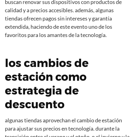
buscan renovar sus dispositivos con productos de
calidad y a precios accesibles. además, algunas
tiendas ofrecen pagos sin intereses y garantía
extendida, haciendo de este evento uno de los
favoritos para los amantes de la tecnología.
los cambios de
estación como
estrategia de
descuento
algunas tiendas aprovechan el cambio de estación
para ajustar sus precios en tecnología. durante la
transición entre el verano y el otoño, o el invierno y la