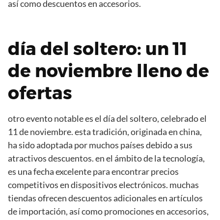
así como descuentos en accesorios.
día del soltero: un 11
de noviembre lleno de
ofertas
otro evento notable es el día del soltero, celebrado el
11 de noviembre. esta tradición, originada en china,
ha sido adoptada por muchos países debido a sus
atractivos descuentos. en el ámbito de la tecnología,
es una fecha excelente para encontrar precios
competitivos en dispositivos electrónicos. muchas
tiendas ofrecen descuentos adicionales en artículos
de importación, así como promociones en accesorios,