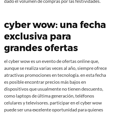
dado el volumen de compras por las festividades.
cyber wow: una fecha
exclusiva para
grandes ofertas
el cyber wow es un evento de ofertas online que,
aunque se realiza varias veces al año, siempre ofrece
atractivas promociones en tecnología. en esta fecha
es posible encontrar precios más bajos en
dispositivos que usualmente no tienen descuento,
como laptops de última generación, teléfonos
celulares y televisores. participar en el cyber wow
puede ser una excelente oportunidad para quienes