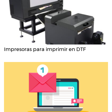
Impresoras para imprimir en DTF