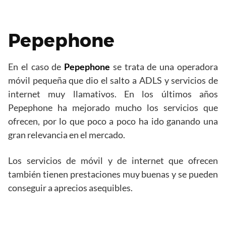
Pepephone
En el caso de
Pepephone
se trata de una operadora
móvil pequeña que dio el salto a ADLS y servicios de
internet muy llamativos. En los últimos años
Pepephone ha mejorado mucho los servicios que
ofrecen, por lo que poco a poco ha ido ganando una
gran relevancia en el mercado.
Los servicios de móvil y de internet que ofrecen
también tienen prestaciones muy buenas y se pueden
conseguir a aprecios asequibles.