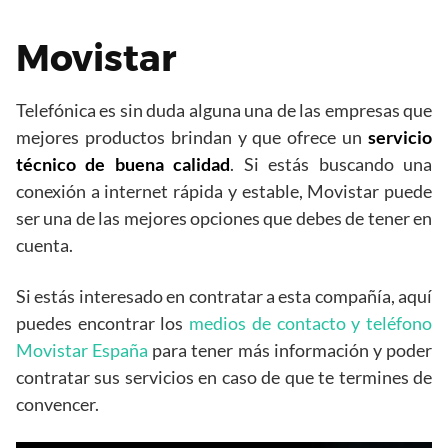
Movistar
Telefónica es sin duda alguna una de las empresas que
mejores productos brindan y que ofrece un
servicio
técnico de buena calidad
. Si estás buscando una
conexión a internet rápida y estable, Movistar puede
ser una de las mejores opciones que debes de tener en
cuenta.
Si estás interesado en contratar a esta compañía, aquí
puedes encontrar los
medios de contacto y teléfono
Movistar España
para tener más información y poder
contratar sus servicios en caso de que te termines de
convencer.