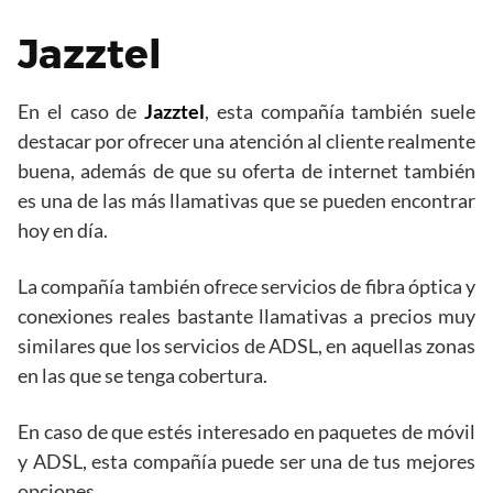
Jazztel
En el caso de
Jazztel
, esta compañía también suele
destacar por ofrecer una atención al cliente realmente
buena, además de que su oferta de internet también
es una de las más llamativas que se pueden encontrar
hoy en día.
La compañía también ofrece servicios de fibra óptica y
conexiones reales bastante llamativas a precios muy
similares que los servicios de ADSL, en aquellas zonas
en las que se tenga cobertura.
En caso de que estés interesado en paquetes de móvil
y ADSL, esta compañía puede ser una de tus mejores
opciones.