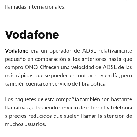
llamadas internacionales.
Vodafone
Vodafone
era un operador de ADSL relativamente
pequeño en comparación a los anteriores hasta que
compro ONO. Ofrecen una velocidad de ADSL de las
más rápidas que se pueden encontrar hoy en día, pero
también cuenta con servicio de fibra óptica.
Los paquetes de esta compañía también son bastante
llamativos, ofreciendo servicio de internet y telefonía
a precios reducidos que suelen llamar la atención de
muchos usuarios.