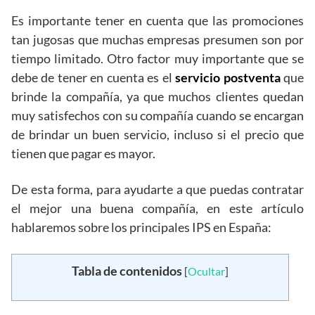
Es importante tener en cuenta que las promociones
tan jugosas que muchas empresas presumen son por
tiempo limitado. Otro factor muy importante que se
debe de tener en cuenta es el
servicio postventa
que
brinde la compañía, ya que muchos clientes quedan
muy satisfechos con su compañía cuando se encargan
de brindar un buen servicio, incluso si el precio que
tienen que pagar es mayor.
De esta forma, para ayudarte a que puedas contratar
el mejor una buena compañía, en este artículo
hablaremos sobre los principales IPS en España:
Tabla de contenidos
[
Ocultar
]