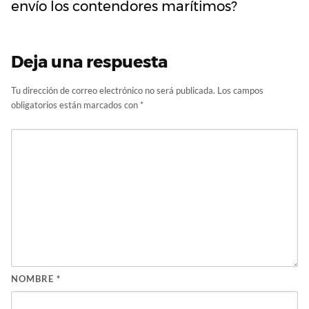
envío los contendores marítimos?
Deja una respuesta
Tu dirección de correo electrónico no será publicada.
Los campos
obligatorios están marcados con
*
NOMBRE
*