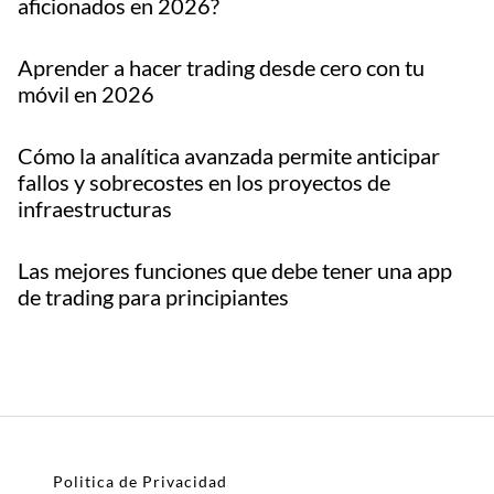
aficionados en 2026?
Aprender a hacer trading desde cero con tu
móvil en 2026
Cómo la analítica avanzada permite anticipar
fallos y sobrecostes en los proyectos de
infraestructuras
Las mejores funciones que debe tener una app
de trading para principiantes
Politica de Privacidad