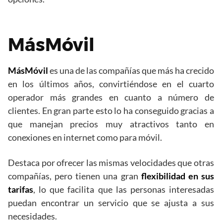
MásMóvil
MásMóvil
es una de las compañías que más ha crecido
en los últimos años, convirtiéndose en el cuarto
operador más grandes en cuanto a número de
clientes. En gran parte esto lo ha conseguido gracias a
que manejan precios muy atractivos tanto en
conexiones en internet como para móvil.
Destaca por ofrecer las mismas velocidades que otras
compañías, pero tienen una gran
flexibilidad en sus
tarifas
, lo que facilita que las personas interesadas
puedan encontrar un servicio que se ajusta a sus
necesidades.