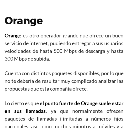
Orange
Orange
es otro operador grande que ofrece un buen
servicio de internet, pudiendo entregar a sus usuarios
velocidades de hasta 500 Mbps de descarga y hasta
300 Mbps de subida.
Cuenta con distintos paquetes disponibles, por lo que
no te debería de resultar muy complicado analizar las
propuestas que esta compañía ofrece.
Lo cierto es que
el punto fuerte de Orange suele estar
en sus llamadas
, ya que normalmente ofrecen
paquetes de llamadas ilimitadas a números fijos
nacionales, así como muchos minutos a móviles y a