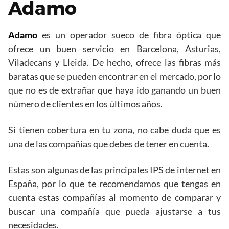
Adamo
Adamo
es un operador sueco de fibra óptica que
ofrece un buen servicio en Barcelona, Asturias,
Viladecans y Lleida. De hecho, ofrece las fibras más
baratas que se pueden encontrar en el mercado, por lo
que no es de extrañar que haya ido ganando un buen
número de clientes en los últimos años.
Si tienen cobertura en tu zona, no cabe duda que es
una de las compañías que debes de tener en cuenta.
Estas son algunas de las principales IPS de internet en
España, por lo que te recomendamos que tengas en
cuenta estas compañías al momento de comparar y
buscar una compañía que pueda ajustarse a tus
necesidades.