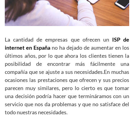
La cantidad de empresas que ofrecen un
ISP de
internet en España
no ha dejado de aumentar en los
últimos años, por lo que ahora los clientes tienen la
posibilidad de encontrar más fácilmente una
compañía que se ajuste a sus necesidades.En muchas
ocasiones las prestaciones que ofrecen y sus precios
parecen muy similares, pero lo cierto es que tomar
una decisión podría hacer que termináramos con un
servicio que nos da problemas y que no satisface del
todo nuestras necesidades.