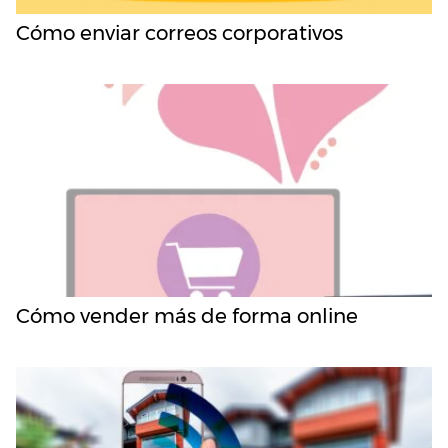
Cómo enviar correos corporativos
Cómo vender más de forma online