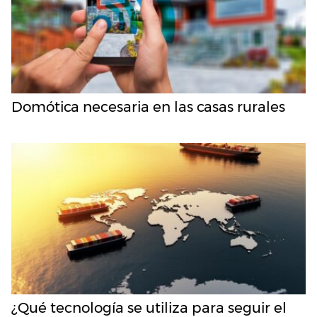
Domótica necesaria en las casas rurales
¿Qué tecnología se utiliza para seguir el