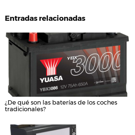
Entradas relacionadas
¿De qué son las baterías de los coches
tradicionales?