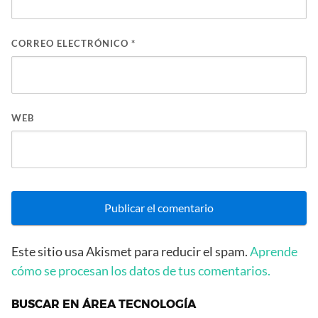
CORREO ELECTRÓNICO
*
WEB
Este sitio usa Akismet para reducir el spam.
Aprende
cómo se procesan los datos de tus comentarios.
BUSCAR EN ÁREA TECNOLOGÍA