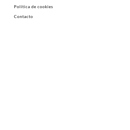
Política de cookies
Contacto