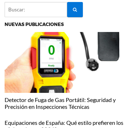
NUEVAS PUBLICACIONES
Detector de Fuga de Gas Portátil: Seguridad y
Precisión en Inspecciones Técnicas
Equipaciones de España: Qué estilo prefieren los