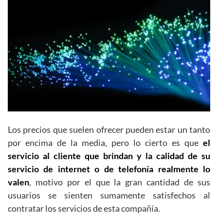
Los precios que suelen ofrecer pueden estar un tanto
por encima de la media, pero lo cierto es que
el
servicio al cliente que brindan y la calidad de su
servicio de internet o de telefonía realmente lo
valen
, motivo por el que la gran cantidad de sus
usuarios se sienten sumamente satisfechos al
contratar los servicios de esta compañía.