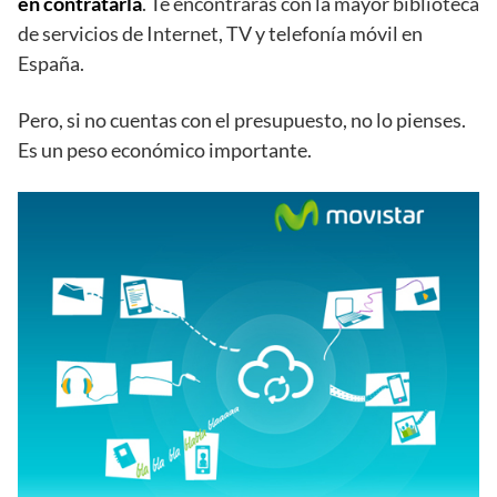
en contratarla
. Te encontrarás con la mayor biblioteca
de servicios de Internet, TV y telefonía móvil en
España.
Pero, si no cuentas con el presupuesto, no lo pienses.
Es un peso económico importante.