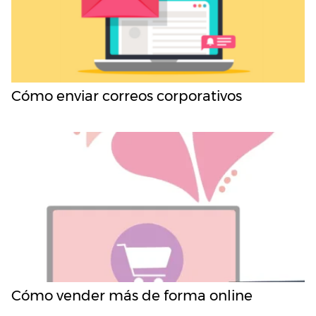
Cómo enviar correos corporativos
Cómo vender más de forma online