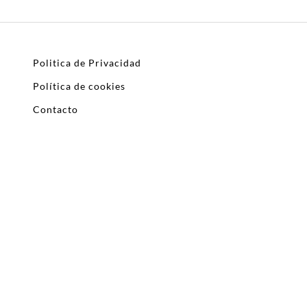
Politica de Privacidad
Política de cookies
Contacto