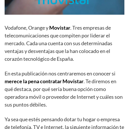
Vodafone, Orange y
Movistar
. Tres empresas de
telecomunicaciones que compiten por liderar el
mercado. Cada una cuenta con sus determinadas
ventajas y desventajas que la han colocado en el
corazón tecnológico de España.
En esta publicación nos centraremos en conocer si
merece la pena contratar Movistar
. Te diremos en
qué destaca, por qué sería buena opción como
operadora móvil o proveedor de Internet y cuáles son
sus puntos débiles.
Ya sea que estés pensando dotar tu hogar o empresa
de telefonía, TV e Internet, la siguiente información te