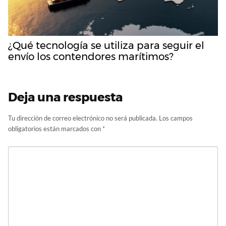
¿Qué tecnología se utiliza para seguir el
envío los contendores marítimos?
Deja una respuesta
Tu dirección de correo electrónico no será publicada.
Los campos
obligatorios están marcados con
*