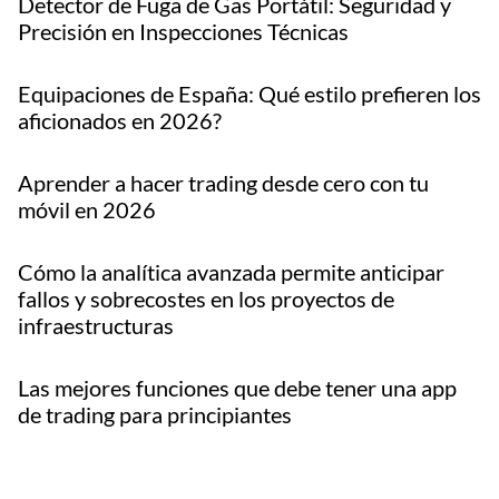
Detector de Fuga de Gas Portátil: Seguridad y
Precisión en Inspecciones Técnicas
Equipaciones de España: Qué estilo prefieren los
aficionados en 2026?
Aprender a hacer trading desde cero con tu
móvil en 2026
Cómo la analítica avanzada permite anticipar
fallos y sobrecostes en los proyectos de
infraestructuras
Las mejores funciones que debe tener una app
de trading para principiantes