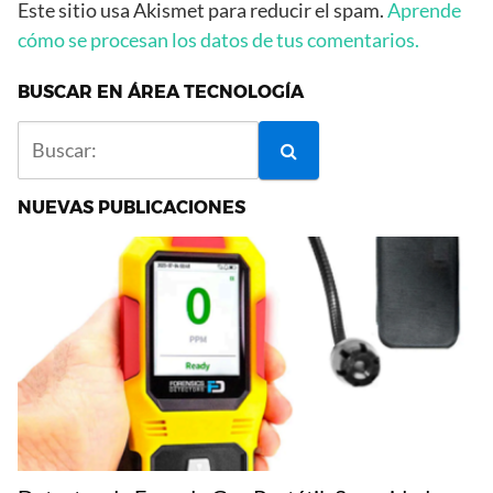
Este sitio usa Akismet para reducir el spam.
Aprende
cómo se procesan los datos de tus comentarios.
BUSCAR EN ÁREA TECNOLOGÍA
NUEVAS PUBLICACIONES