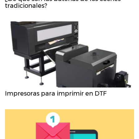
tradicionales?
Impresoras para imprimir en DTF