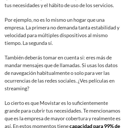
tus necesidades y el hábito de uso de los servicios.
Por ejemplo, no es lo mismo un hogar que una
empresa. La primera no demanda tanta estabilidad y
velocidad para múltiples dispositivos al mismo
tiempo. La segunda sí.
También deberás tomar en cuenta si: eres más de
mandar mensajes que de llamadas. Si usas los datos
de navegación habitualmente o solo para ver las
ocurrencias de las redes sociales. ¿Ves películas en
streaming?
Lo cierto es que Movistar es lo suficientemente
grande para cubrir tus necesidades. Te mencionamos
que es la empresa de mayor cobertura y realmente es
así. En estos momentos tiene
capacidad para 99% de