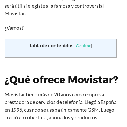
será útil si elegiste a la famosa y controversial
Movistar.
¿Vamos?
Tabla de contenidos
[
Ocultar
]
¿Qué ofrece Movistar?
Movistar tiene más de 20 años como empresa
prestadora de servicios de telefonía. Llegó a España
en 1995, cuando se usaba únicamente GSM. Luego
creció en cobertura, abonados y productos.