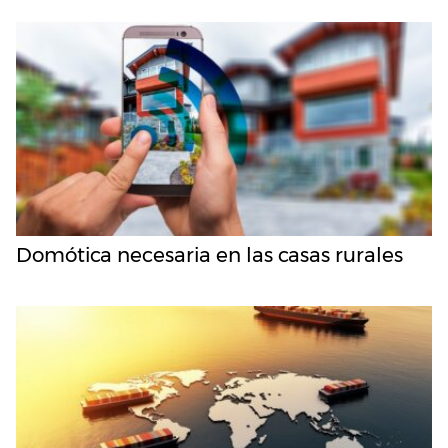
Domótica necesaria en las casas rurales