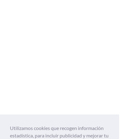
Utilizamos cookies que recogen información
estadística, para incluir publicidad y mejorar tu