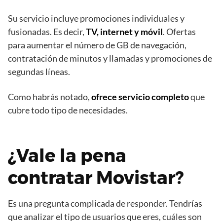
Su servicio incluye promociones individuales y
fusionadas. Es decir,
TV, internet y móvil
. Ofertas
para aumentar el número de GB de navegación,
contratación de minutos y llamadas y promociones de
segundas líneas.
Como habrás notado,
ofrece servicio completo
que
cubre todo tipo de necesidades.
¿Vale la pena
contratar Movistar?
Es una pregunta complicada de responder. Tendrías
que analizar el tipo de usuarios que eres, cuáles son