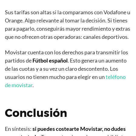
Sus tarifas son altas si la comparamos con Vodafone u
Orange. Algo relevante al tomar la decisión. Si tienes
para pagarlo, conseguirás mayor rendimiento y extras
que no ofrecen otras operadoras: canales deportivos.
Movistar cuenta con los derechos para transmitir los
partidos de
Fútbol español
. Esto genera un aumento
de las cuotas y a su vez un claro descontento. Los
usuarios no tienen mucho para elegir en un
teléfono
de movistar
.
Conclusión
En síntesis:
si puedes costearte Movistar, no dudes