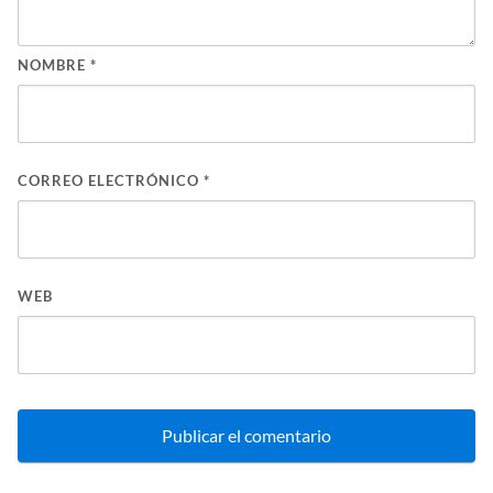
NOMBRE
*
CORREO ELECTRÓNICO
*
WEB