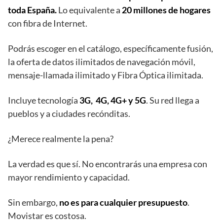
toda España.
Lo equivalente a
20 millones de hogares
con fibra de Internet.
Podrás escoger en el catálogo, específicamente fusión,
la oferta de datos ilimitados de navegación móvil,
mensaje-llamada ilimitado y Fibra Óptica ilimitada.
Incluye tecnología
3G, 4G, 4G+ y 5G
. Su red llega a
pueblos y a ciudades recónditas.
¿Merece realmente la pena?
La verdad es que sí. No encontrarás una empresa con
mayor rendimiento y capacidad.
Sin embargo,
no es para cualquier presupuesto
.
Movistar es costosa.