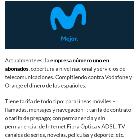
Actualmente es: la
empresa número uno en
abonados
, cobertura a nivel nacional y servicios de
telecomunicaciones. Compitiendo contra Vodafone y
Orange el dinero de los españoles.
Tiene tarifa de todo tipo: para líneas móviles –
llamadas, mensajes y navegación–; tarifa de contrato
o tarifa de prepago; con permanencia y sin
permanencia; de Internet Fibra Óptica y ADSL; TV
canales de series, novelas, películas y deporte; etc.