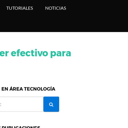
TUTORIALES
NOTICIAS
er efectivo para
 EN ÁREA TECNOLOGÍA