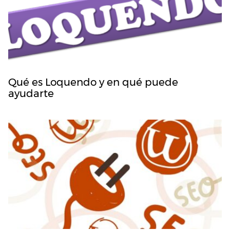
Qué es Loquendo y en qué puede
ayudarte