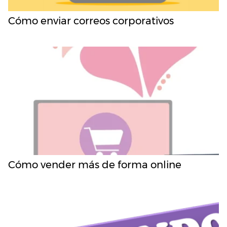
Cómo enviar correos corporativos
Cómo vender más de forma online