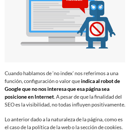
Cuando hablamos de ‘no index’ nos referimos a una
función, configuración o valor que
indica al robot de
Google que no nos interesa que esa página sea
posicione en Internet
. A pesar de que la finalidad del
SEO es la visibilidad, no todas influyen positivamente.
Lo anterior dado a la naturaleza de la página, como es
el caso de la política de la web o la sección de cookies.