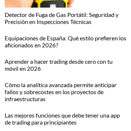
Detector de Fuga de Gas Portátil: Seguridad y
Precisión en Inspecciones Técnicas
Equipaciones de España: Qué estilo prefieren los
aficionados en 2026?
Aprender a hacer trading desde cero con tu
móvil en 2026
Cómo la analítica avanzada permite anticipar
fallos y sobrecostes en los proyectos de
infraestructuras
Las mejores funciones que debe tener una app
de trading para principiantes