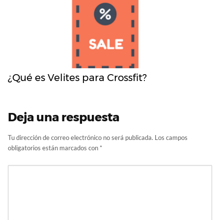
¿Qué es Velites para Crossfit?
Deja una respuesta
Tu dirección de correo electrónico no será publicada.
Los campos
obligatorios están marcados con
*