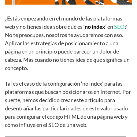
¿Estás empezando en el mundo de las plataformas
web y no tienes idea sobre qué es ‘
no index
’ en
SEO
?
No te preocupes, nosotros te ayudaremos con eso.
Aplicar las estrategias de posicionamiento a una
página en un principio puede parecer un dolor de
cabeza. Más cuando no tienes idea de qué significa un
concepto.
Tal es el caso de la configuración ‘no index’ para las
plataformas que buscan posicionarse en Internet. Por
suerte, hemos decidido crear este artículo para
desentrañar las particularidades de este valor usado
para configurar el código HTML de una página web y
cómo influye en el SEO de una web.