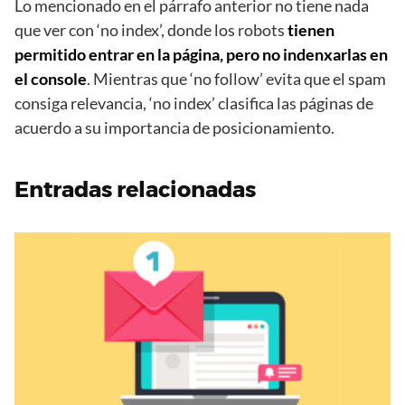
Lo mencionado en el párrafo anterior no tiene nada
que ver con ‘no index’, donde los robots
tienen
permitido entrar en la página, pero no indenxarlas en
el console
. Mientras que ‘no follow’ evita que el spam
consiga relevancia, ‘no index’ clasifica las páginas de
acuerdo a su importancia de posicionamiento.
Entradas relacionadas