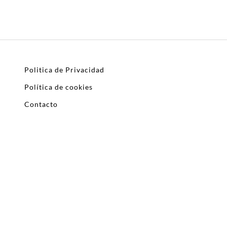
Politica de Privacidad
Política de cookies
Contacto