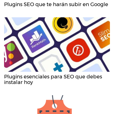
Plugins SEO que te harán subir en Google
Plugins esenciales para SEO que debes
instalar hoy