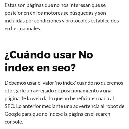
Estas son páginas que no nos interesan que se
posicionen en los motores se búsquedas y son
incluidas por condiciones y protocolos establecidos
en los manuales.
¿Cuándo usar No
index en seo?
Debemos usar el valor ‘no index’ cuando no queremos
otorgarle un agregado de posicionamiento a una
página de la web dado que no beneficia en nada al
SEO. Lo anterior mediante una advertencia al robot de
Google para que no indexe la página en el search
console.