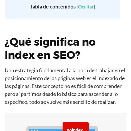
Tabla de contenidos
[
Ocultar
]
¿Qué significa no
Index en SEO?
Una estrategia fundamental a la hora de trabajar en el
posicionamiento de las páginas web es el indexado de
las páginas. Este concepto no es fácil de comprender,
pero si partimos desde lo básico para ascender a lo
específico, todo se vuelve más sencillo de realizar.