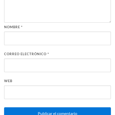
NOMBRE
*
CORREO ELECTRÓNICO
*
WEB