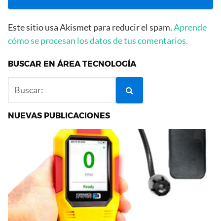
Este sitio usa Akismet para reducir el spam.
Aprende
cómo se procesan los datos de tus comentarios.
BUSCAR EN ÁREA TECNOLOGÍA
NUEVAS PUBLICACIONES