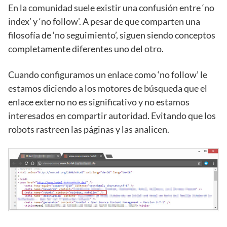
En la comunidad suele existir una confusión entre ‘no
index’ y ‘no follow’. A pesar de que comparten una
filosofía de ‘no seguimiento’, siguen siendo conceptos
completamente diferentes uno del otro.
Cuando configuramos un enlace como ‘no follow’ le
estamos diciendo a los motores de búsqueda que el
enlace externo no es significativo y no estamos
interesados en compartir autoridad. Evitando que los
robots rastreen las páginas y las analicen.