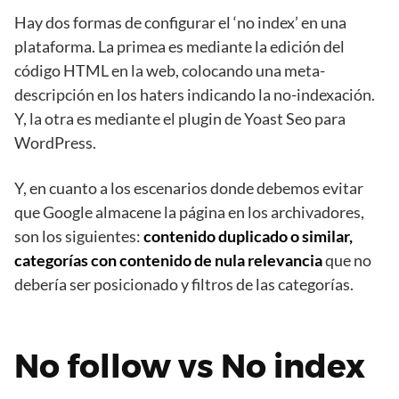
Hay dos formas de configurar el ‘no index’ en una
plataforma. La primea es mediante la edición del
código HTML en la web, colocando una meta-
descripción en los haters indicando la no-indexación.
Y, la otra es mediante el plugin de Yoast Seo para
WordPress.
Y, en cuanto a los escenarios donde debemos evitar
que Google almacene la página en los archivadores,
son los siguientes:
contenido duplicado o similar,
categorías con contenido de nula relevancia
que no
debería ser posicionado y filtros de las categorías.
No follow vs No index