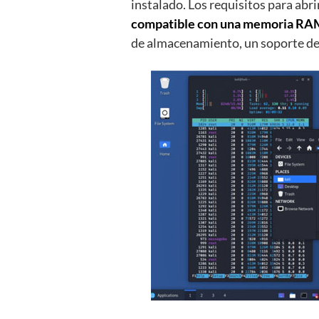
instalado. Los requisitos para abr
compatible con una memoria RA
de almacenamiento, un soporte d