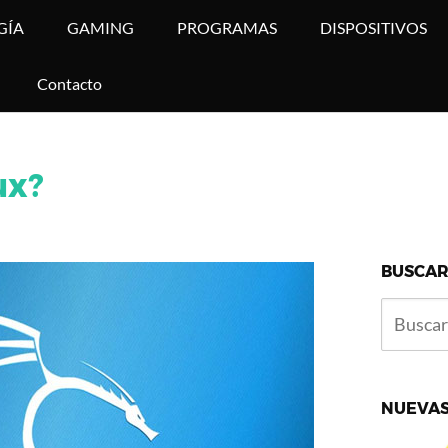
GÍA
GAMING
PROGRAMAS
DISPOSITIVOS
Contacto
ux?
BUSCAR
NUEVAS