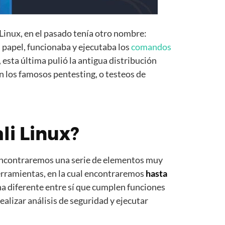
 Linux, en el pasado tenía otro nombre:
 papel, funcionaba y ejecutaba los
comandos
 esta última pulió la antigua distribución
 los famosos pentesting, o testeos de
li Linux?
ncontraremos una serie de elementos muy
erramientas, en la cual encontraremos
hasta
na diferente entre sí que cumplen funciones
ealizar análisis de seguridad y ejecutar