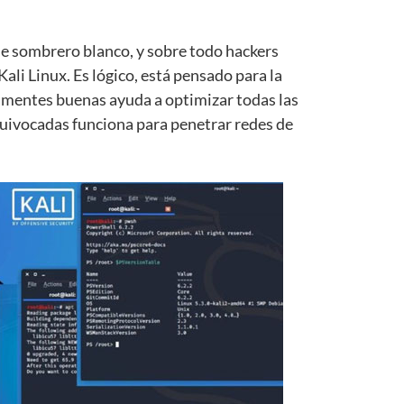
de sombrero blanco, y sobre todo hackers
ali Linux. Es lógico, está pensado para la
n mentes buenas ayuda a optimizar todas las
uivocadas funciona para penetrar redes de