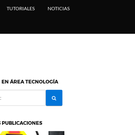
TUTORIALES
NOTICIAS
 EN ÁREA TECNOLOGÍA
 PUBLICACIONES