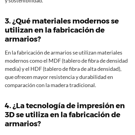
y sostenibilidad.
3. ¿Qué materiales modernos se
utilizan en la fabricación de
armarios?
En la fabricación de armarios se utilizan materiales
modernos como el MDF (tablero de fibra de densidad
media) y el HDF (tablero de fibra de alta densidad),
que ofrecen mayor resistencia y durabilidad en
comparación con la madera tradicional.
4. ¿La tecnología de impresión en
3D se utiliza en la fabricación de
armarios?