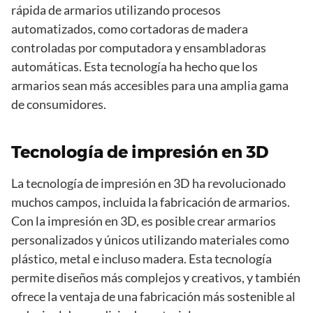
rápida de armarios utilizando procesos
automatizados, como cortadoras de madera
controladas por computadora y ensambladoras
automáticas. Esta tecnología ha hecho que los
armarios sean más accesibles para una amplia gama
de consumidores.
Tecnología de impresión en 3D
La tecnología de impresión en 3D ha revolucionado
muchos campos, incluida la fabricación de armarios.
Con la impresión en 3D, es posible crear armarios
personalizados y únicos utilizando materiales como
plástico, metal e incluso madera. Esta tecnología
permite diseños más complejos y creativos, y también
ofrece la ventaja de una fabricación más sostenible al