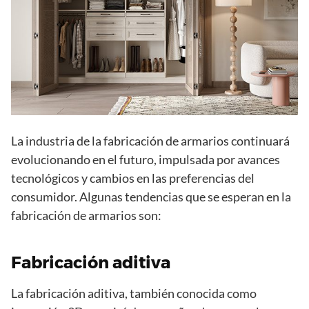
La industria de la fabricación de armarios continuará
evolucionando en el futuro, impulsada por avances
tecnológicos y cambios en las preferencias del
consumidor. Algunas tendencias que se esperan en la
fabricación de armarios son:
Fabricación aditiva
La fabricación aditiva, también conocida como