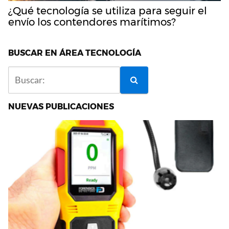
¿Qué tecnología se utiliza para seguir el
envío los contendores marítimos?
BUSCAR EN ÁREA TECNOLOGÍA
NUEVAS PUBLICACIONES