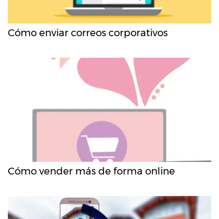
Cómo enviar correos corporativos
Cómo vender más de forma online