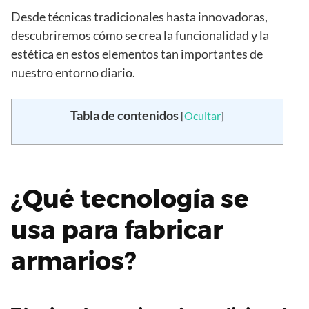
Desde técnicas tradicionales hasta innovadoras,
descubriremos cómo se crea la funcionalidad y la
estética en estos elementos tan importantes de
nuestro entorno diario.
Tabla de contenidos
[
Ocultar
]
¿Qué tecnología se
usa para fabricar
armarios?