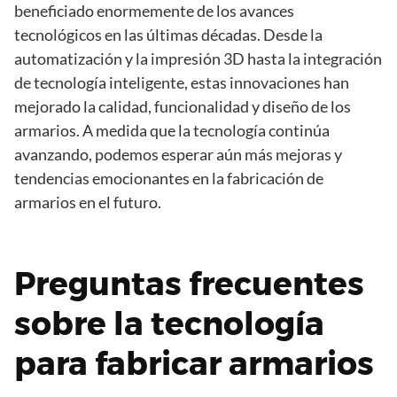
beneficiado enormemente de los avances
tecnológicos en las últimas décadas. Desde la
automatización y la impresión 3D hasta la integración
de tecnología inteligente, estas innovaciones han
mejorado la calidad, funcionalidad y diseño de los
armarios. A medida que la tecnología continúa
avanzando, podemos esperar aún más mejoras y
tendencias emocionantes en la fabricación de
armarios en el futuro.
Preguntas frecuentes
sobre la tecnología
para fabricar armarios