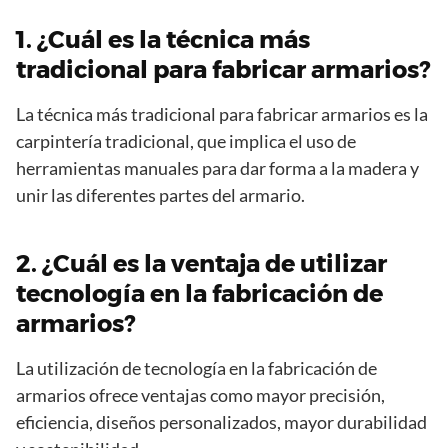
1. ¿Cuál es la técnica más
tradicional para fabricar armarios?
La técnica más tradicional para fabricar armarios es la
carpintería tradicional, que implica el uso de
herramientas manuales para dar forma a la madera y
unir las diferentes partes del armario.
2. ¿Cuál es la ventaja de utilizar
tecnología en la fabricación de
armarios?
La utilización de tecnología en la fabricación de
armarios ofrece ventajas como mayor precisión,
eficiencia, diseños personalizados, mayor durabilidad