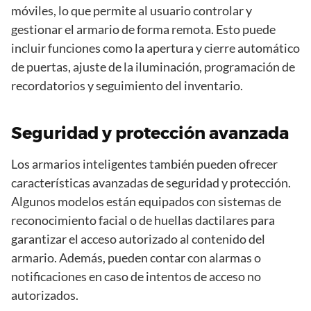
móviles, lo que permite al usuario controlar y
gestionar el armario de forma remota. Esto puede
incluir funciones como la apertura y cierre automático
de puertas, ajuste de la iluminación, programación de
recordatorios y seguimiento del inventario.
Seguridad y protección avanzada
Los armarios inteligentes también pueden ofrecer
características avanzadas de seguridad y protección.
Algunos modelos están equipados con sistemas de
reconocimiento facial o de huellas dactilares para
garantizar el acceso autorizado al contenido del
armario. Además, pueden contar con alarmas o
notificaciones en caso de intentos de acceso no
autorizados.