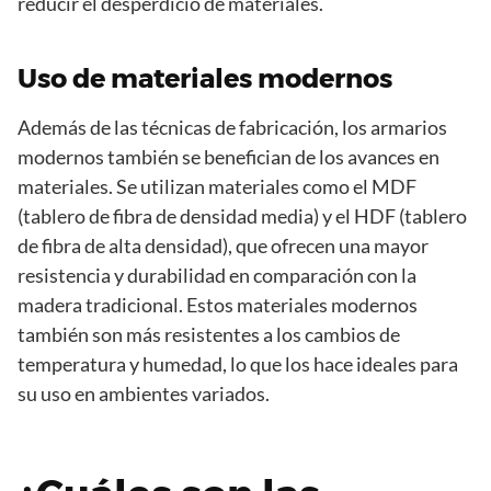
reducir el desperdicio de materiales.
Uso de materiales modernos
Además de las técnicas de fabricación, los armarios
modernos también se benefician de los avances en
materiales. Se utilizan materiales como el MDF
(tablero de fibra de densidad media) y el HDF (tablero
de fibra de alta densidad), que ofrecen una mayor
resistencia y durabilidad en comparación con la
madera tradicional. Estos materiales modernos
también son más resistentes a los cambios de
temperatura y humedad, lo que los hace ideales para
su uso en ambientes variados.