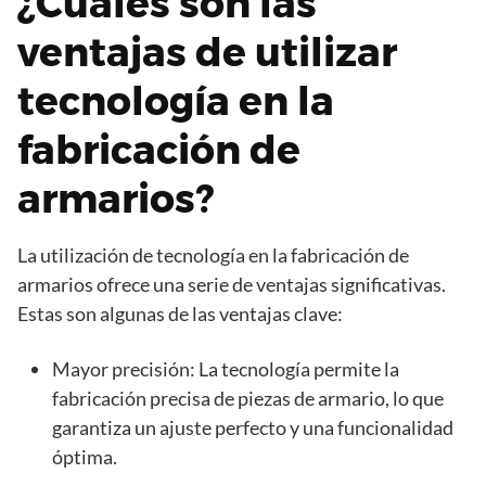
¿Cuáles son las
ventajas de utilizar
tecnología en la
fabricación de
armarios?
La utilización de tecnología en la fabricación de
armarios ofrece una serie de ventajas significativas.
Estas son algunas de las ventajas clave:
Mayor precisión: La tecnología permite la
fabricación precisa de piezas de armario, lo que
garantiza un ajuste perfecto y una funcionalidad
óptima.