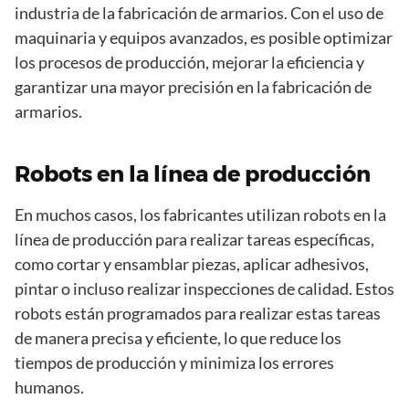
industria de la fabricación de armarios. Con el uso de
maquinaria y equipos avanzados, es posible optimizar
los procesos de producción, mejorar la eficiencia y
garantizar una mayor precisión en la fabricación de
armarios.
Robots en la línea de producción
En muchos casos, los fabricantes utilizan robots en la
línea de producción para realizar tareas específicas,
como cortar y ensamblar piezas, aplicar adhesivos,
pintar o incluso realizar inspecciones de calidad. Estos
robots están programados para realizar estas tareas
de manera precisa y eficiente, lo que reduce los
tiempos de producción y minimiza los errores
humanos.