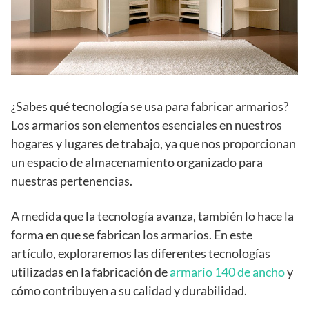
¿Sabes qué tecnología se usa para fabricar armarios?
Los armarios son elementos esenciales en nuestros
hogares y lugares de trabajo, ya que nos proporcionan
un espacio de almacenamiento organizado para
nuestras pertenencias.
A medida que la tecnología avanza, también lo hace la
forma en que se fabrican los armarios. En este
artículo, exploraremos las diferentes tecnologías
utilizadas en la fabricación de
armario 140 de ancho
y
cómo contribuyen a su calidad y durabilidad.