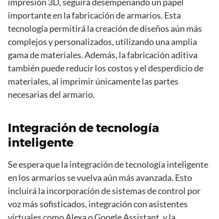
impresión 3D, seguirá desempeñando un papel
importante en la fabricación de armarios. Esta
tecnología permitirá la creación de diseños aún más
complejos y personalizados, utilizando una amplia
gama de materiales. Además, la fabricación aditiva
también puede reducir los costos y el desperdicio de
materiales, al imprimir únicamente las partes
necesarias del armario.
Integración de tecnología
inteligente
Se espera que la integración de tecnología inteligente
en los armarios se vuelva aún más avanzada. Esto
incluirá la incorporación de sistemas de control por
voz más sofisticados, integración con asistentes
virtuales como Alexa o Google Assistant, y la