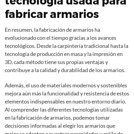
tecnología usada para
fabricar armarios
En resumen, la fabricación de armarios ha
evolucionado con el tiempo gracias a los avances
tecnológicos. Desde la carpintería tradicional hasta la
tecnología de producción en masa y la impresión en
3D, cada método tiene sus propias ventajas y
contribuye a la calidad y durabilidad de los armarios.
Además, el uso de materiales modernos y sostenibles
mejora aún más la funcionalidad y resistencia de estos
elementos indispensables en nuestro entorno diario.
Al comprender las diferentes tecnologías utilizadas
en la fabricación de armarios, podemos tomar
decisiones informadas al elegir los armarios que
mejor se adapten a nuestras necesidades y estilo de