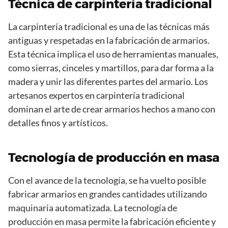
Técnica de carpintería tradicional
La carpintería tradicional es una de las técnicas más
antiguas y respetadas en la fabricación de armarios.
Esta técnica implica el uso de herramientas manuales,
como sierras, cinceles y martillos, para dar forma a la
madera y unir las diferentes partes del armario. Los
artesanos expertos en carpintería tradicional
dominan el arte de crear armarios hechos a mano con
detalles finos y artísticos.
Tecnología de producción en masa
Con el avance de la tecnología, se ha vuelto posible
fabricar armarios en grandes cantidades utilizando
maquinaria automatizada. La tecnología de
producción en masa permite la fabricación eficiente y