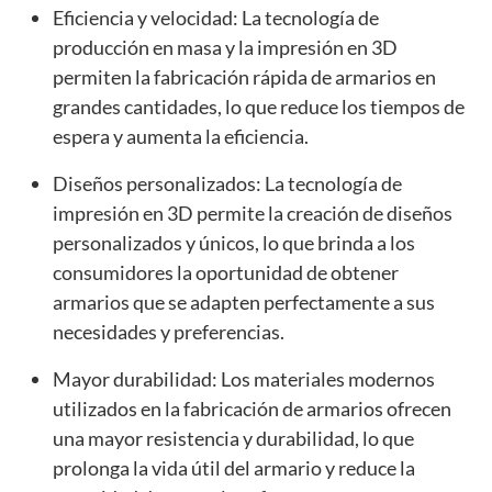
Eficiencia y velocidad: La tecnología de
producción en masa y la impresión en 3D
permiten la fabricación rápida de armarios en
grandes cantidades, lo que reduce los tiempos de
espera y aumenta la eficiencia.
Diseños personalizados: La tecnología de
impresión en 3D permite la creación de diseños
personalizados y únicos, lo que brinda a los
consumidores la oportunidad de obtener
armarios que se adapten perfectamente a sus
necesidades y preferencias.
Mayor durabilidad: Los materiales modernos
utilizados en la fabricación de armarios ofrecen
una mayor resistencia y durabilidad, lo que
prolonga la vida útil del armario y reduce la