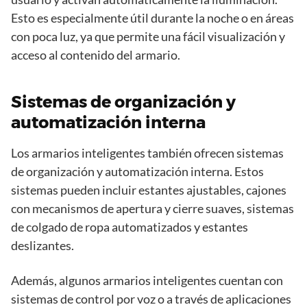
Esto es especialmente útil durante la noche o en áreas
con poca luz, ya que permite una fácil visualización y
acceso al contenido del armario.
Sistemas de organización y
automatización interna
Los armarios inteligentes también ofrecen sistemas
de organización y automatización interna. Estos
sistemas pueden incluir estantes ajustables, cajones
con mecanismos de apertura y cierre suaves, sistemas
de colgado de ropa automatizados y estantes
deslizantes.
Además, algunos armarios inteligentes cuentan con
sistemas de control por voz o a través de aplicaciones