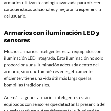
armarios utilizan tecnología avanzada para ofrecer
características adicionales y mejorar la experiencia
del usuario.
Armarios con iluminación LED y
sensores
Muchos armarios inteligentes están equipados con
iluminación LED integrada. Esta iluminación no solo
proporciona una iluminación adecuada dentro del
armario, sino que también es energéticamente
eficiente y tiene una vida útil más larga que las
bombillas tradicionales.
Además, algunos armarios inteligentes están
equipados con sensores que detectan la presencia del
usuario y activan automáticamente la iluminación.