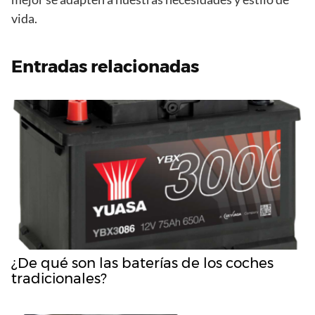
vida.
Entradas relacionadas
¿De qué son las baterías de los coches
tradicionales?