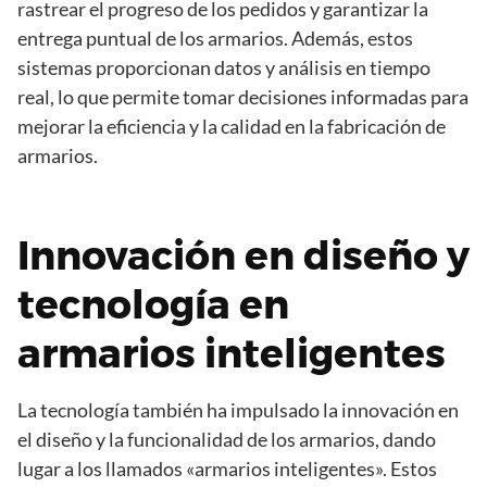
rastrear el progreso de los pedidos y garantizar la
entrega puntual de los armarios. Además, estos
sistemas proporcionan datos y análisis en tiempo
real, lo que permite tomar decisiones informadas para
mejorar la eficiencia y la calidad en la fabricación de
armarios.
Innovación en diseño y
tecnología en
armarios inteligentes
La tecnología también ha impulsado la innovación en
el diseño y la funcionalidad de los armarios, dando
lugar a los llamados «armarios inteligentes». Estos