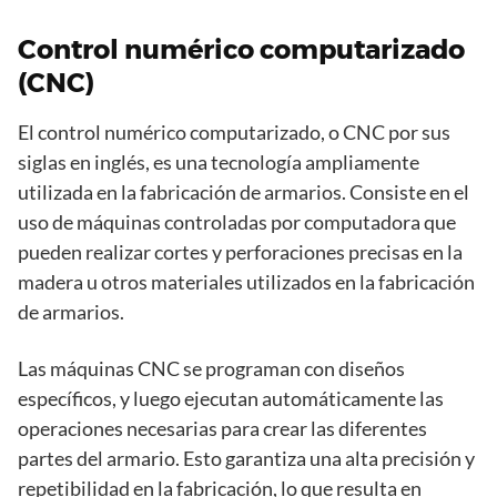
Control numérico computarizado
(CNC)
El control numérico computarizado, o CNC por sus
siglas en inglés, es una tecnología ampliamente
utilizada en la fabricación de armarios. Consiste en el
uso de máquinas controladas por computadora que
pueden realizar cortes y perforaciones precisas en la
madera u otros materiales utilizados en la fabricación
de armarios.
Las máquinas CNC se programan con diseños
específicos, y luego ejecutan automáticamente las
operaciones necesarias para crear las diferentes
partes del armario. Esto garantiza una alta precisión y
repetibilidad en la fabricación, lo que resulta en