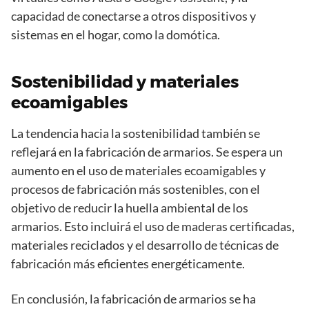
capacidad de conectarse a otros dispositivos y
sistemas en el hogar, como la domótica.
Sostenibilidad y materiales
ecoamigables
La tendencia hacia la sostenibilidad también se
reflejará en la fabricación de armarios. Se espera un
aumento en el uso de materiales ecoamigables y
procesos de fabricación más sostenibles, con el
objetivo de reducir la huella ambiental de los
armarios. Esto incluirá el uso de maderas certificadas,
materiales reciclados y el desarrollo de técnicas de
fabricación más eficientes energéticamente.
En conclusión, la fabricación de armarios se ha