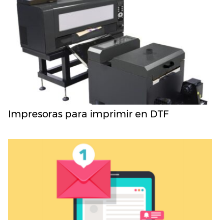
Impresoras para imprimir en DTF