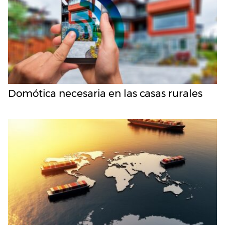
Domótica necesaria en las casas rurales