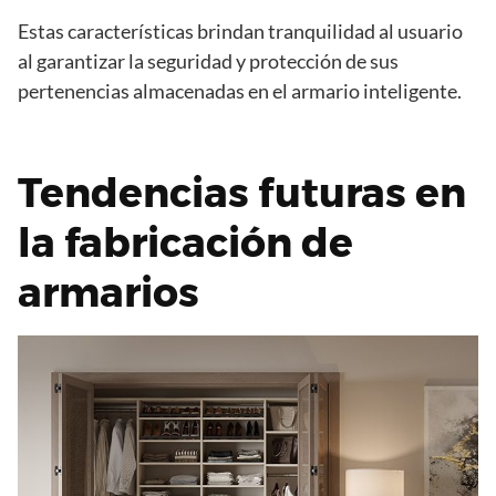
Estas características brindan tranquilidad al usuario
al garantizar la seguridad y protección de sus
pertenencias almacenadas en el armario inteligente.
Tendencias futuras en
la fabricación de
armarios