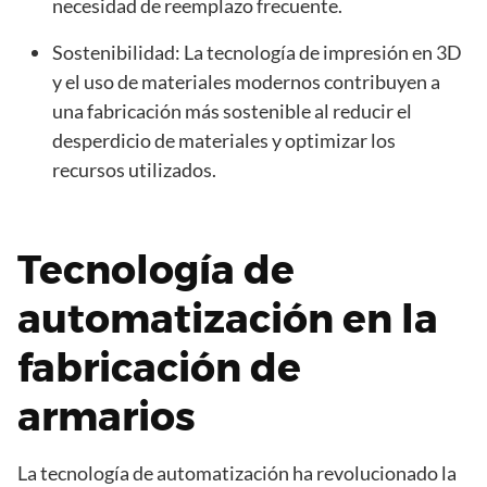
necesidad de reemplazo frecuente.
Sostenibilidad: La tecnología de impresión en 3D
y el uso de materiales modernos contribuyen a
una fabricación más sostenible al reducir el
desperdicio de materiales y optimizar los
recursos utilizados.
Tecnología de
automatización en la
fabricación de
armarios
La tecnología de automatización ha revolucionado la