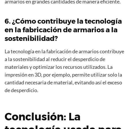
armarios en grandes cantidades de manera eficiente.
6. ¿Cómo contribuye la tecnología
en la fabricación de armarios a la
sostenibilidad?
La tecnología en la fabricación de armarios contribuye
a la sostenibilidad al reducir el desperdicio de
materiales y optimizar los recursos utilizados. La
impresión en 3D, por ejemplo, permite utilizar solo la
cantidad necesaria de material, evitando así el exceso
de desperdicio.
Conclusión: La