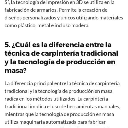
Sí, la tecnología de impresión en 3D se utiliza en la
fabricación de armarios. Permite la creación de
diseños personalizados y únicos utilizando materiales
como plástico, metal e incluso madera.
5. ¿Cuál es la diferencia entre la
técnica de carpintería tradicional
y la tecnología de producción en
masa?
La diferencia principal entre la técnica de carpintería
tradicional y la tecnología de producción en masa
radica en los métodos utilizados. La carpintería
tradicional implica el uso de herramientas manuales,
mientras que la tecnología de producción en masa
utiliza maquinaria automatizada para fabricar