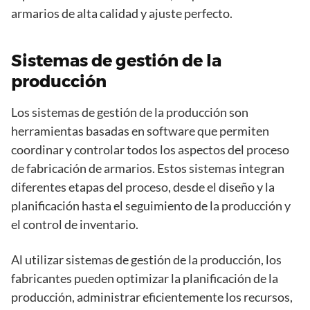
armarios de alta calidad y ajuste perfecto.
Sistemas de gestión de la
producción
Los sistemas de gestión de la producción son
herramientas basadas en software que permiten
coordinar y controlar todos los aspectos del proceso
de fabricación de armarios. Estos sistemas integran
diferentes etapas del proceso, desde el diseño y la
planificación hasta el seguimiento de la producción y
el control de inventario.
Al utilizar sistemas de gestión de la producción, los
fabricantes pueden optimizar la planificación de la
producción, administrar eficientemente los recursos,