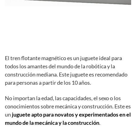
El tren flotante magnético es un juguete ideal para
todos los amantes del mundo de la robótica y la
construcción mediana. Este juguete es recomendado
para personas a partir de los 10 años.
No importan la edad, las capacidades, el sexo o los
conocimientos sobre mecánica y construcción. Este es
un
juguete apto para novatos y experimentados en el
mundo de la mecánica y la construcción
.