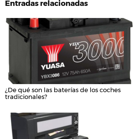
Entradas relacionadas
¿De qué son las baterías de los coches
tradicionales?