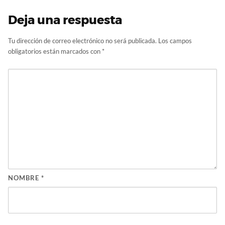
Deja una respuesta
Tu dirección de correo electrónico no será publicada.
Los campos
obligatorios están marcados con
*
NOMBRE
*