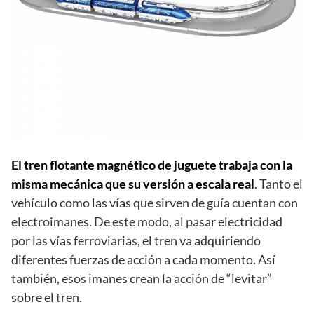
El tren flotante magnético de juguete trabaja con la
misma mecánica que su versión a escala real
. Tanto el
vehículo como las vías que sirven de guía cuentan con
electroimanes. De este modo, al pasar electricidad
por las vías ferroviarias, el tren va adquiriendo
diferentes fuerzas de acción a cada momento. Así
también, esos imanes crean la acción de “levitar”
sobre el tren.