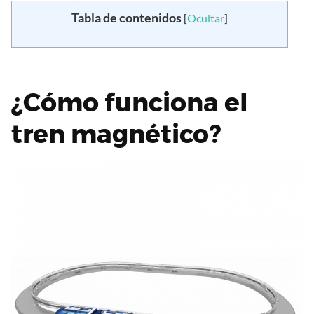
Tabla de contenidos
[
Ocultar
]
¿Cómo funciona el
tren magnético?