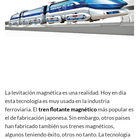
La levitación magnética es una realidad. Hoy en día
esta tecnología es muy usada en la industria
ferroviaria. El
tren flotante magnético
más popular es
el de fabricación japonesa. Sin embargo, otros países
han fabricado también sus trenes magnéticos,
algunos teniendo éxito, otros no tanto. La tecnología