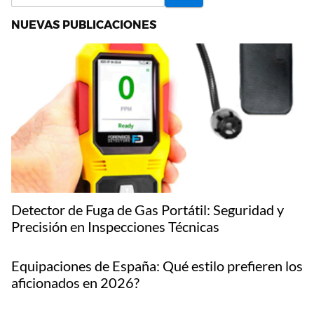
NUEVAS PUBLICACIONES
Detector de Fuga de Gas Portátil: Seguridad y
Precisión en Inspecciones Técnicas
Equipaciones de España: Qué estilo prefieren los
aficionados en 2026?