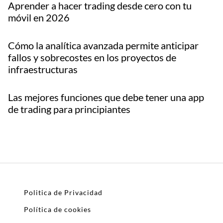
Aprender a hacer trading desde cero con tu
móvil en 2026
Cómo la analítica avanzada permite anticipar
fallos y sobrecostes en los proyectos de
infraestructuras
Las mejores funciones que debe tener una app
de trading para principiantes
Politica de Privacidad
Política de cookies