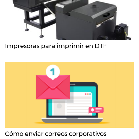
Impresoras para imprimir en DTF
Cómo enviar correos corporativos