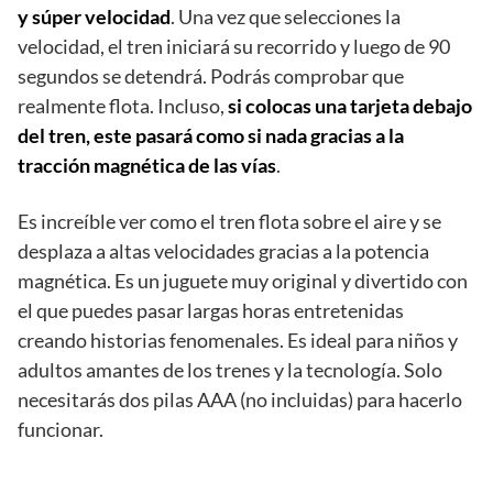
y súper velocidad
. Una vez que selecciones la
velocidad, el tren iniciará su recorrido y luego de 90
segundos se detendrá. Podrás comprobar que
realmente flota. Incluso,
si colocas una tarjeta debajo
del tren, este pasará como si nada gracias a la
tracción magnética de las vías
.
Es increíble ver como el tren flota sobre el aire y se
desplaza a altas velocidades gracias a la potencia
magnética. Es un juguete muy original y divertido con
el que puedes pasar largas horas entretenidas
creando historias fenomenales. Es ideal para niños y
adultos amantes de los trenes y la tecnología. Solo
necesitarás dos pilas AAA (no incluidas) para hacerlo
funcionar.