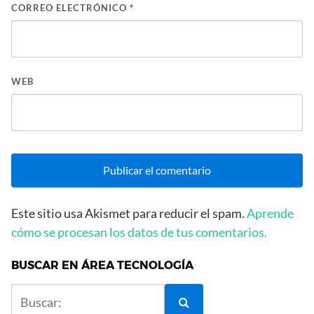
CORREO ELECTRÓNICO
*
WEB
Este sitio usa Akismet para reducir el spam.
Aprende
cómo se procesan los datos de tus comentarios.
BUSCAR EN ÁREA TECNOLOGÍA