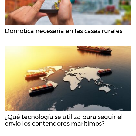
Domótica necesaria en las casas rurales
¿Qué tecnología se utiliza para seguir el
envío los contendores marítimos?