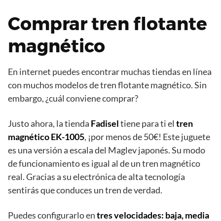
Comprar tren flotante
magnético
En internet puedes encontrar muchas tiendas en línea
con muchos modelos de tren flotante magnético. Sin
embargo, ¿cuál conviene comprar?
Justo ahora, la tienda
Fadisel
tiene para ti el
tren
magnético EK-1005
, ¡por menos de 50€! Este juguete
es una versión a escala del Maglev japonés. Su modo
de funcionamiento es igual al de un tren magnético
real. Gracias a su electrónica de alta tecnología
sentirás que conduces un tren de verdad.
Puedes configurarlo en
tres velocidades: baja, media