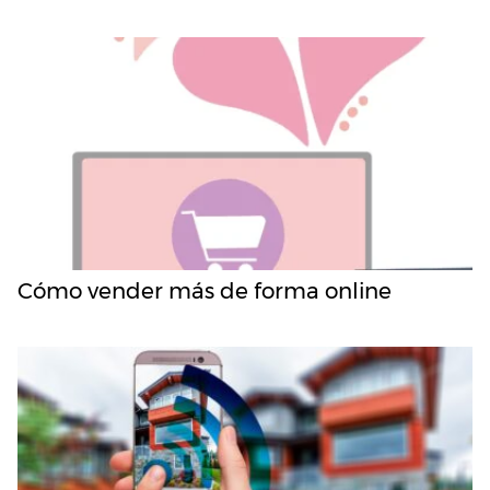
Cómo vender más de forma online