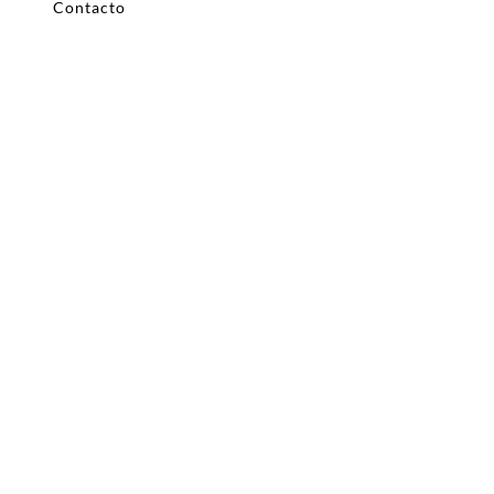
Contacto