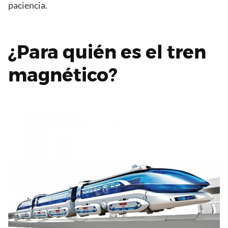
paciencia.
¿Para quién es el tren
magnético?