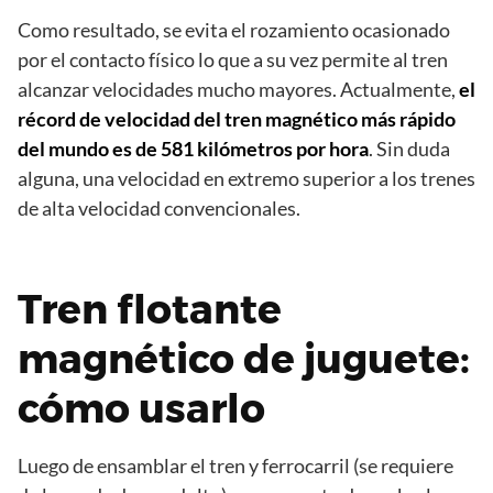
Como resultado, se evita el rozamiento ocasionado
por el contacto físico lo que a su vez permite al tren
alcanzar velocidades mucho mayores. Actualmente,
el
récord de velocidad del tren magnético más rápido
del mundo es de 581 kilómetros por hora
. Sin duda
alguna, una velocidad en extremo superior a los trenes
de alta velocidad convencionales.
Tren flotante
magnético de juguete:
cómo usarlo
Luego de ensamblar el tren y ferrocarril (se requiere