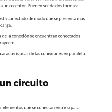
sta un receptor. Pueden ser de dos formas:
o está conectado de modo que se presenta más
 carga.
 de la conexión se encuentran conectados
trayecto.
características de las conexiones en paralelo
un circuito
r elementos que se conectan entre sí para