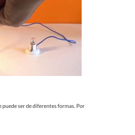
e puede ser de diferentes formas. Por