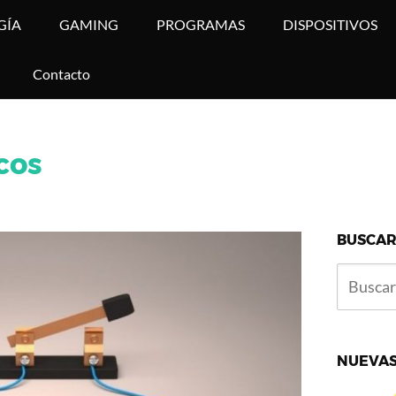
GÍA
GAMING
PROGRAMAS
DISPOSITIVOS
Contacto
icos
BUSCAR
NUEVAS