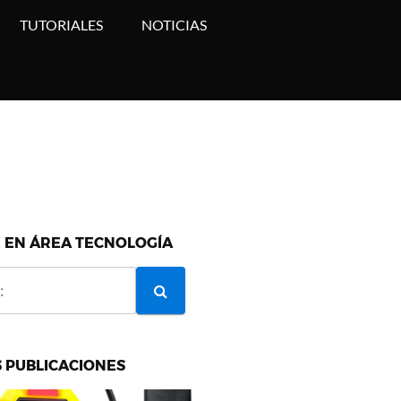
TUTORIALES
NOTICIAS
 EN ÁREA TECNOLOGÍA
 PUBLICACIONES