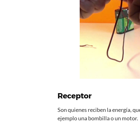
Receptor
Son quienes reciben la energía, qu
ejemplo una bombilla o un motor.