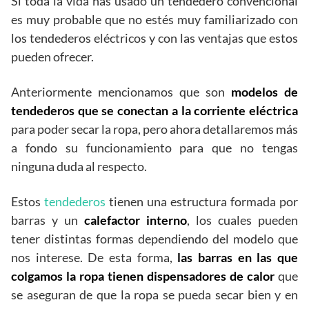
Si toda la vida has usado un tendedero convencional
es muy probable que no estés muy familiarizado con
los tendederos eléctricos y con las ventajas que estos
pueden ofrecer.
Anteriormente mencionamos que son
modelos de
tendederos que se conectan a la corriente eléctrica
para poder secar la ropa, pero ahora detallaremos más
a fondo su funcionamiento para que no tengas
ninguna duda al respecto.
Estos
tendederos
tienen una estructura formada por
barras y un
calefactor interno
, los cuales pueden
tener distintas formas dependiendo del modelo que
nos interese. De esta forma,
las barras en las que
colgamos la ropa tienen dispensadores de calor
que
se aseguran de que la ropa se pueda secar bien y en