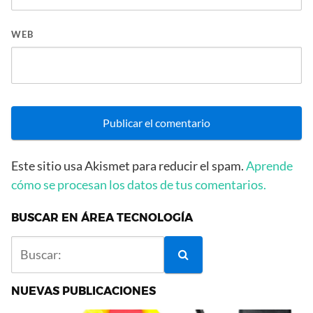
WEB
Este sitio usa Akismet para reducir el spam.
Aprende
cómo se procesan los datos de tus comentarios.
BUSCAR EN ÁREA TECNOLOGÍA
NUEVAS PUBLICACIONES