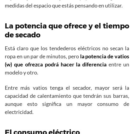
medidas del espacio que estás pensando en utilizar.
La potencia que ofrece y el tiempo
de secado
Está claro que los tendederos eléctricos no secan la
ropa en un par de minutos, pero
la potencia de vatios
(w) que ofrezca podrá hacer la diferencia
entre un
modelo y otro.
Entre más vatios tenga el secador, mayor será la
capacidad de calentamiento que tendrán sus barras,
aunque esto significa un mayor consumo de
electricidad.
El consumo eléctrico