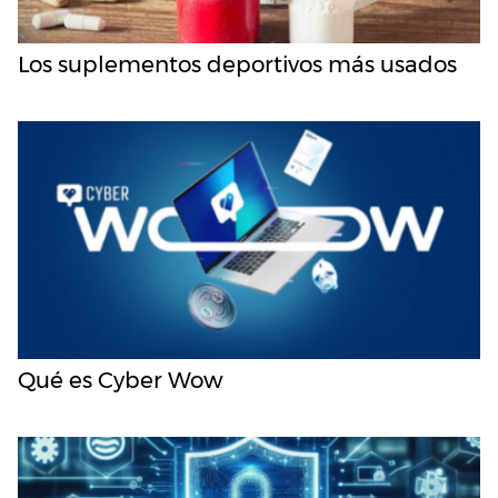
Los suplementos deportivos más usados
Qué es Cyber Wow