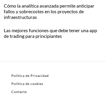
Cómo la analítica avanzada permite anticipar
fallos y sobrecostes en los proyectos de
infraestructuras
Las mejores funciones que debe tener una app
de trading para principiantes
Politica de Privacidad
Política de cookies
Contacto