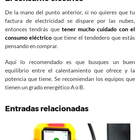
De la mano del punto anterior, si no quieres que tu
factura de electricidad se dispare por las nubes,
entonces tendrás que
tener mucho cuidado con el
consumo eléctrico
que tiene el tendedero que estás
pensando en comprar.
Aquí lo recomendado es que busques un buen
equilibrio entre el calentamiento que ofrece y la
potencia que tiene. Se recomiendan los equipos que
tienen un grado energético A o B.
Entradas relacionadas