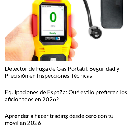
Detector de Fuga de Gas Portátil: Seguridad y
Precisión en Inspecciones Técnicas
Equipaciones de España: Qué estilo prefieren los
aficionados en 2026?
Aprender a hacer trading desde cero con tu
móvil en 2026