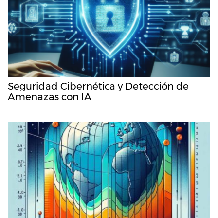
Seguridad Cibernética y Detección de
Amenazas con IA