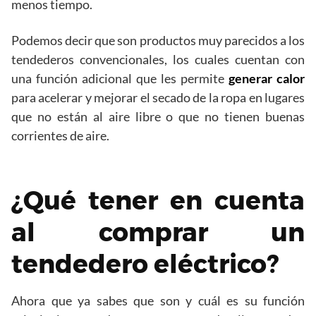
menos tiempo.
Podemos decir que son productos muy parecidos a los
tendederos convencionales, los cuales cuentan con
una función adicional que les permite
generar calor
para acelerar y mejorar el secado de la ropa en lugares
que no están al aire libre o que no tienen buenas
corrientes de aire.
¿Qué tener en cuenta
al comprar un
tendedero eléctrico?
Ahora que ya sabes que son y cuál es su función