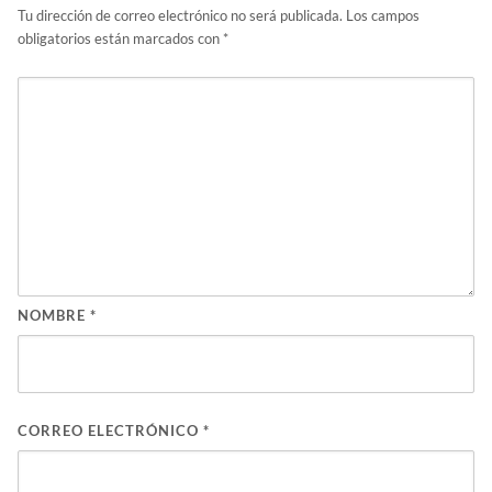
Tu dirección de correo electrónico no será publicada.
Los campos
obligatorios están marcados con
*
NOMBRE
*
CORREO ELECTRÓNICO
*