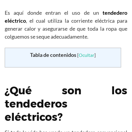
Es aquí donde entran el uso de un
tendedero
eléctrico
, el cual utiliza la corriente eléctrica para
generar calor y asegurarse de que toda la ropa que
colguemos se seque adecuadamente.
Tabla de contenidos
[
Ocultar
]
¿Qué son los
tendederos
eléctricos?