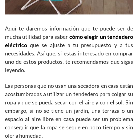
Aquí te daremos información que te puede ser de
mucha utilidad para saber
cómo elegir un tendedero
eléctrico
que se ajuste a tu presupuesto y a tus
necesidades. Así que, si estás interesado en comprar
uno de estos productos, te recomendamos que sigas
leyendo.
Las personas que no usan una secadora en casa están
acostumbradas a utilizar un tendedero para colgar su
ropa y que se pueda secar con el aire y con el sol. Sin
embargo, si no se tiene un jardín, una terraza o un
espacio al aire libre en casa puede ser un problema
conseguir que la ropa se seque en poco tiempo y sin
oler a humedad.