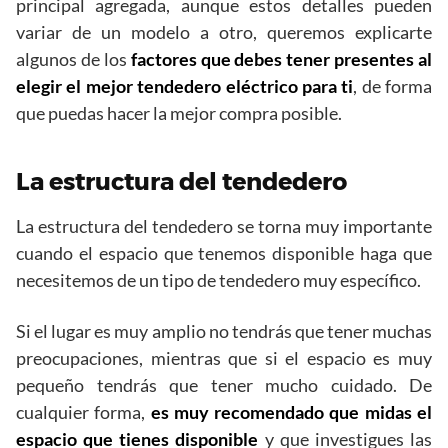
principal agregada, aunque estos detalles pueden
variar de un modelo a otro, queremos explicarte
algunos de los
factores que debes tener presentes al
elegir el mejor tendedero eléctrico para ti
, de forma
que puedas hacer la mejor compra posible.
La estructura del tendedero
La estructura del tendedero se torna muy importante
cuando el espacio que tenemos disponible haga que
necesitemos de un tipo de tendedero muy específico.
Si el lugar es muy amplio no tendrás que tener muchas
preocupaciones, mientras que si el espacio es muy
pequeño tendrás que tener mucho cuidado. De
cualquier forma,
es
muy recomendado que midas el
espacio que tienes disponible
y que investigues las