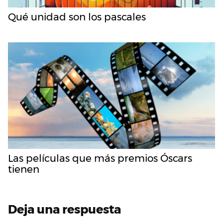
Qué unidad son los pascales
Las películas que más premios Óscars
tienen
Deja una respuesta