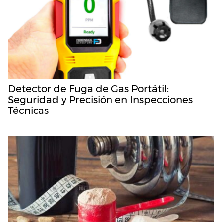
Detector de Fuga de Gas Portátil:
Seguridad y Precisión en Inspecciones
Técnicas