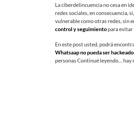
La ciberdelincuencia no cesa en id
redes sociales, en consecuencia, si
vulnerable como otras redes, sin 
control y seguimiento
para evitar
En este post usted, podrá encontra
Whatsaap no pueda ser hackeado
personas Continué leyendo… hay 