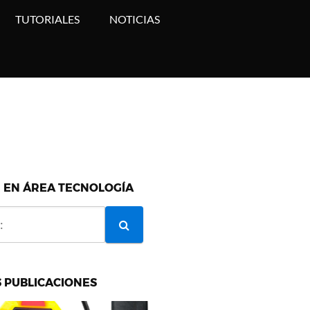
TUTORIALES
NOTICIAS
 EN ÁREA TECNOLOGÍA
 PUBLICACIONES