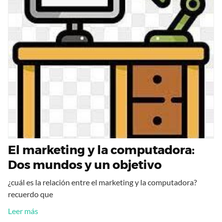
El marketing y la computadora:
Dos mundos y un objetivo
¿cuál es la relación entre el marketing y la computadora?
recuerdo que
Leer más