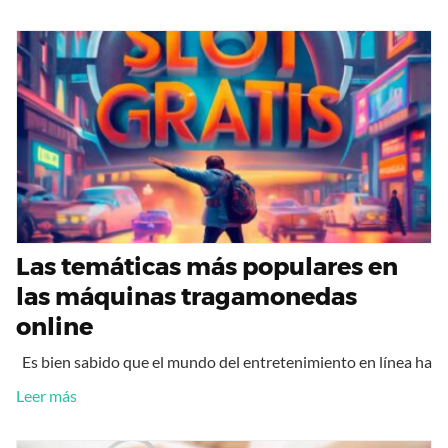
Las temáticas más populares en
las máquinas tragamonedas
online
Es bien sabido que el mundo del entretenimiento en línea ha
Leer más