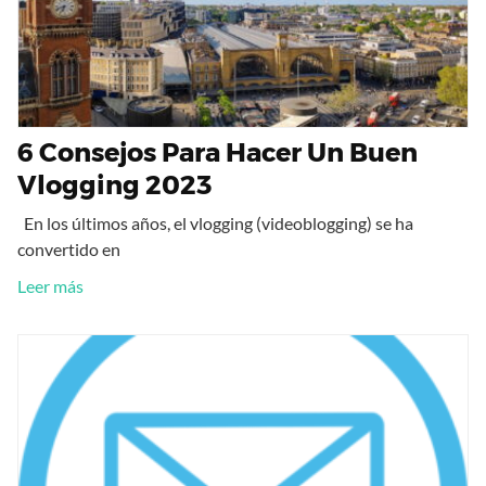
6 Consejos Para Hacer Un Buen
Vlogging 2023
En los últimos años, el vlogging (videoblogging) se ha
convertido en
Leer más