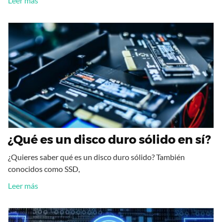
Leer más
¿Qué es un disco duro sólido en sí?
¿Quieres saber qué es un disco duro sólido? También
conocidos como SSD,
Leer más