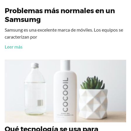
Problemas más normales en un
Samsumg
Samsung es una excelente marca de móviles. Los equipos se
caracterizan por
Leer más
Qué tecnología se usa para