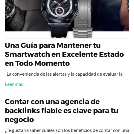
Una Guía para Mantener tu
Smartwatch en Excelente Estado
en Todo Momento
La conveniencia de las alertas y la capacidad de evaluar la
Leer más
Contar con una agencia de
backlinks fiable es clave para tu
negocio
¿Te gustaría saber cuáles son los beneficios de contar con una