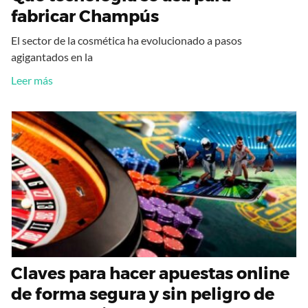
fabricar Champús
El sector de la cosmética ha evolucionado a pasos
agigantados en la
Leer más
Claves para hacer apuestas online
de forma segura y sin peligro de