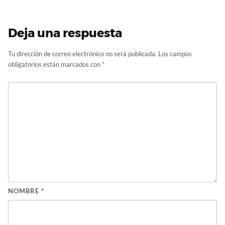
Deja una respuesta
Tu dirección de correo electrónico no será publicada.
Los campos
obligatorios están marcados con
*
NOMBRE
*