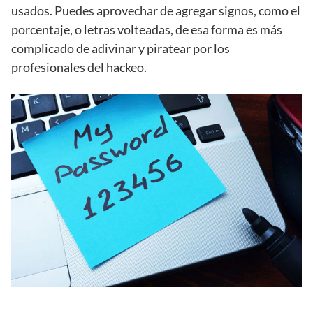
usados. Puedes aprovechar de agregar signos, como el
porcentaje, o letras volteadas, de esa forma es más
complicado de adivinar y piratear por los
profesionales del hackeo.