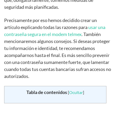
seguridad más planificadas.
Precisamente por eso hemos decidido crear un
artículo explicando todas las razones para
usar una
contraseña segura en el modem telmex
. También
mencionaremos algunos consejos. Si deseas proteger
tu información e identidad, te recomendamos
acompañarnos hasta el final. Es más sencillo prevenir
con una contraseña sumamente fuerte, que lamentar
cuando todas tus cuentas bancarias sufran accesos no
autorizados.
Tabla de contenidos
[
Ocultar
]