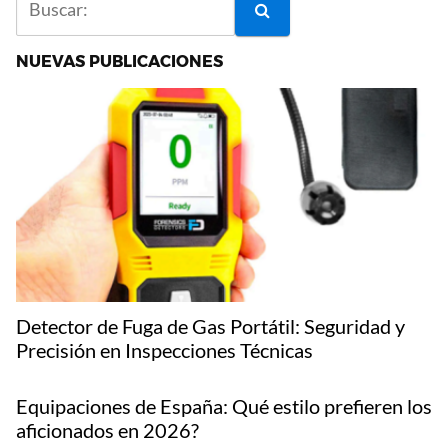
NUEVAS PUBLICACIONES
Detector de Fuga de Gas Portátil: Seguridad y
Precisión en Inspecciones Técnicas
Equipaciones de España: Qué estilo prefieren los
aficionados en 2026?