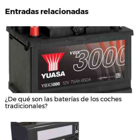
Entradas relacionadas
¿De qué son las baterías de los coches
tradicionales?