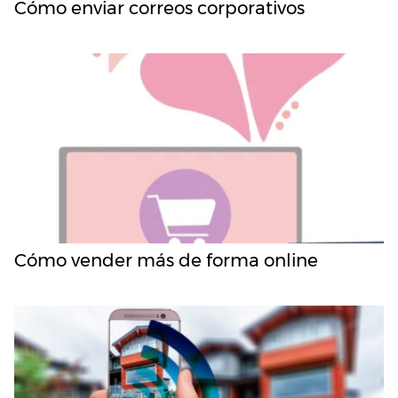
Cómo enviar correos corporativos
Cómo vender más de forma online