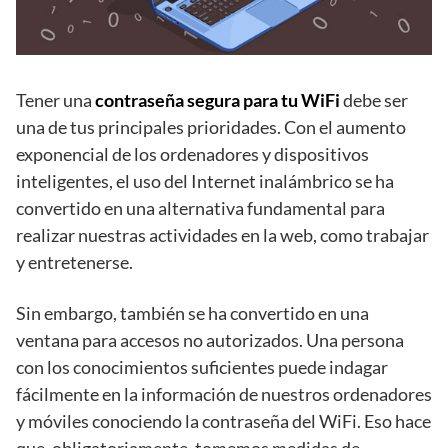
Tener una
contraseña segura para tu WiFi
debe ser
una de tus principales prioridades. Con el aumento
exponencial de los ordenadores y dispositivos
inteligentes, el uso del Internet inalámbrico se ha
convertido en una alternativa fundamental para
realizar nuestras actividades en la web, como trabajar
y entretenerse.
Sin embargo, también se ha convertido en una
ventana para accesos no autorizados. Una persona
con los conocimientos suficientes puede indagar
fácilmente en la información de nuestros ordenadores
y móviles conociendo la contraseña del WiFi. Eso hace
que, obligatoriamente, tomemos medidas de