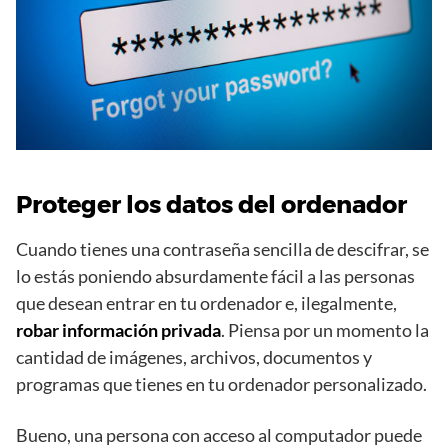
Proteger los datos del ordenador
Cuando tienes una contraseña sencilla de descifrar, se
lo estás poniendo absurdamente fácil a las personas
que desean entrar en tu ordenador e, ilegalmente,
robar información privada
. Piensa por un momento la
cantidad de imágenes, archivos, documentos y
programas que tienes en tu ordenador personalizado.
Bueno, una persona con acceso al computador puede