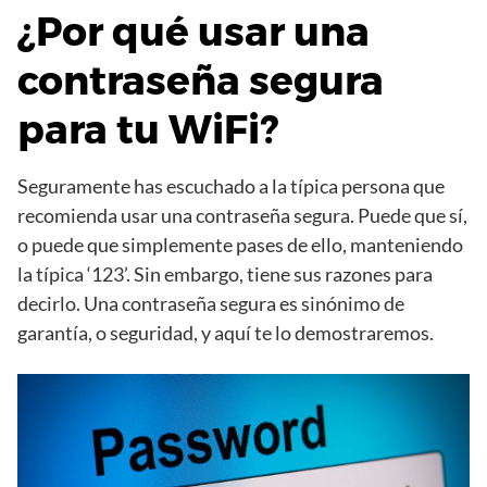
¿Por qué usar una
contraseña segura
para tu WiFi?
Seguramente has escuchado a la típica persona que
recomienda usar una contraseña segura. Puede que sí,
o puede que simplemente pases de ello, manteniendo
la típica ‘123’. Sin embargo, tiene sus razones para
decirlo. Una contraseña segura es sinónimo de
garantía, o seguridad, y aquí te lo demostraremos.