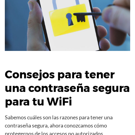
Consejos para tener
una contraseña segura
para tu WiFi
Sabemos cuáles son las razones para tener una
contraseña segura, ahora conozcamos cómo
protegernos de los accesos no autorizados,