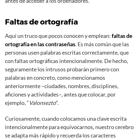
antes de acceder a los ordenadores.
Faltas de ortografía
Aquí un truco que pocos conocen y emplean:
faltas de
ortografía en las contraseñas
. Es más común que las
personas usen palabras escritas correctamente, que
con faltas ortográficas intencionalmente. De hecho,
seguramente los intrusos probarán primero con
palabras en concreto, como mencionamos
anteriormente –ciudades, nombres, disciplines,
aficiones y actividades–, antes que colocar, por
ejemplo, “
Valonsezto
”.
Curiosamente, cuando colocamos una clave escrita
intencionalmente para equivocarnos, nuestro cerebro
se adapta más rápido y recuerda los caracteres