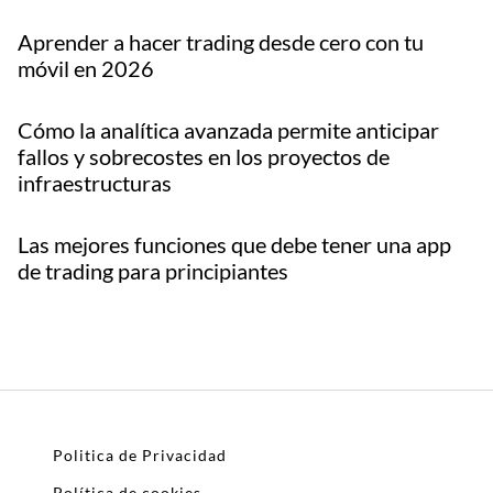
Aprender a hacer trading desde cero con tu
móvil en 2026
Cómo la analítica avanzada permite anticipar
fallos y sobrecostes en los proyectos de
infraestructuras
Las mejores funciones que debe tener una app
de trading para principiantes
Politica de Privacidad
Política de cookies