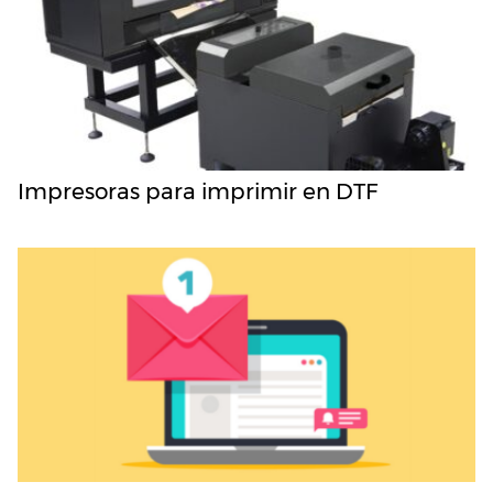
Impresoras para imprimir en DTF