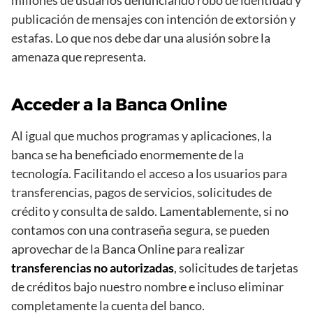
publicación de mensajes con intención de extorsión y
estafas. Lo que nos debe dar una alusión sobre la
amenaza que representa.
Acceder a la Banca Online
Al igual que muchos programas y aplicaciones, la
banca se ha beneficiado enormemente de la
tecnología. Facilitando el acceso a los usuarios para
transferencias, pagos de servicios, solicitudes de
crédito y consulta de saldo. Lamentablemente, si no
contamos con una contraseña segura, se pueden
aprovechar de la Banca Online para realizar
transferencias no autorizadas
, solicitudes de tarjetas
de créditos bajo nuestro nombre e incluso eliminar
completamente la cuenta del banco.