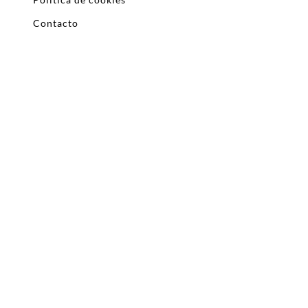
Contacto