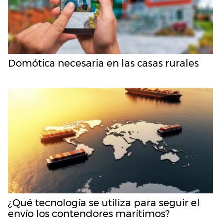
Domótica necesaria en las casas rurales
¿Qué tecnología se utiliza para seguir el
envío los contendores marítimos?