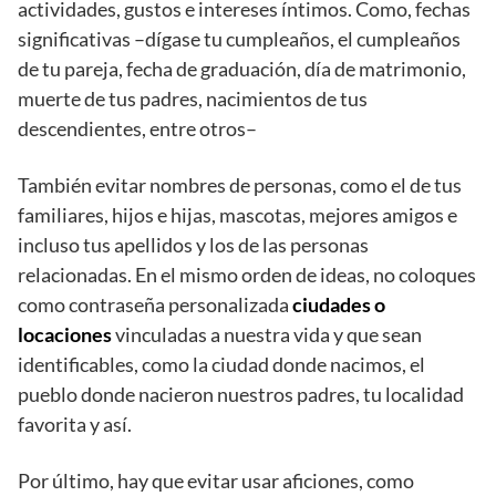
actividades, gustos e intereses íntimos. Como, fechas
significativas –dígase tu cumpleaños, el cumpleaños
de tu pareja, fecha de graduación, día de matrimonio,
muerte de tus padres, nacimientos de tus
descendientes, entre otros–
También evitar nombres de personas, como el de tus
familiares, hijos e hijas, mascotas, mejores amigos e
incluso tus apellidos y los de las personas
relacionadas. En el mismo orden de ideas, no coloques
como contraseña personalizada
ciudades o
locaciones
vinculadas a nuestra vida y que sean
identificables, como la ciudad donde nacimos, el
pueblo donde nacieron nuestros padres, tu localidad
favorita y así.
Por último, hay que evitar usar aficiones, como