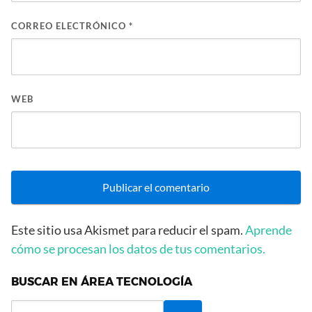
CORREO ELECTRÓNICO
*
WEB
Este sitio usa Akismet para reducir el spam.
Aprende
cómo se procesan los datos de tus comentarios.
BUSCAR EN ÁREA TECNOLOGÍA