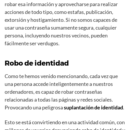
robar esa información y aprovecharse para realizar
acciones de todo tipo, como estafas, publicación,
extorsión y hostigamiento. Si no somos capaces de
usar una contraseña sumamente segura, cualquier
persona, incluyendo nuestros vecinos, pueden
fácilmente ser verdugos.
Robo de identidad
Como te hemos venido mencionando, cada vez que
una persona accede inteligentemente a nuestros
ordenadores, es capaz de robar contraseñas
relacionadas a todas las páginas y redes sociales.
Provocando una peligrosa
suplantación de identidad
.
Esto se está convirtiendo en una actividad común, con
millones de usuarios denunciando robo de identidad y