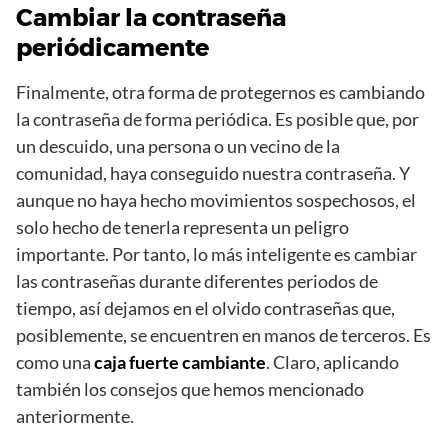
Cambiar la contraseña
periódicamente
Finalmente, otra forma de protegernos es cambiando
la contraseña de forma periódica. Es posible que, por
un descuido, una persona o un vecino de la
comunidad, haya conseguido nuestra contraseña. Y
aunque no haya hecho movimientos sospechosos, el
solo hecho de tenerla representa un peligro
importante. Por tanto, lo más inteligente es cambiar
las contraseñas durante diferentes periodos de
tiempo, así dejamos en el olvido contraseñas que,
posiblemente, se encuentren en manos de terceros. Es
como una
caja fuerte cambiante
. Claro, aplicando
también los consejos que hemos mencionado
anteriormente.