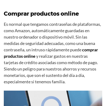
Comprar productos online
Es normal que tengamos contraseñas de plataformas,
como Amazon, automáticamente guardadas en
nuestro ordenador o dispositivo móvil. Sin las
medidas de seguridad adecuadas, como una buena
contraseña, un intruso rápidamente puede
comprar
productos online
y realizar gastos en nuestras
tarjetas de crédito asociadas como método de pago.
Siendo un peligro para nuestros ahorros y recursos
monetarios, que son el sustento del día a día,
especialmente si tenemos familia.