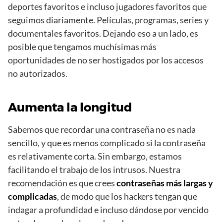
deportes favoritos e incluso jugadores favoritos que
seguimos diariamente. Películas, programas, series y
documentales favoritos. Dejando eso a un lado, es
posible que tengamos muchísimas más
oportunidades de no ser hostigados por los accesos
no autorizados.
Aumenta la longitud
Sabemos que recordar una contraseña no es nada
sencillo, y que es menos complicado si la contraseña
es relativamente corta. Sin embargo, estamos
facilitando el trabajo de los intrusos. Nuestra
recomendación es que crees
contraseñas más largas y
complicadas
, de modo que los hackers tengan que
indagar a profundidad e incluso dándose por vencido