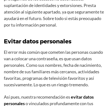
suplantación de identidades y extorsiones. Presta
atención al siguiente apartado, ya que seguramente te
ayudará en el futuro. Sobre todo si estás preocupado
por tu información personal.
Evitar datos personales
El error más común que cometen las personas cuando
van a colocar una contraseña, es que usan datos
personales. Como sus nombres, fecha de nacimiento,
nombre de sus familiares más cercanos, actividades
favoritas, programas de televisión favoritos y así
sucesivamente. Lo que es un riesgo tremendo.
Así pues, nuestra recomendación es
evitar datos
personales
o vinculados profundamente con tus