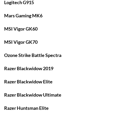
Logitech G915
Mars Gaming MK6
MSI Vigor GK60
MSI Vigor GK70
Ozone Strike Battle Spectra
Razer Blackwidow 2019
Razer Blackwidow Elite
Razer Blackwidow Ultimate
Razer Huntsman Elite