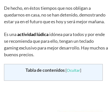
De hecho, en éstos tiempos que nos obligan a
quedarnos en casa, no se han detenido, demostrando
estar ya en el futuro que es hoy y será mejor mañana.
Es una
actividad lúdica
idónea para todos y por ende
se recomienda que para ello, tengan un teclado
gaming exclusivo para mejor desarrollo. Hay muchos a
buenos precios.
Tabla de contenidos
[
Ocultar
]