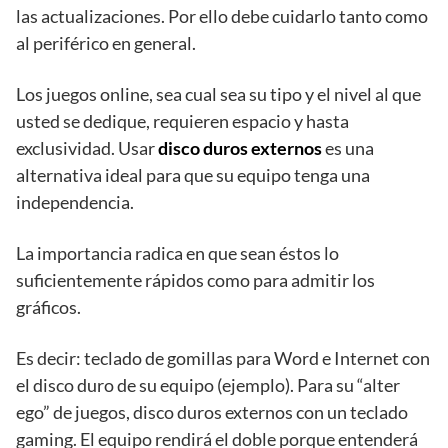
las actualizaciones. Por ello debe cuidarlo tanto como
al periférico en general.
Los juegos online, sea cual sea su tipo y el nivel al que
usted se dedique, requieren espacio y hasta
exclusividad. Usar
disco duros externos
es una
alternativa ideal para que su equipo tenga una
independencia.
La importancia radica en que sean éstos lo
suficientemente rápidos como para admitir los
gráficos.
Es decir: teclado de gomillas para Word e Internet con
el disco duro de su equipo (ejemplo). Para su “alter
ego” de juegos, disco duros externos con un teclado
gaming. El equipo rendirá el doble porque entenderá