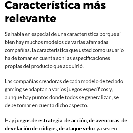
Característica más
relevante
Se habla en especial de una característica porque si
bien hay muchos modelos de varias afamadas
compañías, la característica que usted como usuario
ha de tomar en cuenta son las especificaciones
propias del producto que adquirió.
Las compañías creadoras de cada modelo de teclado
gaming se adaptan a varios juegos específicos y,
aunque hay puntos donde todos se generalizan, se
debe tomar en cuenta dicho aspecto.
Hay
juegos de estrategia, de acción, de aventuras, de
develación de códigos, de ataque veloz
ya sea en