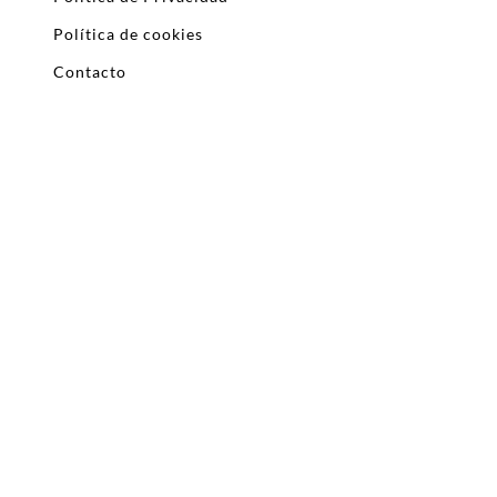
Política de cookies
Contacto