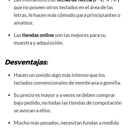
que no poseen otros teclados en el área de las
letras, le hacen más cómodo para principiantes o
amateur.
Las
tiendas online
son las mejores para su
muestra y adquisición.
Desventajas:
Hacen un sonido algo más intenso que los
teclados convencionales de membrana o gomilla.
Su precio es mayor y a veces se deben comprar
bajo pedido, no todas las tiendas de computación
se avocan a ellos.
Mucho más pesados, necesitan fundas a medida