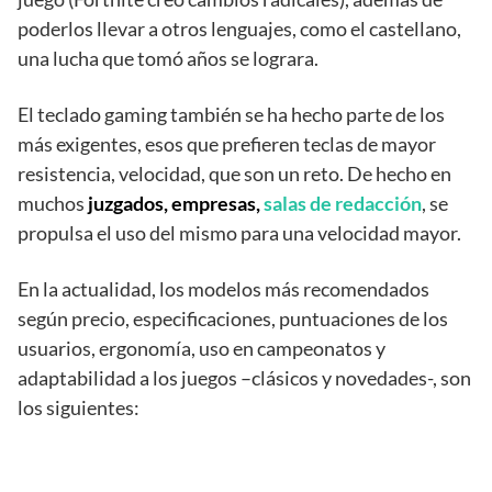
poderlos llevar a otros lenguajes, como el castellano,
una lucha que tomó años se lograra.
El teclado gaming también se ha hecho parte de los
más exigentes, esos que prefieren teclas de mayor
resistencia, velocidad, que son un reto. De hecho en
muchos
juzgados, empresas,
salas de redacción
, se
propulsa el uso del mismo para una velocidad mayor.
En la actualidad, los modelos más recomendados
según precio, especificaciones, puntuaciones de los
usuarios, ergonomía, uso en campeonatos y
adaptabilidad a los juegos –clásicos y novedades-, son
los siguientes: