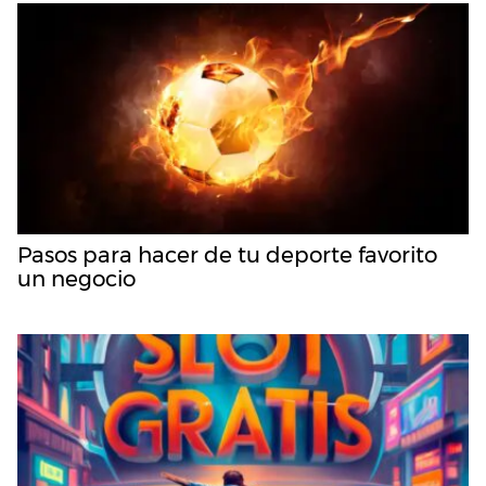
Pasos para hacer de tu deporte favorito
un negocio