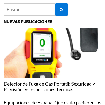
NUEVAS PUBLICACIONES
Detector de Fuga de Gas Portátil: Seguridad y
Precisión en Inspecciones Técnicas
Equipaciones de España: Qué estilo prefieren los