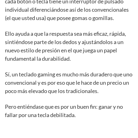
cada botón o tecla tiene un interruptor de pulsado
individual diferenciándose así de los convencionales
(el que usted usa) que posee gomas o gomillas.
Ello ayuda a que la respuesta sea más eficaz, rápida,
sintiéndose parte de los dedos y ajustándolos a un
nuevo estilo de presión en el que juega un papel
fundamental la durabilidad.
Sí, un teclado gaming es mucho más duradero que uno
convencional y es por eso que le hace de un precio un
poco más elevado que los tradicionales.
Pero entiéndase que es por un buen fin: ganar y no
fallar por una tecla debilitada.