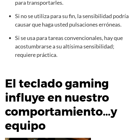
para transportarles.
Si no se utiliza para su fin, la sensibilidad podría
causar que haga usted pulsaciones erróneas.
Si se usa para tareas convencionales, hay que
acostumbrarse a su altísima sensibilidad;
requiere práctica.
El teclado gaming
influye en nuestro
comportamiento…y
equipo