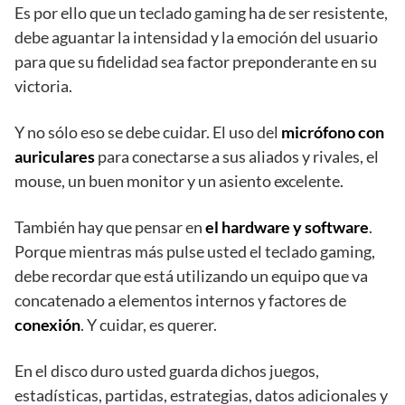
Es por ello que un teclado gaming ha de ser resistente,
debe aguantar la intensidad y la emoción del usuario
para que su fidelidad sea factor preponderante en su
victoria.
Y no sólo eso se debe cuidar. El uso del
micrófono con
auriculares
para conectarse a sus aliados y rivales, el
mouse, un buen monitor y un asiento excelente.
También hay que pensar en
el hardware y software
.
Porque mientras más pulse usted el teclado gaming,
debe recordar que está utilizando un equipo que va
concatenado a elementos internos y factores de
conexión
. Y cuidar, es querer.
En el disco duro usted guarda dichos juegos,
estadísticas, partidas, estrategias, datos adicionales y