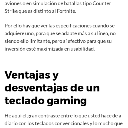
aviones o en simulación de batallas tipo Counter
Strike que es distinto al Fortnite.
Por ello hay que ver las especificaciones cuando se
adquiere uno, para que se adapte más a su línea, no
siendo ello limitante, pero sí efectivo para que su
inversión esté maximizada en usabilidad.
Ventajas y
desventajas de un
teclado gaming
He aquí el gran contraste entre lo que usted hace de a
diario con los teclados convencionales y lo mucho que