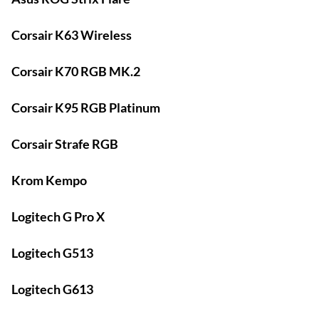
Corsair K63 Wireless
Corsair K70 RGB MK.2
Corsair K95 RGB Platinum
Corsair Strafe RGB
Krom Kempo
Logitech G Pro X
Logitech G513
Logitech G613