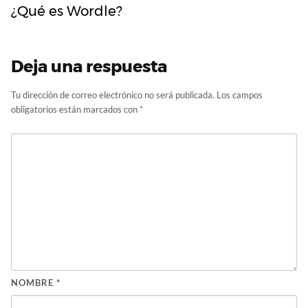
¿Qué es Wordle?
Deja una respuesta
Tu dirección de correo electrónico no será publicada.
Los campos
obligatorios están marcados con
*
NOMBRE
*