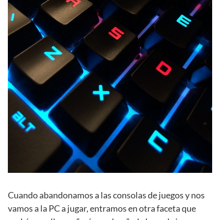
Cuando abandonamos a las consolas de juegos y nos
vamos a la PC a jugar, entramos en otra faceta que