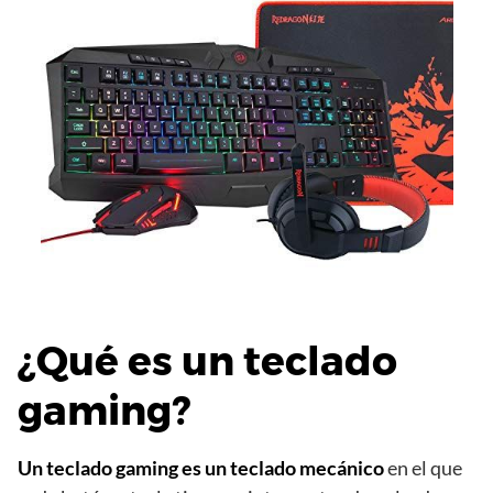
¿Qué es un teclado
gaming?
Un teclado gaming es un teclado mecánico
en el que