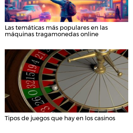
Las temáticas más populares en las
máquinas tragamonedas online
Tipos de juegos que hay en los casinos