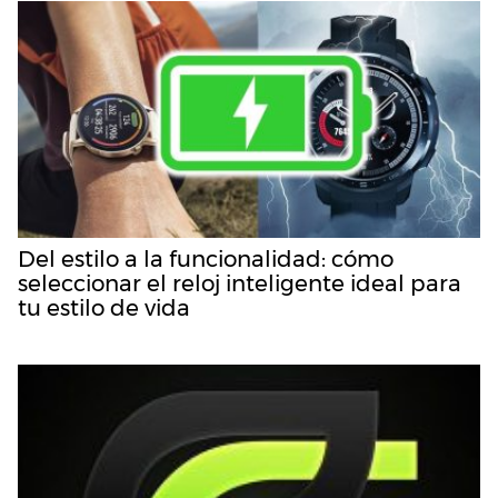
Del estilo a la funcionalidad: cómo
seleccionar el reloj inteligente ideal para
tu estilo de vida