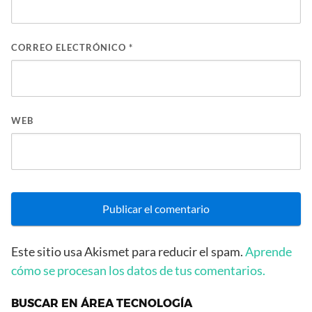
CORREO ELECTRÓNICO
*
WEB
Este sitio usa Akismet para reducir el spam.
Aprende
cómo se procesan los datos de tus comentarios.
BUSCAR EN ÁREA TECNOLOGÍA