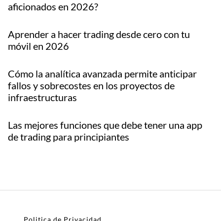
aficionados en 2026?
Aprender a hacer trading desde cero con tu
móvil en 2026
Cómo la analítica avanzada permite anticipar
fallos y sobrecostes en los proyectos de
infraestructuras
Las mejores funciones que debe tener una app
de trading para principiantes
Politica de Privacidad