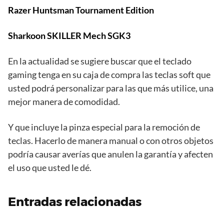
Razer Huntsman Tournament Edition
Sharkoon SKILLER Mech SGK3
En la actualidad se sugiere buscar que el teclado
gaming tenga en su caja de compra las teclas soft que
usted podrá personalizar para las que más utilice, una
mejor manera de comodidad.
Y que incluye la pinza especial para la remoción de
teclas. Hacerlo de manera manual o con otros objetos
podría causar averías que anulen la garantía y afecten
el uso que usted le dé.
Entradas relacionadas