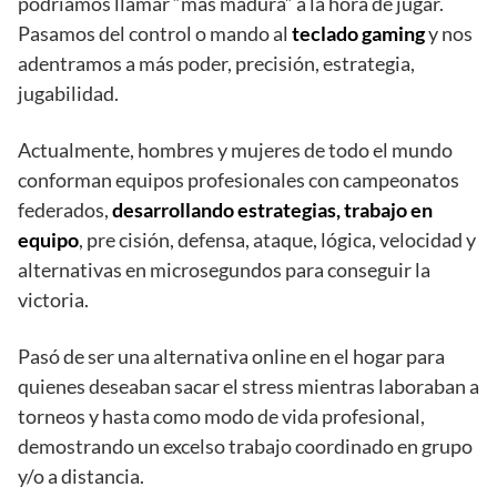
podríamos llamar “más madura” a la hora de jugar.
Pasamos del control o mando al
teclado gaming
y nos
adentramos a más poder, precisión, estrategia,
jugabilidad.
Actualmente, hombres y mujeres de todo el mundo
conforman equipos profesionales con campeonatos
federados,
desarrollando estrategias, trabajo en
equipo
, pre cisión, defensa, ataque, lógica, velocidad y
alternativas en microsegundos para conseguir la
victoria.
Pasó de ser una alternativa online en el hogar para
quienes deseaban sacar el stress mientras laboraban a
torneos y hasta como modo de vida profesional,
demostrando un excelso trabajo coordinado en grupo
y/o a distancia.