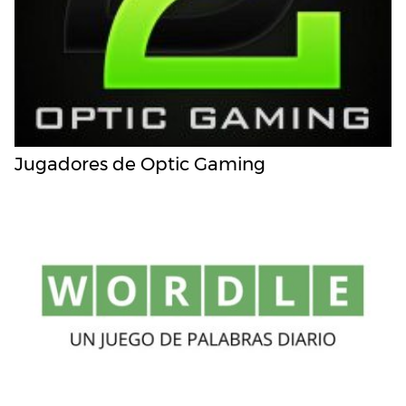
Jugadores de Optic Gaming