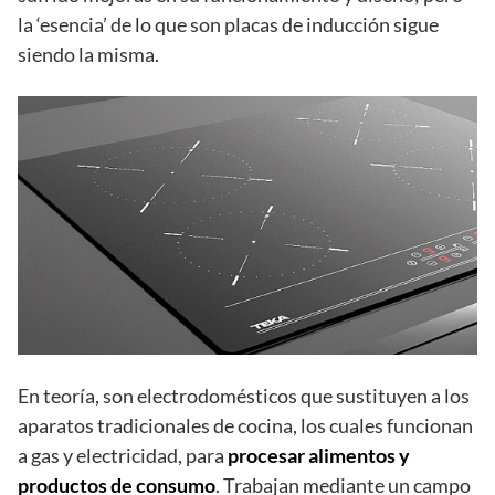
la ‘esencia’ de lo que son placas de inducción sigue
siendo la misma.
En teoría, son electrodomésticos que sustituyen a los
aparatos tradicionales de cocina, los cuales funcionan
a gas y electricidad, para
procesar alimentos y
productos de consumo
. Trabajan mediante un campo