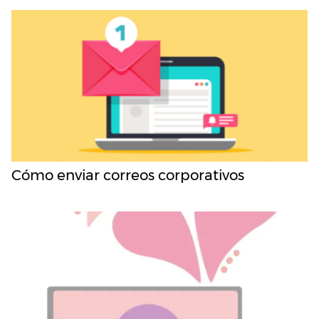
Cómo enviar correos corporativos