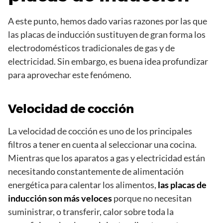
A este punto, hemos dado varias razones por las que
las placas de inducción sustituyen de gran forma los
electrodomésticos tradicionales de gas y de
electricidad. Sin embargo, es buena idea profundizar
para aprovechar este fenómeno.
Velocidad de cocción
La velocidad de cocción es uno de los principales
filtros a tener en cuenta al seleccionar una cocina.
Mientras que los aparatos a gas y electricidad están
necesitando constantemente de alimentación
energética para calentar los alimentos,
las placas de
inducción son más veloces
porque no necesitan
suministrar, o transferir, calor sobre toda la