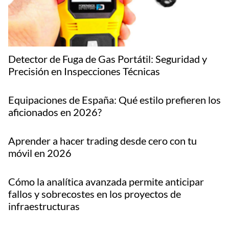
Detector de Fuga de Gas Portátil: Seguridad y
Precisión en Inspecciones Técnicas
Equipaciones de España: Qué estilo prefieren los
aficionados en 2026?
Aprender a hacer trading desde cero con tu
móvil en 2026
Cómo la analítica avanzada permite anticipar
fallos y sobrecostes en los proyectos de
infraestructuras