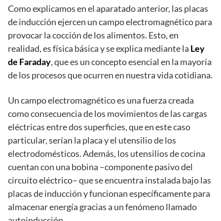
Como explicamos en el aparatado anterior, las placas
de inducción ejercen un campo electromagnético para
provocar la cocción de los alimentos. Esto, en
realidad, es física básica y se explica mediante la
Ley
de Faraday
, que es un concepto esencial en la mayoría
de los procesos que ocurren en nuestra vida cotidiana.
Un campo electromagnético es una fuerza creada
como consecuencia de los movimientos de las cargas
eléctricas entre dos superficies, que en este caso
particular, serían la placa y el utensilio de los
electrodomésticos. Además, los utensilios de cocina
cuentan con una bobina –componente pasivo del
circuito eléctrico– que se encuentra instalada bajo las
placas de inducción y funcionan específicamente para
almacenar energía gracias a un fenómeno llamado
autoinducción.