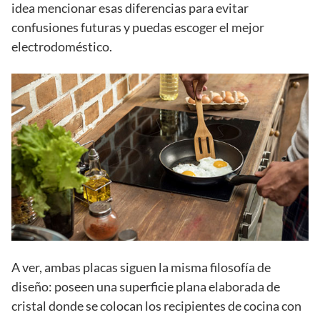
idea mencionar esas diferencias para evitar
confusiones futuras y puedas escoger el mejor
electrodoméstico.
A ver, ambas placas siguen la misma filosofía de
diseño: poseen una superficie plana elaborada de
cristal donde se colocan los recipientes de cocina con