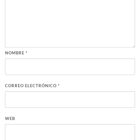
NOMBRE
*
CORREO ELECTRÓNICO
*
WEB