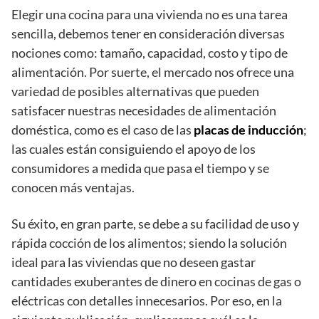
Elegir una cocina para una vivienda no es una tarea
sencilla, debemos tener en consideración diversas
nociones como: tamaño, capacidad, costo y tipo de
alimentación. Por suerte, el mercado nos ofrece una
variedad de posibles alternativas que pueden
satisfacer nuestras necesidades de alimentación
doméstica, como es el caso de las
placas de inducción
;
las cuales están consiguiendo el apoyo de los
consumidores a medida que pasa el tiempo y se
conocen más ventajas.
Su éxito, en gran parte, se debe a su facilidad de uso y
rápida cocción de los alimentos; siendo la solución
ideal para las viviendas que no deseen gastar
cantidades exuberantes de dinero en cocinas de gas o
eléctricas con detalles innecesarios. Por eso, en la