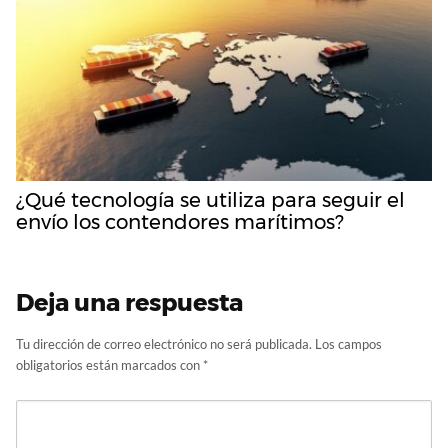
¿Qué tecnología se utiliza para seguir el
envío los contendores marítimos?
Deja una respuesta
Tu dirección de correo electrónico no será publicada.
Los campos
obligatorios están marcados con
*