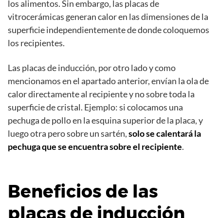
los alimentos. Sin embargo, las placas de
vitrocerámicas generan calor en las dimensiones de la
superficie independientemente de donde coloquemos
los recipientes.
Las placas de inducción, por otro lado y como
mencionamos en el apartado anterior, envían la ola de
calor directamente al recipiente y no sobre toda la
superficie de cristal. Ejemplo: si colocamos una
pechuga de pollo en la esquina superior de la placa, y
luego otra pero sobre un sartén,
solo se calentará la
pechuga que se encuentra sobre el recipiente
.
Beneficios de las
placas de inducción