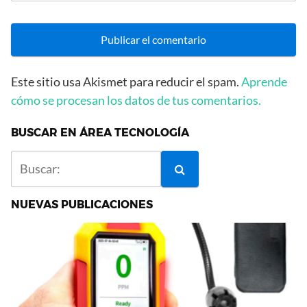
Este sitio usa Akismet para reducir el spam.
Aprende
cómo se procesan los datos de tus comentarios.
BUSCAR EN ÁREA TECNOLOGÍA
NUEVAS PUBLICACIONES