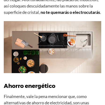
así coloques descuidadamente las manos sobre la
superficie de cristal,
no te quemarás o electrocutarás
.
Ahorro energético
Finalmente, vale la pena mencionar que, como
alternativas de ahorro de electricidad, son unas