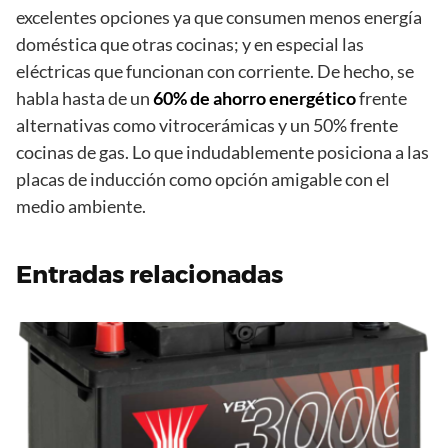
excelentes opciones ya que consumen menos energía
doméstica que otras cocinas; y en especial las
eléctricas que funcionan con corriente. De hecho, se
habla hasta de un
60% de ahorro energético
frente
alternativas como vitrocerámicas y un 50% frente
cocinas de gas. Lo que indudablemente posiciona a las
placas de inducción como opción amigable con el
medio ambiente.
Entradas relacionadas