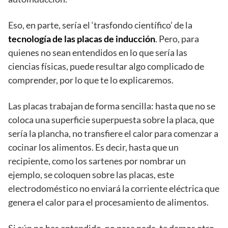
Eso, en parte, sería el ‘trasfondo científico’ de la
tecnología de las placas de inducción
. Pero, para
quienes no sean entendidos en lo que sería las
ciencias físicas, puede resultar algo complicado de
comprender, por lo que te lo explicaremos.
Las placas trabajan de forma sencilla: hasta que no se
coloca una superficie superpuesta sobre la placa, que
sería la plancha, no transfiere el calor para comenzar a
cocinar los alimentos. Es decir, hasta que un
recipiente, como los sartenes por nombrar un
ejemplo, se coloquen sobre las placas, este
electrodoméstico no enviará la corriente eléctrica que
genera el calor para el procesamiento de alimentos.