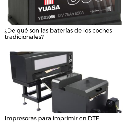
¿De qué son las baterías de los coches
tradicionales?
Impresoras para imprimir en DTF