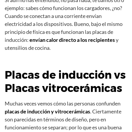
Si aún no has entendido, no pasa nada, te damos otro
ejemplo: sabes cómo funcionan los cargadores, ¿no?
Cuando se conectan a una corriente envían
electricidad a los dispositivos. Bueno, bajo el mismo
principio de física es que funcionan las placas de
inducción:
envían calor directo a los recipientes
y
utensilios de cocina.
Placas de inducción vs
Placas vitrocerámicas
Muchas veces vemos cómo las personas confunden
placas de inducción y vitrocerámicas
. Ciertamente
son parecidas en términos de diseño, pero en
funcionamiento se separan; por lo que es una buena