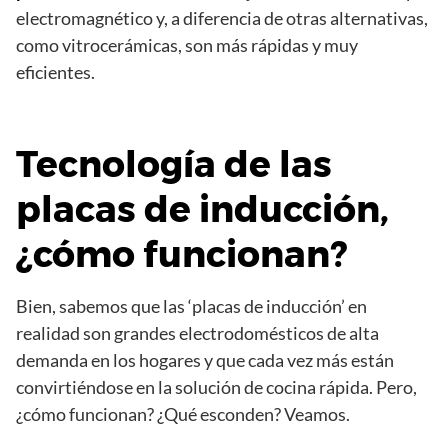
electromagnético y, a diferencia de otras alternativas,
como vitrocerámicas, son más rápidas y muy
eficientes.
Tecnología de las
placas de inducción,
¿cómo funcionan?
Bien, sabemos que las ‘placas de inducción’ en
realidad son grandes electrodomésticos de alta
demanda en los hogares y que cada vez más están
convirtiéndose en la solución de cocina rápida. Pero,
¿cómo funcionan? ¿Qué esconden? Veamos.