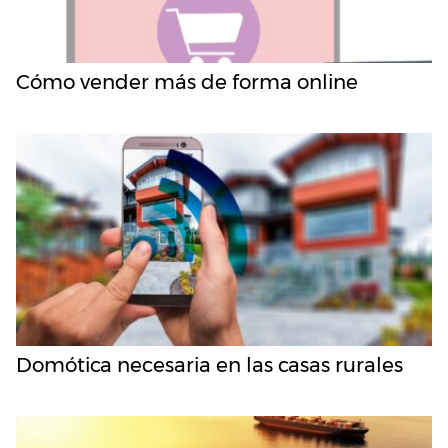
Cómo vender más de forma online
Domótica necesaria en las casas rurales