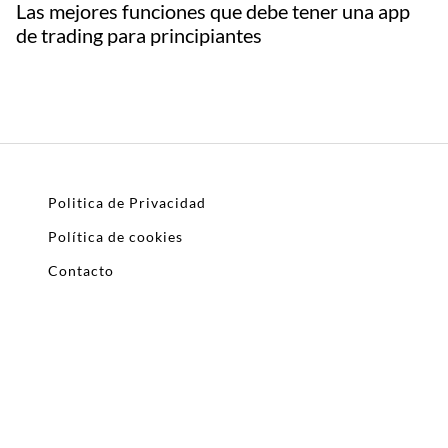
Las mejores funciones que debe tener una app
de trading para principiantes
Politica de Privacidad
Política de cookies
Contacto