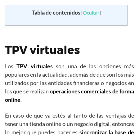
Tabla de contenidos
[
Ocultar
]
TPV virtuales
Los
TPV virtuales
son una de las opciones más
populares en la actualidad, además de que son los más
utilizados por las entidades financieras o negocios en
los que se realizan
operaciones comerciales de forma
online
.
En caso de que ya estés al tanto de las ventajas de
tener una tienda online o un negocio digital, entonces
lo mejor que puedes hacer es
sincronizar la base de