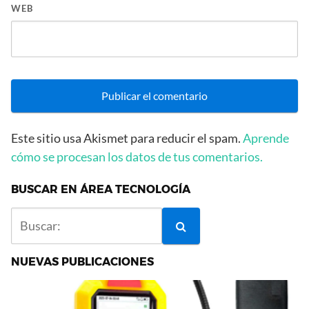
WEB
Este sitio usa Akismet para reducir el spam.
Aprende
cómo se procesan los datos de tus comentarios.
BUSCAR EN ÁREA TECNOLOGÍA
NUEVAS PUBLICACIONES