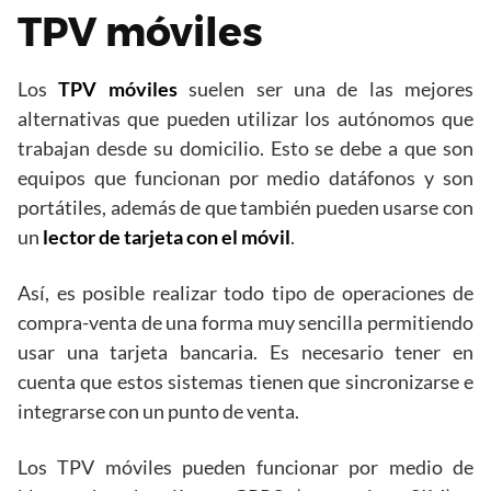
TPV móviles
Los
TPV móviles
suelen ser una de las mejores
alternativas que pueden utilizar los autónomos que
trabajan desde su domicilio. Esto se debe a que son
equipos que funcionan por medio datáfonos y son
portátiles, además de que también pueden usarse con
un
lector de tarjeta con el móvil
.
Así, es posible realizar todo tipo de operaciones de
compra-venta de una forma muy sencilla permitiendo
usar una tarjeta bancaria. Es necesario tener en
cuenta que estos sistemas tienen que sincronizarse e
integrarse con un punto de venta.
Los TPV móviles pueden funcionar por medio de