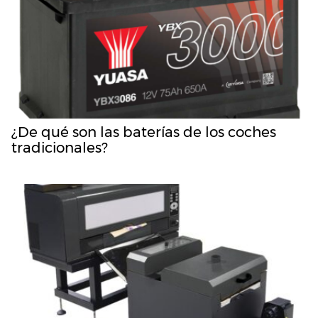
¿De qué son las baterías de los coches
tradicionales?