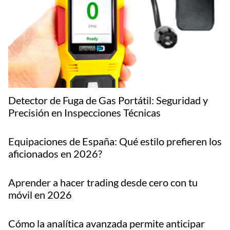
Detector de Fuga de Gas Portátil: Seguridad y
Precisión en Inspecciones Técnicas
Equipaciones de España: Qué estilo prefieren los
aficionados en 2026?
Aprender a hacer trading desde cero con tu
móvil en 2026
Cómo la analítica avanzada permite anticipar