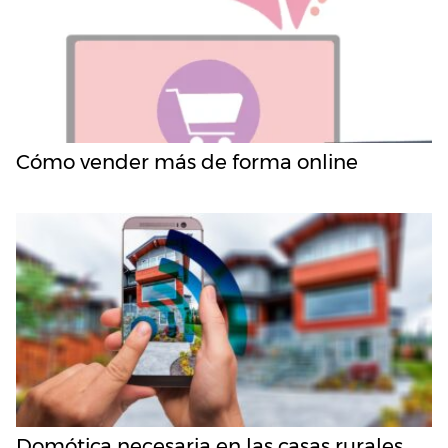
Cómo vender más de forma online
Domótica necesaria en las casas rurales