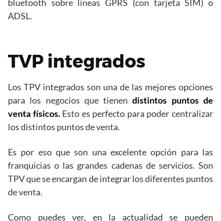
bluetooth sobre líneas GPRS (con tarjeta SIM) o
ADSL.
TVP integrados
Los TPV integrados son una de las mejores opciones
para los negocios que tienen
distintos puntos de
venta físicos.
Esto es perfecto para poder centralizar
los distintos puntos de venta.
Es por eso que son una excelente opción para las
franquicias o las grandes cadenas de servicios. Son
TPV que se encargan de integrar los diferentes puntos
de venta.
Como puedes ver, en la actualidad se pueden