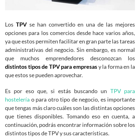
Los
TPV
se han convertido en una de las mejores
opciones para los comercios desde hace varios años,
ya que estos permiten facilitar en gran parte las tareas
administrativas del negocio. Sin embargo, es normal
que muchos emprendedores desconozcan los
distintos tipos de TPV para empresas
y la forma en la
que estos se pueden aprovechar.
Es por eso que, si estás buscando un
TPV para
hostelería
o para otro tipo de negocio, es importante
que tengas más claro cuáles son las distintas opciones
que tienes disponibles. Tomando eso en cuenta, a
continuación, podrás encontrar información sobre los
distintos tipos de TPV y sus características.