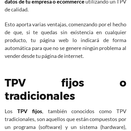
datos de tu empresa o ecommerce
utilizando un TPV
de calidad.
Esto aporta varias ventajas, comenzando por el hecho
de que, si te quedas sin existencia en cualquier
producto, tu página web lo indicará de forma
automática para que no se genere ningún problema al
vender desde tu página de internet.
TPV fijos o
tradicionales
Los
TPV fijos
, también conocidos como TPV
tradicionales, son aquellos que están compuestos por
un programa (software) y un sistema (hardware),