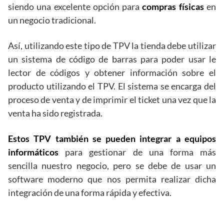
siendo una excelente opción para
compras físicas
en
un negocio tradicional.
Así, utilizando este tipo de TPV la tienda debe utilizar
un sistema de código de barras para poder usar le
lector de códigos y obtener información sobre el
producto utilizando el TPV. El sistema se encarga del
proceso de venta y de imprimir el ticket una vez que la
venta ha sido registrada.
Estos TPV también se pueden integrar a equipos
informáticos
para gestionar de una forma más
sencilla nuestro negocio, pero se debe de usar un
software moderno que nos permita realizar dicha
integración de una forma rápida y efectiva.