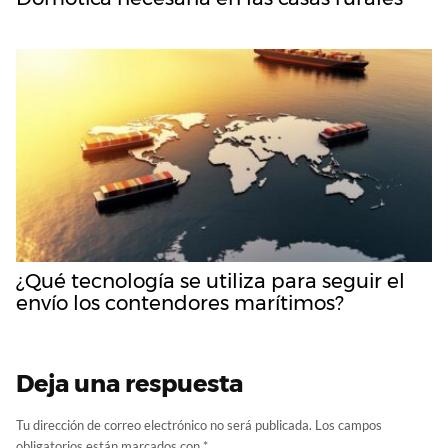
¿Qué tecnología se utiliza para seguir el
envío los contendores marítimos?
Deja una respuesta
Tu dirección de correo electrónico no será publicada.
Los campos
obligatorios están marcados con
*