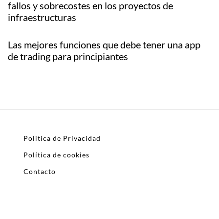
fallos y sobrecostes en los proyectos de
infraestructuras
Las mejores funciones que debe tener una app
de trading para principiantes
Politica de Privacidad
Política de cookies
Contacto