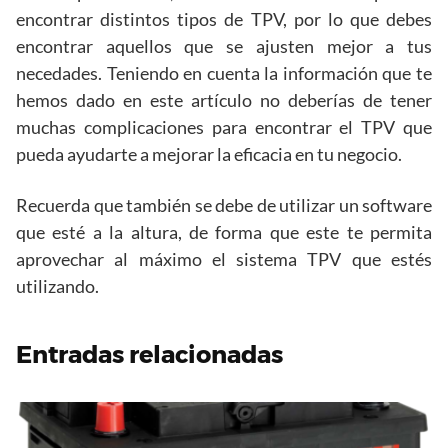
encontrar distintos tipos de TPV, por lo que debes
encontrar aquellos que se ajusten mejor a tus
necedades. Teniendo en cuenta la información que te
hemos dado en este artículo no deberías de tener
muchas complicaciones para encontrar el TPV que
pueda ayudarte a mejorar la eficacia en tu negocio.
Recuerda que también se debe de utilizar un software
que esté a la altura, de forma que este te permita
aprovechar al máximo el sistema TPV que estés
utilizando.
Entradas relacionadas