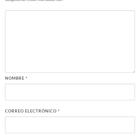
NOMBRE
*
CORREO ELECTRÓNICO
*