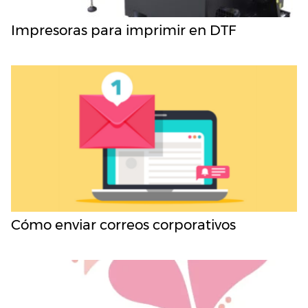
Impresoras para imprimir en DTF
Cómo enviar correos corporativos