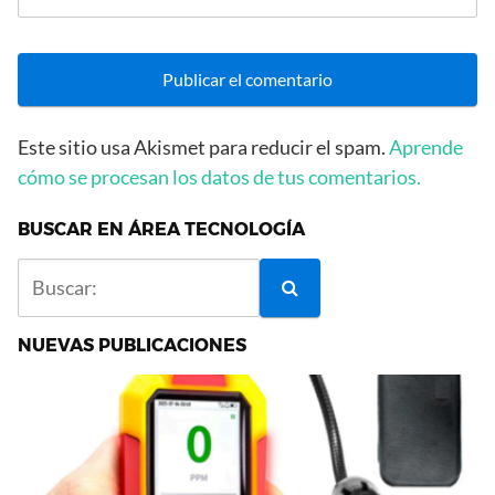
Este sitio usa Akismet para reducir el spam.
Aprende
cómo se procesan los datos de tus comentarios.
BUSCAR EN ÁREA TECNOLOGÍA
NUEVAS PUBLICACIONES