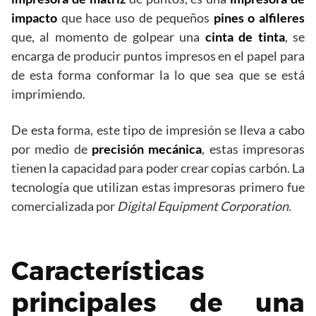
impacto
que hace uso de pequeños
pines o alfileres
que, al momento de golpear una
cinta de tinta
, se
encarga de producir puntos impresos en el papel para
de esta forma conformar la lo que sea que se está
imprimiendo.
De esta forma, este tipo de impresión se lleva a cabo
por medio de
precisión mecánica
, estas impresoras
tienen la capacidad para poder crear copias carbón. La
tecnología que utilizan estas impresoras primero fue
comercializada por
Digital Equipment Corporation
.
Características
principales de una