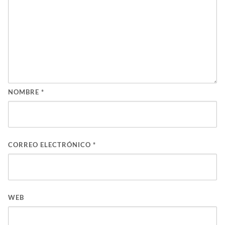
NOMBRE
*
CORREO ELECTRÓNICO
*
WEB