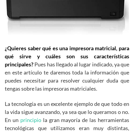
¿Quieres saber qué es una impresora matricial, para
qué sirve y cuáles son sus características
principales?
Pues has llegado al lugar indicado, ya que
en este artículo te daremos toda la información que
puedes necesitar para resolver cualquier duda que
tengas sobre las impresoras matriciales.
La tecnología es un excelente ejemplo de que todo en
la vida sigue avanzando, ya sea que lo queramos o no.
En un
principio
la gran mayoría de las herramientas
tecnológicas que utilizamos eran muy distintas,