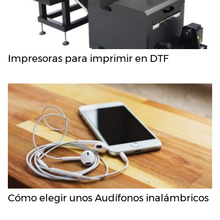
Impresoras para imprimir en DTF
Cómo elegir unos Audífonos inalámbricos