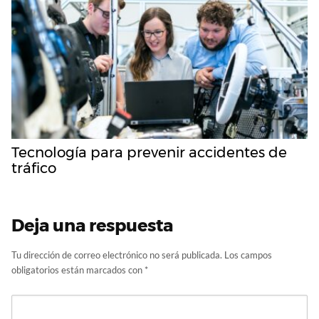
Tecnología para prevenir accidentes de
tráfico
Deja una respuesta
Tu dirección de correo electrónico no será publicada.
Los campos
obligatorios están marcados con
*