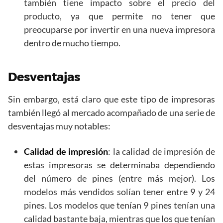
también tiene impacto sobre el precio del
producto, ya que permite no tener que
preocuparse por invertir en una nueva impresora
dentro de mucho tiempo.
Desventajas
Sin embargo, está claro que este tipo de impresoras
también llegó al mercado acompañado de una serie de
desventajas muy notables:
Calidad de impresión
: la calidad de impresión de
estas impresoras se determinaba dependiendo
del número de pines (entre más mejor). Los
modelos más vendidos solían tener entre 9 y 24
pines. Los modelos que tenían 9 pines tenían una
calidad bastante baja, mientras que los que tenían