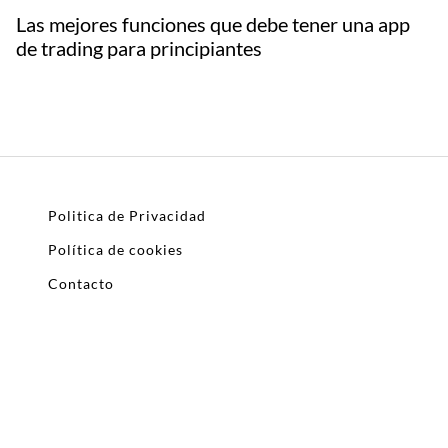
Las mejores funciones que debe tener una app
de trading para principiantes
Politica de Privacidad
Política de cookies
Contacto