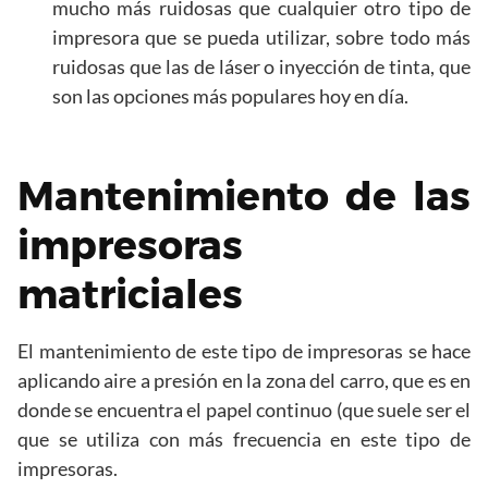
mucho más ruidosas que cualquier otro tipo de
impresora que se pueda utilizar, sobre todo más
ruidosas que las de láser o inyección de tinta, que
son las opciones más populares hoy en día.
Mantenimiento de las
impresoras
matriciales
El mantenimiento de este tipo de impresoras se hace
aplicando aire a presión en la zona del carro, que es en
donde se encuentra el papel continuo (que suele ser el
que se utiliza con más frecuencia en este tipo de
impresoras.