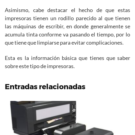
Asimismo, cabe destacar el hecho de que estas
impresoras tienen un rodillo parecido al que tienen
las máquinas de escribir, en donde generalmente se
acumula tinta conforme va pasando el tiempo, por lo
que tiene que limpiarse para evitar complicaciones.
Esta es la información básica que tienes que saber
sobre este tipo de impresoras.
Entradas relacionadas