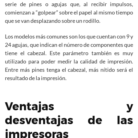
serie de pines o agujas que, al recibir impulsos,
comienzan a “golpear” sobre el papel al mismo tiempo
que se van desplazando sobre un rodillo.
Los modelos más comunes son los que cuentan con 9 y
24 agujas, que indican el número de componentes que
tiene el cabezal. Este parámetro también es muy
utilizado para poder medir la calidad de impresión.
Entre más pines tenga el cabezal, más nítido será el
resultado de la impresión.
Ventajas y
desventajas de las
impresoras