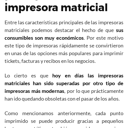
impresora matricial
Entre las características principales de las impresoras
matriciales podemos destacar el hecho de que
sus
consumibles son muy económicos
. Por este motivo
este tipo de impresoras rápidamente se convirtieron
en unas de las opciones más populares para imprimir
tickets, facturas y recibos en los negocios.
Lo cierto es que
hoy en días las impresoras
matriciales han sido superadas por otro tipo de
impresoras más modernas
, por lo que prácticamente
han ido quedando obsoletas con el pasar de los años.
Como mencionamos anteriormente, cada punto
imprimido se puede producir gracias a pequeños