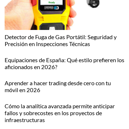
Detector de Fuga de Gas Portátil: Seguridad y
Precisión en Inspecciones Técnicas
Equipaciones de España: Qué estilo prefieren los
aficionados en 2026?
Aprender a hacer trading desde cero con tu
móvil en 2026
Cómo la analítica avanzada permite anticipar
fallos y sobrecostes en los proyectos de
infraestructuras