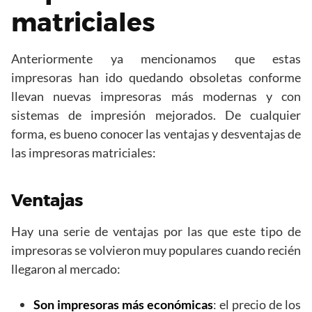
matriciales
Anteriormente ya mencionamos que estas
impresoras han ido quedando obsoletas conforme
llevan nuevas impresoras más modernas y con
sistemas de impresión mejorados. De cualquier
forma, es bueno conocer las ventajas y desventajas de
las impresoras matriciales:
Ventajas
Hay una serie de ventajas por las que este tipo de
impresoras se volvieron muy populares cuando recién
llegaron al mercado:
Son impresoras más económicas
: el precio de los