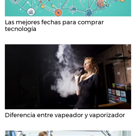
Las mejores fechas para comprar
tecnología
Diferencia entre vapeador y vaporizador