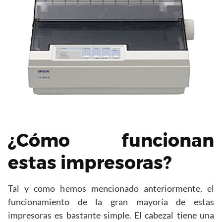
¿Cómo funcionan
estas impresoras?
Tal y como hemos mencionado anteriormente, el
funcionamiento de la gran mayoría de estas
impresoras es bastante simple. El cabezal tiene una