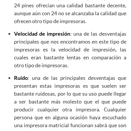
24 pines ofrecían una calidad bastante decente,
aunque aún con 24 no se alcanzaba la calidad que
ofrecen otro tipo de impresoras.
Velocidad de impresión
: una de las desventajas
principales que nos encontramos en este tipo de
impresoras es la velocidad de impresión, las
cuales eran bastante lentas en comparación a
otro tipo de impresoras.
Ruido
: una de las principales desventajas que
presentan estas impresoras es que suelen ser
bastante ruidosas, por lo que su uso puede llegar
a ser bastante más molesto que el que puede
producir cualquier otra impresora. Cualquier
persona que en alguna ocasión haya escuchado
una impresora matricial funcionan sabrá que son