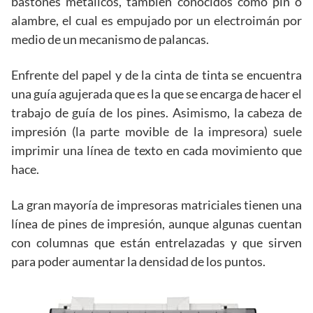
bastones metálicos, también conocidos como pin o
alambre, el cual es empujado por un electroimán por
medio de un mecanismo de palancas.
Enfrente del papel y de la cinta de tinta se encuentra
una guía agujerada que es la que se encarga de hacer el
trabajo de guía de los pines. Asimismo, la cabeza de
impresión (la parte movible de la impresora) suele
imprimir una línea de texto en cada movimiento que
hace.
La gran mayoría de impresoras matriciales tienen una
línea de pines de impresión, aunque algunas cuentan
con columnas que están entrelazadas y que sirven
para poder aumentar la densidad de los puntos.