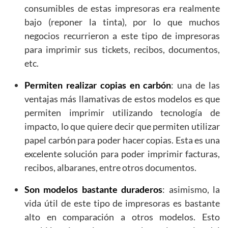
consumibles de estas impresoras era realmente
bajo (reponer la tinta), por lo que muchos
negocios recurrieron a este tipo de impresoras
para imprimir sus tickets, recibos, documentos,
etc.
Permiten realizar copias en carbón
: una de las
ventajas más llamativas de estos modelos es que
permiten imprimir utilizando tecnología de
impacto, lo que quiere decir que permiten utilizar
papel carbón para poder hacer copias. Esta es una
excelente solución para poder imprimir facturas,
recibos, albaranes, entre otros documentos.
Son modelos bastante duraderos
: asimismo, la
vida útil de este tipo de impresoras es bastante
alto en comparación a otros modelos. Esto