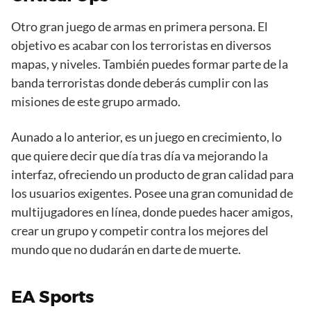
Otro gran juego de armas en primera persona. El
objetivo es acabar con los terroristas en diversos
mapas, y niveles. También puedes formar parte de la
banda terroristas donde deberás cumplir con las
misiones de este grupo armado.
Aunado a lo anterior, es un juego en crecimiento, lo
que quiere decir que día tras día va mejorando la
interfaz, ofreciendo un producto de gran calidad para
los usuarios exigentes. Posee una gran comunidad de
multijugadores en línea, donde puedes hacer amigos,
crear un grupo y competir contra los mejores del
mundo que no dudarán en darte de muerte.
EA Sports