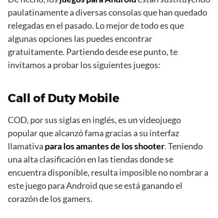
paulatinamente a diversas consolas que han quedado
relegadas en el pasado. Lo mejor de todo es que
algunas opciones las puedes encontrar
gratuitamente. Partiendo desde ese punto, te
invitamos a probar los siguientes juegos:
Call of Duty Mobile
COD, por sus siglas en inglés, es un videojuego
popular que alcanzó fama gracias a su interfaz
llamativa
para los amantes de los shooter
. Teniendo
una alta clasificación en las tiendas donde se
encuentra disponible, resulta imposible no nombrar a
este juego para Android que se está ganando el
corazón de los gamers.