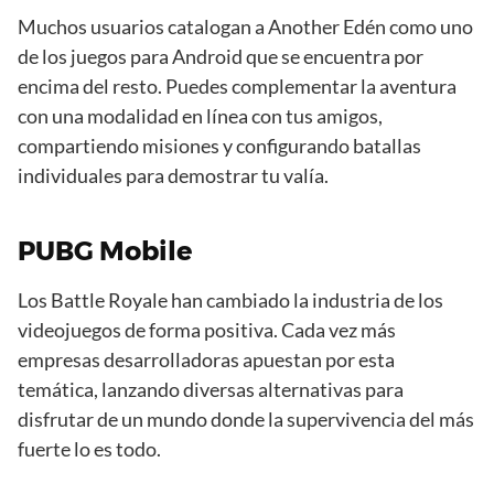
Muchos usuarios catalogan a Another Edén como uno
de los juegos para Android que se encuentra por
encima del resto. Puedes complementar la aventura
con una modalidad en línea con tus amigos,
compartiendo misiones y configurando batallas
individuales para demostrar tu valía.
PUBG Mobile
Los Battle Royale han cambiado la industria de los
videojuegos de forma positiva. Cada vez más
empresas desarrolladoras apuestan por esta
temática, lanzando diversas alternativas para
disfrutar de un mundo donde la supervivencia del más
fuerte lo es todo.