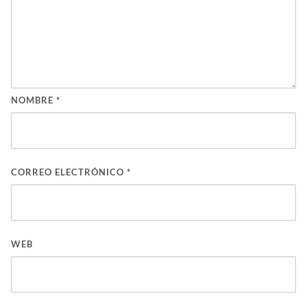
NOMBRE
*
CORREO ELECTRÓNICO
*
WEB