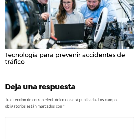
Tecnología para prevenir accidentes de
tráfico
Deja una respuesta
Tu dirección de correo electrónico no será publicada.
Los campos
obligatorios están marcados con
*