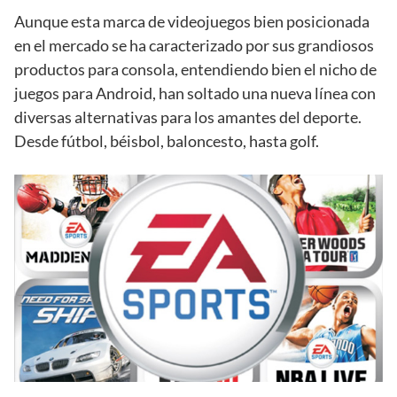
Aunque esta marca de videojuegos bien posicionada
en el mercado se ha caracterizado por sus grandiosos
productos para consola, entendiendo bien el nicho de
juegos para Android, han soltado una nueva línea con
diversas alternativas para los amantes del deporte.
Desde fútbol, béisbol, baloncesto, hasta golf.