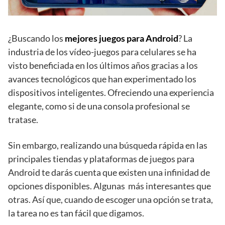
¿Buscando los
mejores juegos para Android
? La
industria de los vídeo-juegos para celulares se ha
visto beneficiada en los últimos años gracias a los
avances tecnológicos que han experimentado los
dispositivos inteligentes. Ofreciendo una experiencia
elegante, como si de una consola profesional se
tratase.
Sin embargo, realizando una búsqueda rápida en las
principales tiendas y plataformas de juegos para
Android te darás cuenta que existen una infinidad de
opciones disponibles. Algunas más interesantes que
otras. Así que, cuando de escoger una opción se trata,
la tarea no es tan fácil que digamos.