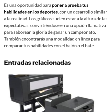
Es una oportunidad para
poner a prueba tus
habilidades en los deportes
, con un desarrollo similar
a la realidad. Los gráficos suelen estar a la altura de las
expectativas, convirtiéndose en una opción llamativa
para saborear la gloria de ganar un campeonato.
También encontrarás una modalidad en línea para
comparar tus habilidades con el balón o el bate.
Entradas relacionadas