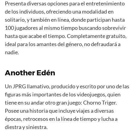
Presenta diversas opciones para el entretenimiento
de los individuos, ofreciendo una modalidad en
solitario, y también en línea, donde participan hasta
100 jugadores al mismo tiempo buscando sobrevivir
hasta que acabe el tiempo. Completamente gratuito,
ideal para los amantes del género, no defraudará a
nadie.
Another Edén
Un JPRG llamativo, producido y escrito por uno de las
figuras más importantes de los videojuegos, quien
tiene en su andar otro gran juego: Chorno Triger.
Posee una historia que incluye viajes a diversas
épocas, retrocesos en la línea de tiempo y lucha a
diestra y siniestra.