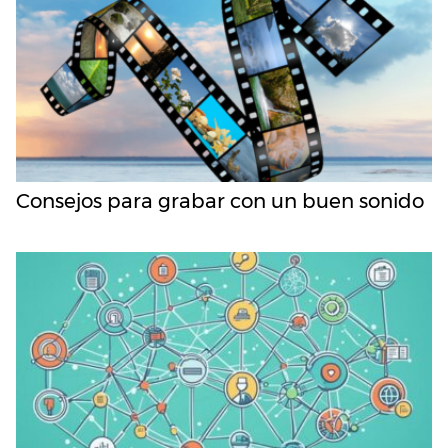
Consejos para grabar con un buen sonido