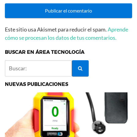
Este sitio usa Akismet para reducir el spam.
Aprende
cómo se procesan los datos de tus comentarios.
BUSCAR EN ÁREA TECNOLOGÍA
NUEVAS PUBLICACIONES