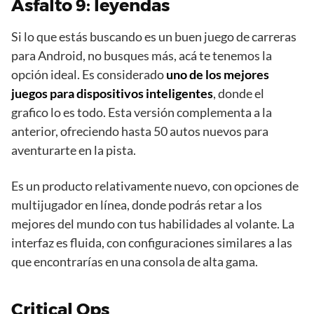
Asfalto 9: leyendas
Si lo que estás buscando es un buen juego de carreras
para Android, no busques más, acá te tenemos la
opción ideal. Es considerado
uno de los mejores
juegos para dispositivos inteligentes
, donde el
grafico lo es todo. Esta versión complementa a la
anterior, ofreciendo hasta 50 autos nuevos para
aventurarte en la pista.
Es un producto relativamente nuevo, con opciones de
multijugador en línea, donde podrás retar a los
mejores del mundo con tus habilidades al volante. La
interfaz es fluida, con configuraciones similares a las
que encontrarías en una consola de alta gama.
Critical Ops