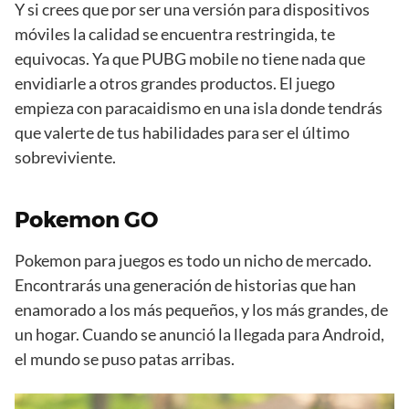
Y si crees que por ser una versión para dispositivos
móviles la calidad se encuentra restringida, te
equivocas. Ya que PUBG mobile no tiene nada que
envidiarle a otros grandes productos. El juego
empieza con paracaidismo en una isla donde tendrás
que valerte de tus habilidades para ser el último
sobreviviente.
Pokemon GO
Pokemon para juegos es todo un nicho de mercado.
Encontrarás una generación de historias que han
enamorado a los más pequeños, y los más grandes, de
un hogar. Cuando se anunció la llegada para Android,
el mundo se puso patas arribas.