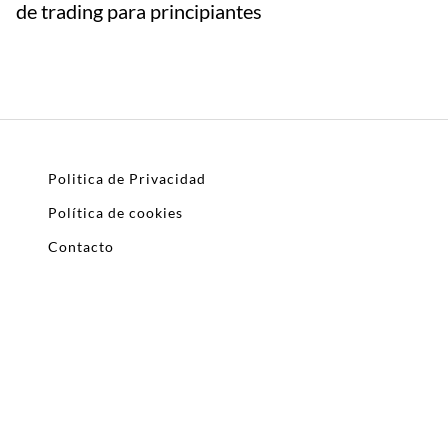
de trading para principiantes
Politica de Privacidad
Política de cookies
Contacto