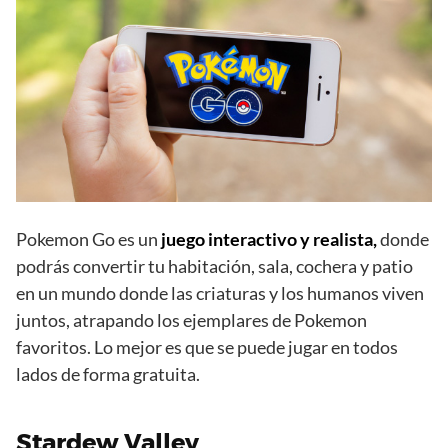
Pokemon Go es un
juego interactivo y realista,
donde
podrás convertir tu habitación, sala, cochera y patio
en un mundo donde las criaturas y los humanos viven
juntos, atrapando los ejemplares de Pokemon
favoritos. Lo mejor es que se puede jugar en todos
lados de forma gratuita.
Stardew Valley