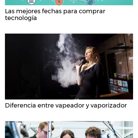
Las mejores fechas para comprar
tecnología
Diferencia entre vapeador y vaporizador