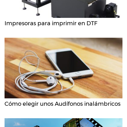
Impresoras para imprimir en DTF
Cómo elegir unos Audífonos inalámbricos