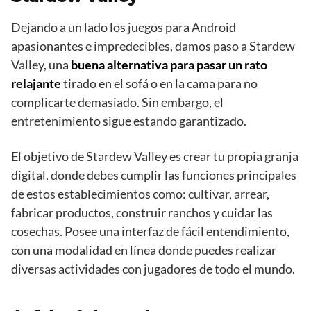
Dejando a un lado los juegos para Android
apasionantes e impredecibles, damos paso a Stardew
Valley, una
buena alternativa para pasar un rato
relajante
tirado en el sofá o en la cama para no
complicarte demasiado. Sin embargo, el
entretenimiento sigue estando garantizado.
El objetivo de Stardew Valley es crear tu propia granja
digital, donde debes cumplir las funciones principales
de estos establecimientos como: cultivar, arrear,
fabricar productos, construir ranchos y cuidar las
cosechas. Posee una interfaz de fácil entendimiento,
con una modalidad en línea donde puedes realizar
diversas actividades con jugadores de todo el mundo.