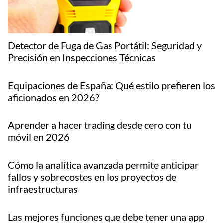
Detector de Fuga de Gas Portátil: Seguridad y
Precisión en Inspecciones Técnicas
Equipaciones de España: Qué estilo prefieren los
aficionados en 2026?
Aprender a hacer trading desde cero con tu
móvil en 2026
Cómo la analítica avanzada permite anticipar
fallos y sobrecostes en los proyectos de
infraestructuras
Las mejores funciones que debe tener una app