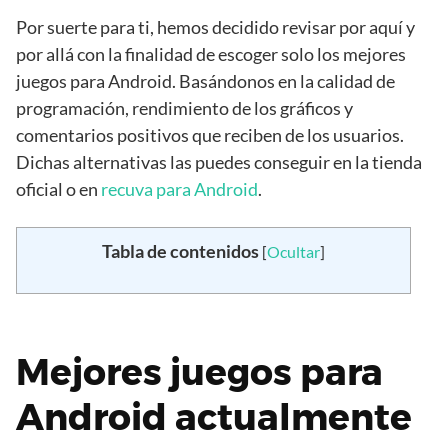
Por suerte para ti, hemos decidido revisar por aquí y
por allá con la finalidad de escoger solo los mejores
juegos para Android. Basándonos en la calidad de
programación, rendimiento de los gráficos y
comentarios positivos que reciben de los usuarios.
Dichas alternativas las puedes conseguir en la tienda
oficial o en
recuva para Android
.
Tabla de contenidos
[
Ocultar
]
Mejores juegos para
Android actualmente