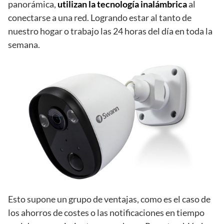
panorámica,
utilizan la tecnología inalámbrica
al
conectarse a una red. Logrando estar al tanto de
nuestro hogar o trabajo las 24 horas del día en toda la
semana.
Esto supone un grupo de ventajas, como es el caso de
los ahorros de costes o las notificaciones en tiempo