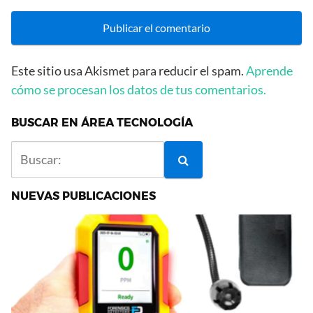
Este sitio usa Akismet para reducir el spam.
Aprende
cómo se procesan los datos de tus comentarios.
BUSCAR EN ÁREA TECNOLOGÍA
NUEVAS PUBLICACIONES