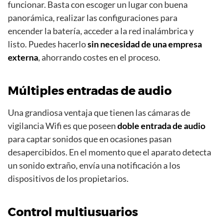
funcionar. Basta con escoger un lugar con buena
panorámica, realizar las configuraciones para
encender la batería, acceder a la red inalámbrica y
listo. Puedes hacerlo
sin necesidad de una empresa
externa
, ahorrando costes en el proceso.
Múltiples entradas de audio
Una grandiosa ventaja que tienen las cámaras de
vigilancia Wifi es que poseen
doble entrada de audio
para captar sonidos que en ocasiones pasan
desapercibidos. En el momento que el aparato detecta
un sonido extraño, envía una notificación a los
dispositivos de los propietarios.
Control multiusuarios