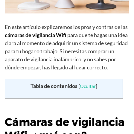
En este artículo explicaremos los pros y contras de las
cámaras de vigilancia Wifi
para que te hagas una idea
clara al momento de adquirir un sistema de seguridad
para tu hogar o trabajo. Si necesitas comprar un
aparato de vigilancia inalámbrico, y no sabes por
dónde empezar, has llegado al lugar correcto.
Tabla de contenidos
[
Ocultar
]
Cámaras de vigilancia