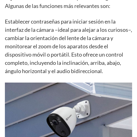
Algunas de las funciones más relevantes son:
Establecer contraseñas para iniciar sesión en la
interfaz de la cámara –ideal para alejar a los curiosos–,
cambiar la orientación del lente de la cámara y
monitorear el zoom de los aparatos desde el
dispositivo móvil o portátil. Esto ofrece un control
completo, incluyendo la inclinación, arriba, abajo,
ángulo horizontal y el audio bidireccional.