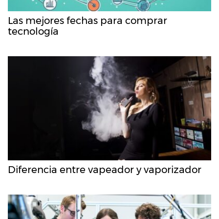
Las mejores fechas para comprar
tecnología
Diferencia entre vapeador y vaporizador