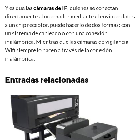
Y es que las
cámaras de IP
, quienes se conectan
directamente al ordenador mediante el envío de datos
a un chip receptor, puede hacerlo de dos formas: con
un sistema de cableado o con una conexión
inalámbrica. Mientras que las cámaras de vigilancia
Wifi siempre lo hacen a través de la conexión
inalámbrica.
Entradas relacionadas