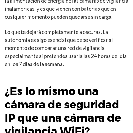
la alimentación de energía de las cámaras de vigilancia
inalámbricas, y es que vienen con baterías que en
cualquier momento pueden quedarse sin carga.
Lo que te dejará completamente a oscuras. La
autonomía es algo esencial que debe verificar al
momento de comparar una red de vigilancia,
especialmente si pretendes usarla las 24 horas del día
en los 7 días de la semana.
¿Es lo mismo una
cámara de seguridad
IP que una cámara de
vigilancia WiFi?