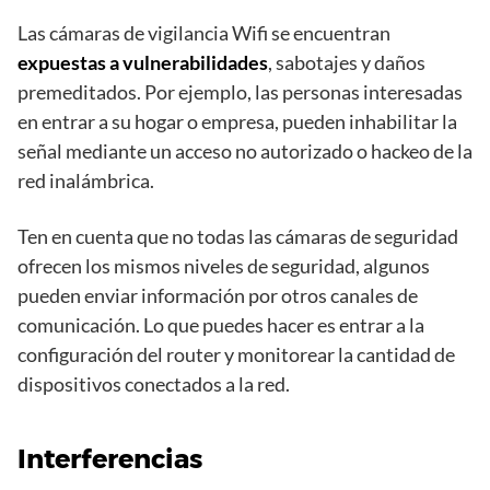
Las cámaras de vigilancia Wifi se encuentran
expuestas a vulnerabilidades
, sabotajes y daños
premeditados. Por ejemplo, las personas interesadas
en entrar a su hogar o empresa, pueden inhabilitar la
señal mediante un acceso no autorizado o hackeo de la
red inalámbrica.
Ten en cuenta que no todas las cámaras de seguridad
ofrecen los mismos niveles de seguridad, algunos
pueden enviar información por otros canales de
comunicación. Lo que puedes hacer es entrar a la
configuración del router y monitorear la cantidad de
dispositivos conectados a la red.
Interferencias