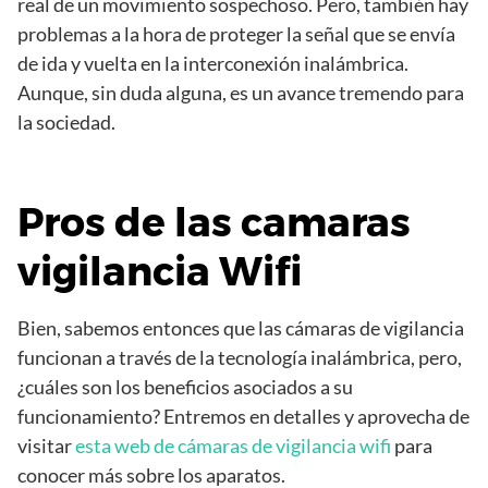
real de un movimiento sospechoso. Pero, también hay
problemas a la hora de proteger la señal que se envía
de ida y vuelta en la interconexión inalámbrica.
Aunque, sin duda alguna, es un avance tremendo para
la sociedad.
Pros de las camaras
vigilancia Wifi
Bien, sabemos entonces que las cámaras de vigilancia
funcionan a través de la tecnología inalámbrica, pero,
¿cuáles son los beneficios asociados a su
funcionamiento? Entremos en detalles y aprovecha de
visitar
esta web de cámaras de vigilancia wifi
para
conocer más sobre los aparatos.