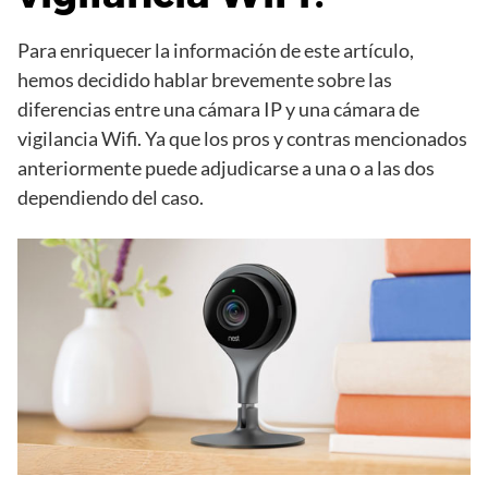
Para enriquecer la información de este artículo,
hemos decidido hablar brevemente sobre las
diferencias entre una cámara IP y una cámara de
vigilancia Wifi. Ya que los pros y contras mencionados
anteriormente puede adjudicarse a una o a las dos
dependiendo del caso.