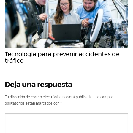
Tecnología para prevenir accidentes de
tráfico
Deja una respuesta
Tu dirección de correo electrónico no será publicada.
Los campos
obligatorios están marcados con
*