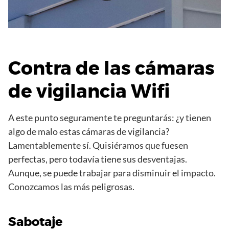
Contra de las cámaras
de vigilancia Wifi
A este punto seguramente te preguntarás: ¿y tienen
algo de malo estas cámaras de vigilancia?
Lamentablemente sí. Quisiéramos que fuesen
perfectas, pero todavía tiene sus desventajas.
Aunque, se puede trabajar para disminuir el impacto.
Conozcamos las más peligrosas.
Sabotaje