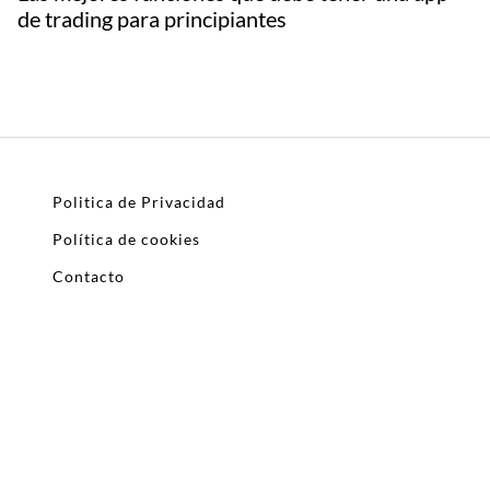
de trading para principiantes
Politica de Privacidad
Política de cookies
Contacto