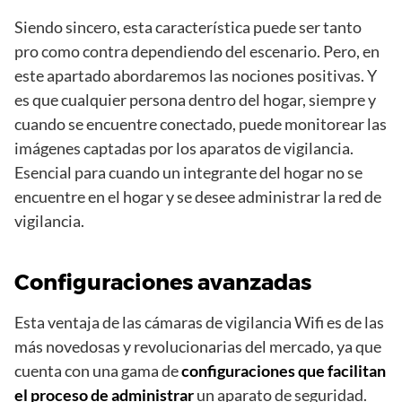
Siendo sincero, esta característica puede ser tanto
pro como contra dependiendo del escenario. Pero, en
este apartado abordaremos las nociones positivas. Y
es que cualquier persona dentro del hogar, siempre y
cuando se encuentre conectado, puede monitorear las
imágenes captadas por los aparatos de vigilancia.
Esencial para cuando un integrante del hogar no se
encuentre en el hogar y se desee administrar la red de
vigilancia.
Configuraciones avanzadas
Esta ventaja de las cámaras de vigilancia Wifi es de las
más novedosas y revolucionarias del mercado, ya que
cuenta con una gama de
configuraciones que facilitan
el proceso de administrar
un aparato de seguridad.