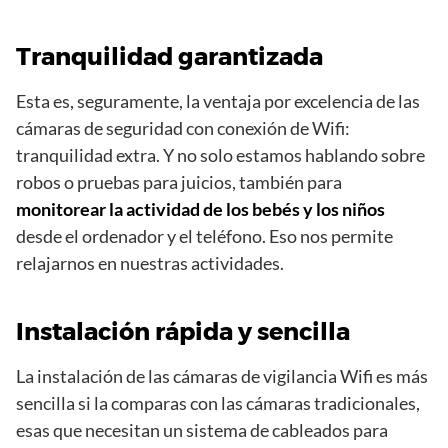
Tranquilidad garantizada
Esta es, seguramente, la ventaja por excelencia de las
cámaras de seguridad con conexión de Wifi:
tranquilidad extra. Y no solo estamos hablando sobre
robos o pruebas para juicios, también para
monitorear la actividad de los bebés y los niños
desde el ordenador y el teléfono. Eso nos permite
relajarnos en nuestras actividades.
Instalación rápida y sencilla
La instalación de las cámaras de vigilancia Wifi es más
sencilla si la comparas con las cámaras tradicionales,
esas que necesitan un sistema de cableados para