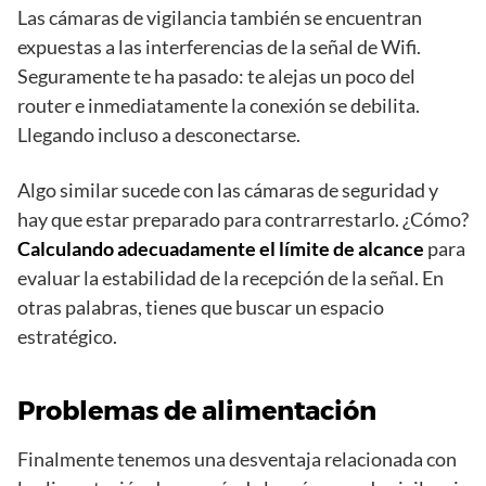
Las cámaras de vigilancia también se encuentran
expuestas a las interferencias de la señal de Wifi.
Seguramente te ha pasado: te alejas un poco del
router e inmediatamente la conexión se debilita.
Llegando incluso a desconectarse.
Algo similar sucede con las cámaras de seguridad y
hay que estar preparado para contrarrestarlo. ¿Cómo?
Calculando adecuadamente el límite de alcance
para
evaluar la estabilidad de la recepción de la señal. En
otras palabras, tienes que buscar un espacio
estratégico.
Problemas de alimentación
Finalmente tenemos una desventaja relacionada con