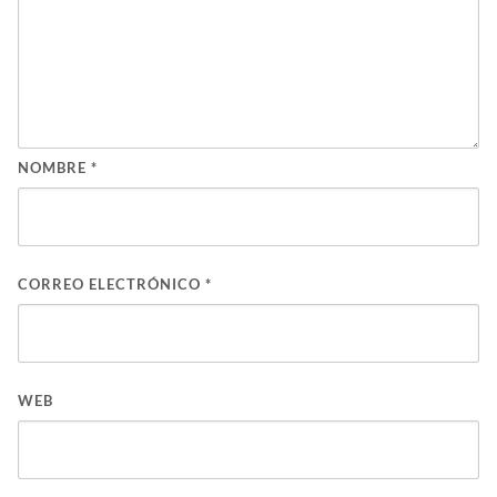
NOMBRE
*
CORREO ELECTRÓNICO
*
WEB