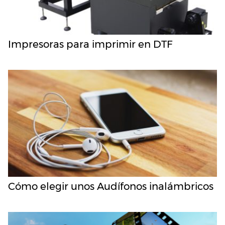
Impresoras para imprimir en DTF
Cómo elegir unos Audífonos inalámbricos