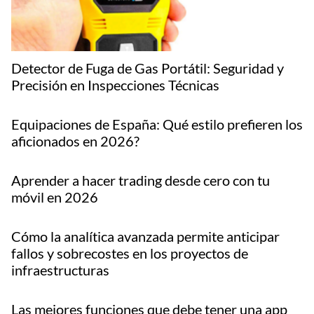
Detector de Fuga de Gas Portátil: Seguridad y
Precisión en Inspecciones Técnicas
Equipaciones de España: Qué estilo prefieren los
aficionados en 2026?
Aprender a hacer trading desde cero con tu
móvil en 2026
Cómo la analítica avanzada permite anticipar
fallos y sobrecostes en los proyectos de
infraestructuras
Las mejores funciones que debe tener una app