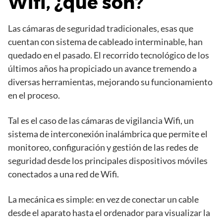
Wifi, ¿qué son?
Las cámaras de seguridad tradicionales, esas que
cuentan con sistema de cableado interminable, han
quedado en el pasado. El recorrido tecnológico de los
últimos años ha propiciado un avance tremendo a
diversas herramientas, mejorando su funcionamiento
en el proceso.
Tal es el caso de las cámaras de vigilancia Wifi, un
sistema de interconexión inalámbrica que permite el
monitoreo, configuración y gestión de las redes de
seguridad desde los principales dispositivos móviles
conectados a una red de Wifi.
La mecánica es simple: en vez de conectar un cable
desde el aparato hasta el ordenador para visualizar la