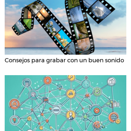
Consejos para grabar con un buen sonido