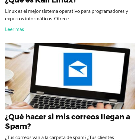
Linux es el mejor sistema operativo para programadores y
expertos informáticos. Ofrece
Leer más
¿Qué hacer si mis correos llegan a
Spam?
¿Tus correos van a la carpeta de spam? ¿Tus clientes