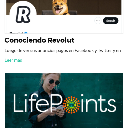
Conociendo Revolut
Luego de ver sus anuncios pagos en Facebook y Twitter y en
Leer más