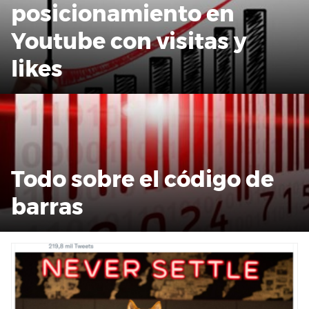
posicionamiento en
Youtube con visitas y
likes
Todo sobre el código de
barras