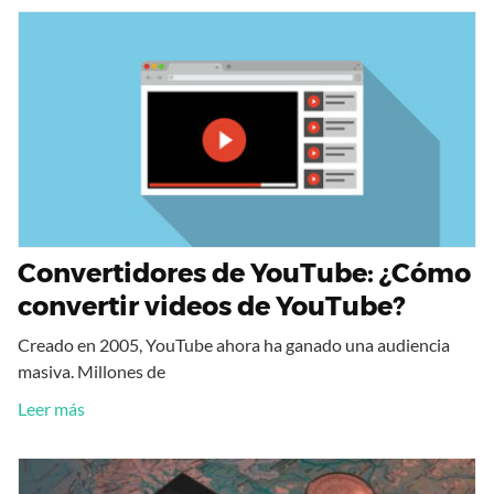
Convertidores de YouTube: ¿Cómo
convertir videos de YouTube?
Creado en 2005, YouTube ahora ha ganado una audiencia
masiva. Millones de
Leer más