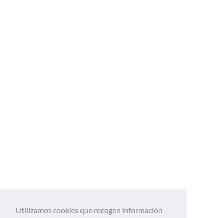
Utilizamos cookies que recogen información