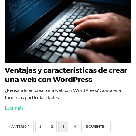
Ventajas y características de crear
una web con WordPress
¿Pensando en crear una web con WordPress? Conocer a
fondo las particularidades
Leer más
« ANTERIOR
1
2
3
4
SIGUIENTE »