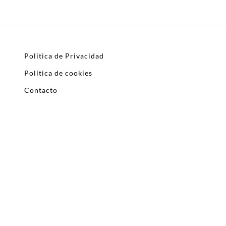
Politica de Privacidad
Política de cookies
Contacto