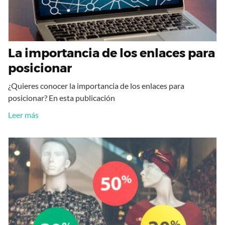
La importancia de los enlaces para
posicionar
¿Quieres conocer la importancia de los enlaces para
posicionar? En esta publicación
Leer más