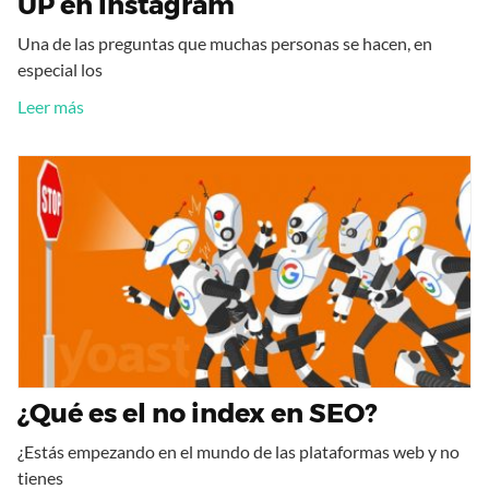
UP en Instagram
Una de las preguntas que muchas personas se hacen, en
especial los
Leer más
¿Qué es el no index en SEO?
¿Estás empezando en el mundo de las plataformas web y no
tienes