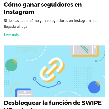
Cómo ganar seguidores en
Instagram
Si deseas saber cómo ganar seguidores en Instagram has
llegado al lugar
Leer más
Desbloquear la función de SWIPE