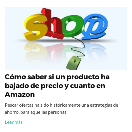
Cómo saber si un producto ha
bajado de precio y cuanto en
Amazon
Pescar ofertas ha sido históricamente una estrategias de
ahorro, para aquellas personas
Leer más