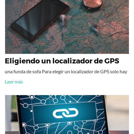
Eligiendo un localizador de GPS
una funda de sofa Para elegir un localizador de GPS solo hay
Leer más