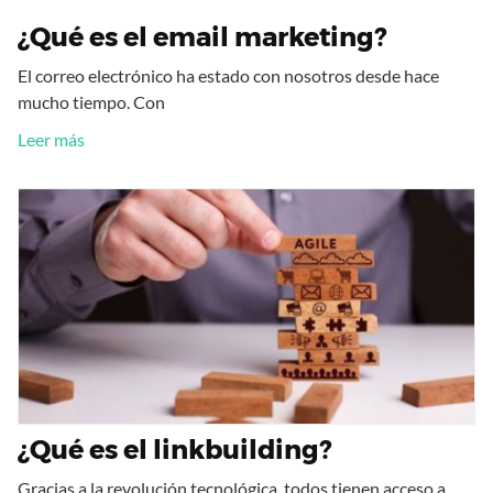
¿Qué es el email marketing?
El correo electrónico ha estado con nosotros desde hace
mucho tiempo. Con
Leer más
¿Qué es el linkbuilding?
Gracias a la revolución tecnológica, todos tienen acceso a