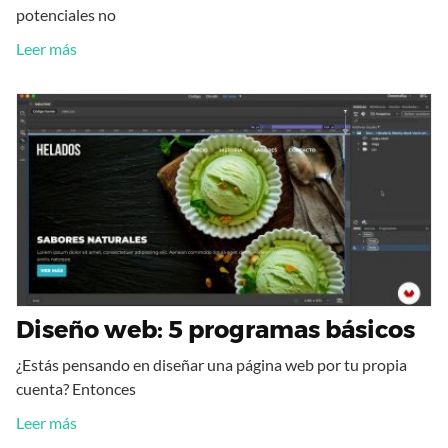
potenciales no
Leer más
Diseño web: 5 programas básicos
¿Estás pensando en diseñar una página web por tu propia
cuenta? Entonces
Leer más