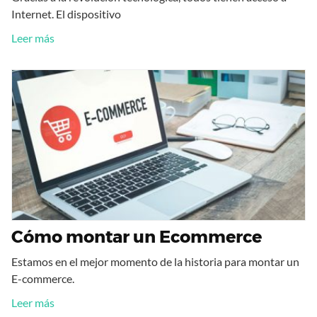
Internet. El dispositivo
Leer más
Cómo montar un Ecommerce
Estamos en el mejor momento de la historia para montar un
E-commerce.
Leer más