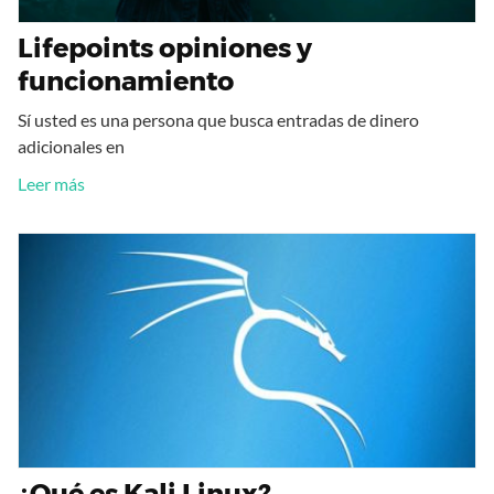
Lifepoints opiniones y
funcionamiento
Sí usted es una persona que busca entradas de dinero
adicionales en
Leer más
¿Qué es Kali Linux?