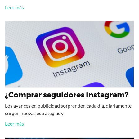
Leer más
¿Comprar seguidores instagram?
Los avances en publicidad sorprenden cada día, diariamente
surgen nuevas estrategias y
Leer más