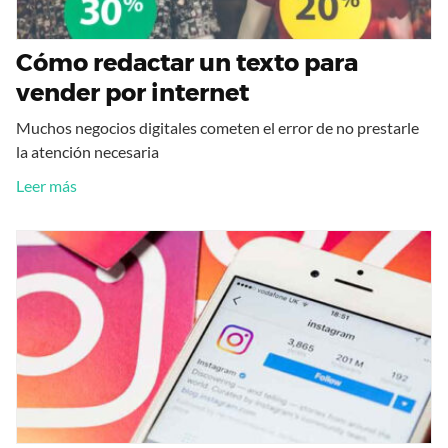
Cómo redactar un texto para
vender por internet
Muchos negocios digitales cometen el error de no prestarle
la atención necesaria
Leer más